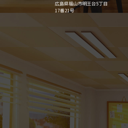
広島県福山市明王台5丁目
17番21号