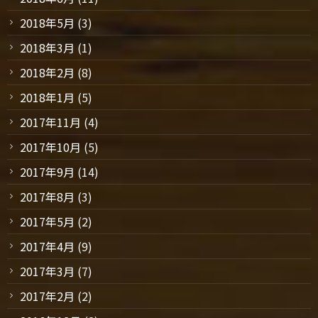
2018年5月
(3)
2018年3月
(1)
2018年2月
(8)
2018年1月
(5)
2017年11月
(4)
2017年10月
(5)
2017年9月
(14)
2017年8月
(3)
2017年5月
(2)
2017年4月
(9)
2017年3月
(7)
2017年2月
(2)