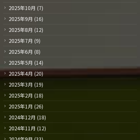
2025年10月
(7)
2025年9月
(16)
2025年8月
(12)
2025年7月
(9)
2025年6月
(8)
2025年5月
(14)
2025年4月
(20)
2025年3月
(19)
2025年2月
(18)
2025年1月
(26)
2024年12月
(18)
2024年11月
(12)
2024年9月
(33)