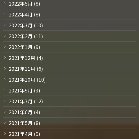
2022年5月
(8)
2022年4月
(8)
2022年3月
(10)
2022年2月
(11)
2022年1月
(9)
2021年12月
(4)
2021年11月
(6)
2021年10月
(10)
2021年9月
(3)
2021年7月
(12)
2021年6月
(4)
2021年5月
(8)
2021年4月
(9)