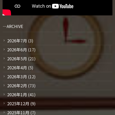
ARCHIVE
2026年7月
(3)
2026年6月
(17)
2026年5月
(21)
2026年4月
(5)
2026年3月
(12)
2026年2月
(73)
2026年1月
(41)
2025年12月
(9)
2025年11月
(7)