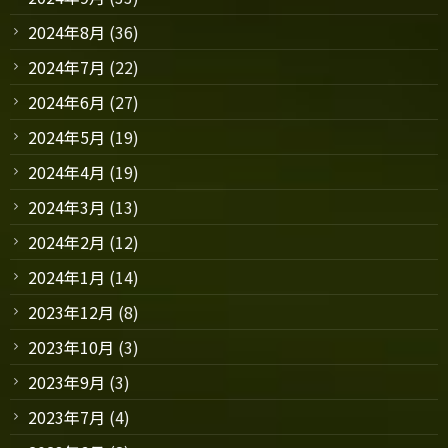
2024年8月
(36)
2024年7月
(22)
2024年6月
(27)
2024年5月
(19)
2024年4月
(19)
2024年3月
(13)
2024年2月
(12)
2024年1月
(14)
2023年12月
(8)
2023年10月
(3)
2023年9月
(3)
2023年7月
(4)