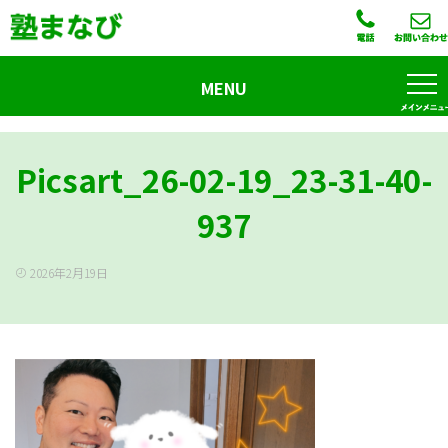
MENU
Picsart_26-02-19_23-31-40-
937
2026年2月19日