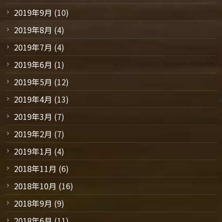
2019年9月
(10)
2019年8月
(4)
2019年7月
(4)
2019年6月
(1)
2019年5月
(12)
2019年4月
(13)
2019年3月
(7)
2019年2月
(7)
2019年1月
(4)
2018年11月
(6)
2018年10月
(16)
2018年9月
(9)
2018年6月
(11)