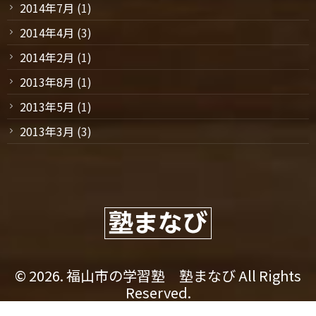
2014年7月
(1)
2014年4月
(3)
2014年2月
(1)
2013年8月
(1)
2013年5月
(1)
2013年3月
(3)
© 2026. 福山市の学習塾 塾まなび All Rights
Reserved.