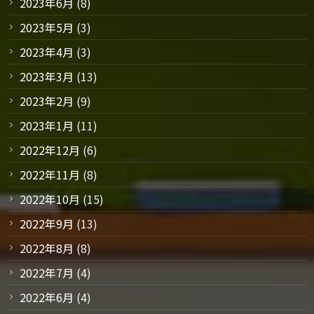
2023年6月
(8)
2023年5月
(3)
2023年4月
(3)
2023年3月
(13)
2023年2月
(9)
2023年1月
(11)
2022年12月
(6)
2022年11月
(8)
2022年10月
(15)
2022年9月
(13)
2022年8月
(8)
2022年7月
(4)
2022年6月
(4)