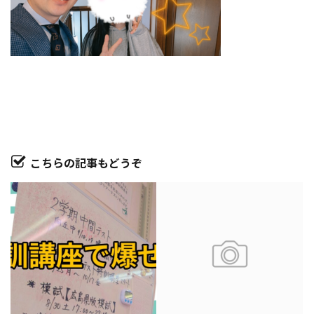
こちらの記事もどうぞ