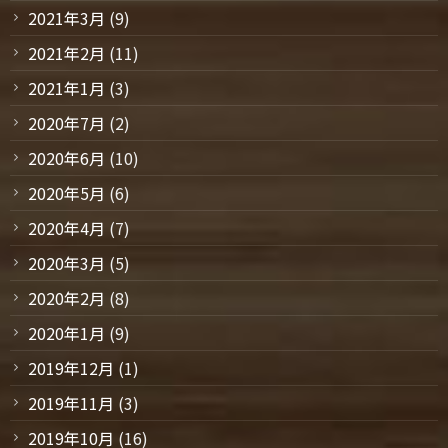
2021年3月
(9)
2021年2月
(11)
2021年1月
(3)
2020年7月
(2)
2020年6月
(10)
2020年5月
(6)
2020年4月
(7)
2020年3月
(5)
2020年2月
(8)
2020年1月
(9)
2019年12月
(1)
2019年11月
(3)
2019年10月
(16)