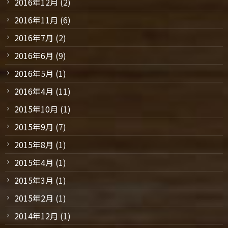
2016年12月
(2)
2016年11月
(6)
2016年7月
(2)
2016年6月
(9)
2016年5月
(1)
2016年4月
(11)
2015年10月
(1)
2015年9月
(7)
2015年8月
(1)
2015年4月
(1)
2015年3月
(1)
2015年2月
(1)
2014年12月
(1)