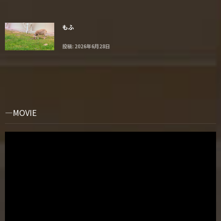
もふ
投稿: 2026年6月28日
MOVIE