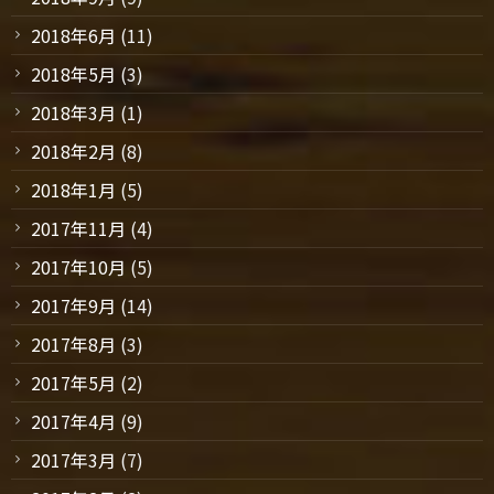
2018年6月
(11)
2018年5月
(3)
2018年3月
(1)
2018年2月
(8)
2018年1月
(5)
2017年11月
(4)
2017年10月
(5)
2017年9月
(14)
2017年8月
(3)
2017年5月
(2)
2017年4月
(9)
2017年3月
(7)