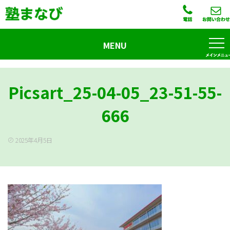
MENU
Picsart_25-04-05_23-51-55-
666
2025年4月5日