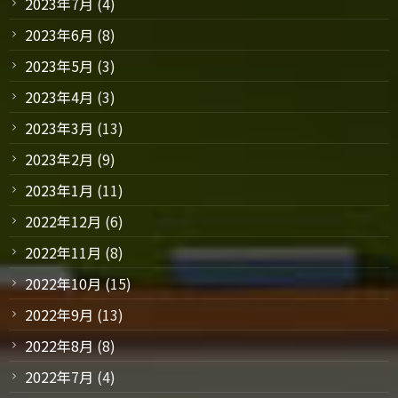
2023年7月
(4)
2023年6月
(8)
2023年5月
(3)
2023年4月
(3)
2023年3月
(13)
2023年2月
(9)
2023年1月
(11)
2022年12月
(6)
2022年11月
(8)
2022年10月
(15)
2022年9月
(13)
2022年8月
(8)
2022年7月
(4)