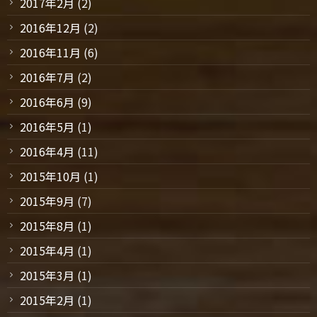
2017年2月
(2)
2016年12月
(2)
2016年11月
(6)
2016年7月
(2)
2016年6月
(9)
2016年5月
(1)
2016年4月
(11)
2015年10月
(1)
2015年9月
(7)
2015年8月
(1)
2015年4月
(1)
2015年3月
(1)
2015年2月
(1)