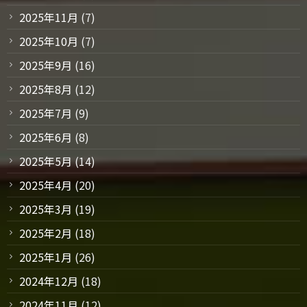
2025年11月
(7)
2025年10月
(7)
2025年9月
(16)
2025年8月
(12)
2025年7月
(9)
2025年6月
(8)
2025年5月
(14)
2025年4月
(20)
2025年3月
(19)
2025年2月
(18)
2025年1月
(26)
2024年12月
(18)
2024年11月
(12)