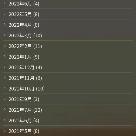
2022年6月
(4)
2022年5月
(8)
2022年4月
(8)
2022年3月
(10)
2022年2月
(11)
2022年1月
(9)
2021年12月
(4)
2021年11月
(6)
2021年10月
(10)
2021年9月
(3)
2021年7月
(12)
2021年6月
(4)
2021年5月
(8)