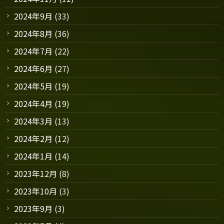
2024年9月
(33)
2024年8月
(36)
2024年7月
(22)
2024年6月
(27)
2024年5月
(19)
2024年4月
(19)
2024年3月
(13)
2024年2月
(12)
2024年1月
(14)
2023年12月
(8)
2023年10月
(3)
2023年9月
(3)