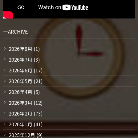
ARCHIVE
2026年8月
(1)
2026年7月
(3)
2026年6月
(17)
2026年5月
(21)
2026年4月
(5)
2026年3月
(12)
2026年2月
(73)
2026年1月
(41)
2025年12月
(9)