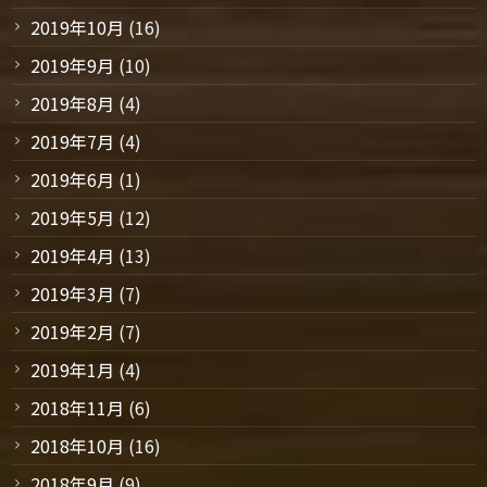
2019年10月
(16)
2019年9月
(10)
2019年8月
(4)
2019年7月
(4)
2019年6月
(1)
2019年5月
(12)
2019年4月
(13)
2019年3月
(7)
2019年2月
(7)
2019年1月
(4)
2018年11月
(6)
2018年10月
(16)
2018年9月
(9)