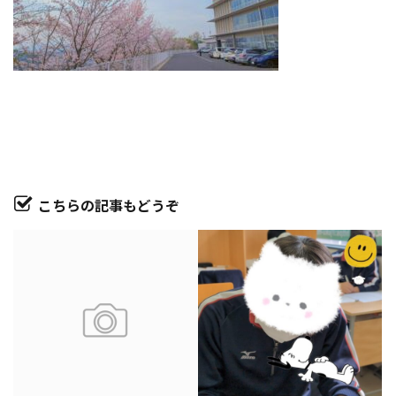
こちらの記事もどうぞ