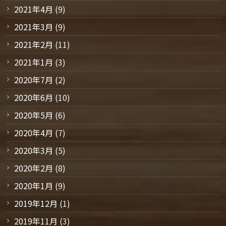
2021年4月
(9)
2021年3月
(9)
2021年2月
(11)
2021年1月
(3)
2020年7月
(2)
2020年6月
(10)
2020年5月
(6)
2020年4月
(7)
2020年3月
(5)
2020年2月
(8)
2020年1月
(9)
2019年12月
(1)
2019年11月
(3)