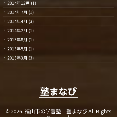
2014年12月
(1)
2014年7月
(1)
2014年4月
(3)
2014年2月
(1)
2013年8月
(1)
2013年5月
(1)
2013年3月
(3)
© 2026. 福山市の学習塾 塾まなび All Rights