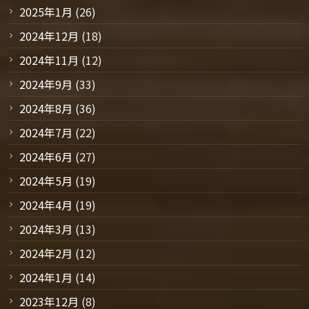
2025年1月
(26)
2024年12月
(18)
2024年11月
(12)
2024年9月
(33)
2024年8月
(36)
2024年7月
(22)
2024年6月
(27)
2024年5月
(19)
2024年4月
(19)
2024年3月
(13)
2024年2月
(12)
2024年1月
(14)
2023年12月
(8)