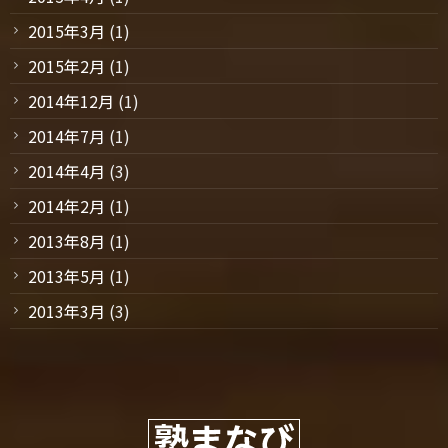
2015年3月
(1)
2015年2月
(1)
2014年12月
(1)
2014年7月
(1)
2014年4月
(3)
2014年2月
(1)
2013年8月
(1)
2013年5月
(1)
2013年3月
(3)