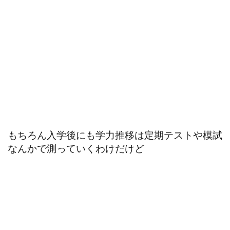
もちろん入学後にも学力推移は定期テストや模試
なんかで測っていくわけだけど