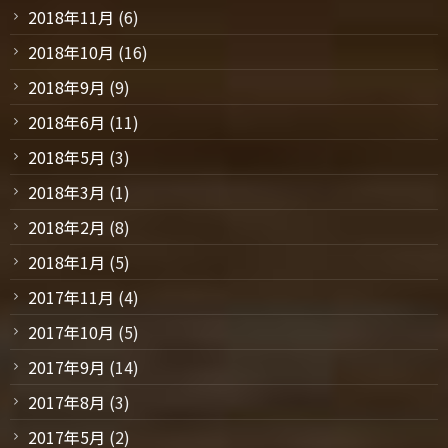
2018年11月
(6)
2018年10月
(16)
2018年9月
(9)
2018年6月
(11)
2018年5月
(3)
2018年3月
(1)
2018年2月
(8)
2018年1月
(5)
2017年11月
(4)
2017年10月
(5)
2017年9月
(14)
2017年8月
(3)
2017年5月
(2)