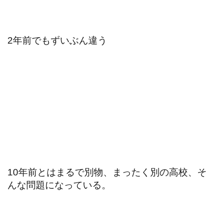
2年前でもずいぶん違う
10年前とはまるで別物、まったく別の高校、そ
んな問題になっている。