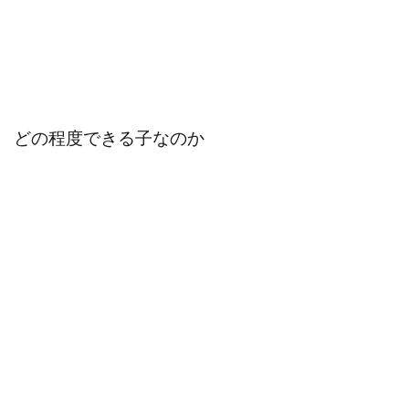
どの程度できる子なのか