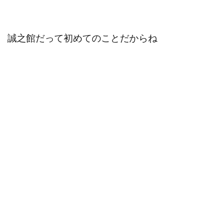
誠之館だって初めてのことだからね