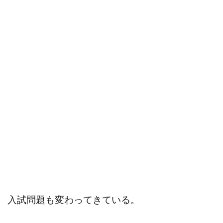
入試問題も変わってきている。