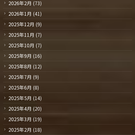
2026年2月
(73)
2026年1月
(41)
2025年12月
(9)
2025年11月
(7)
2025年10月
(7)
2025年9月
(16)
2025年8月
(12)
2025年7月
(9)
2025年6月
(8)
2025年5月
(14)
2025年4月
(20)
2025年3月
(19)
2025年2月
(18)