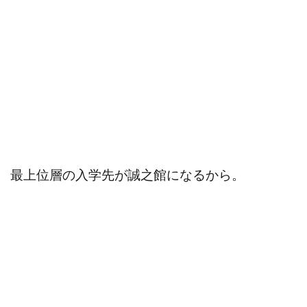
最上位層の入学先が誠之館になるから。