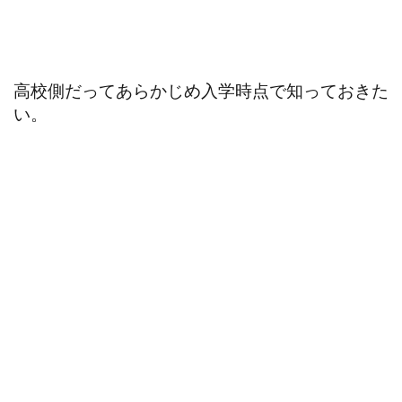
高校側だってあらかじめ入学時点で知っておきた
い。