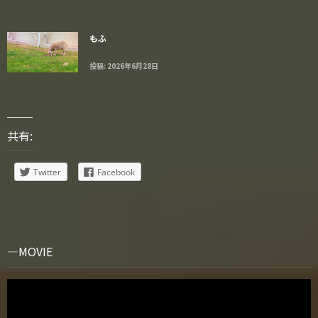
もふ
投稿: 2026年6月28日
共有:
Twitter
Facebook
MOVIE