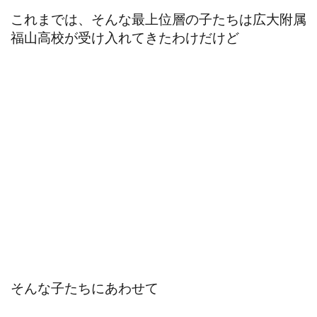
これまでは、そんな最上位層の子たちは広大附属
福山高校が受け入れてきたわけだけど
そんな子たちにあわせて