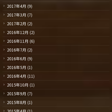
2017年4月
(9)
2017年3月
(7)
2017年2月
(2)
2016年12月
(2)
2016年11月
(6)
2016年7月
(2)
2016年6月
(9)
2016年5月
(1)
2016年4月
(11)
2015年10月
(1)
2015年9月
(7)
2015年8月
(1)
2015年4月
(1)