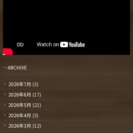
ARCHIVE
2026年7月
(3)
2026年6月
(17)
2026年5月
(21)
2026年4月
(5)
2026年3月
(12)