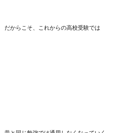
だからこそ、これからの高校受験では
昔と同じ勉強では通用しなくなっていく。