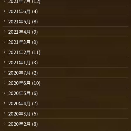
2021年7月
(12)
2021年6月
(4)
2021年5月
(8)
2021年4月
(9)
2021年3月
(9)
2021年2月
(11)
2021年1月
(3)
2020年7月
(2)
2020年6月
(10)
2020年5月
(6)
2020年4月
(7)
2020年3月
(5)
2020年2月
(8)