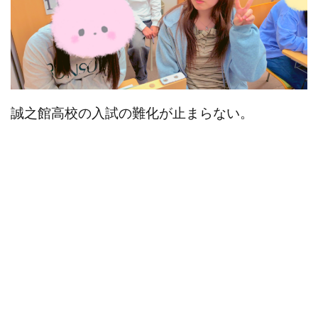
誠之館高校の入試の難化が止まらない。