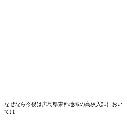
なぜなら今後は広島県東部地域の高校入試におい
ては