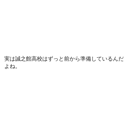
実は誠之館高校はずっと前から準備しているんだ
よね。