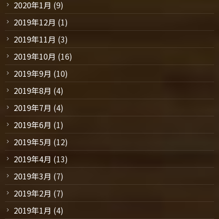
2020年1月
(9)
2019年12月
(1)
2019年11月
(3)
2019年10月
(16)
2019年9月
(10)
2019年8月
(4)
2019年7月
(4)
2019年6月
(1)
2019年5月
(12)
2019年4月
(13)
2019年3月
(7)
2019年2月
(7)
2019年1月
(4)