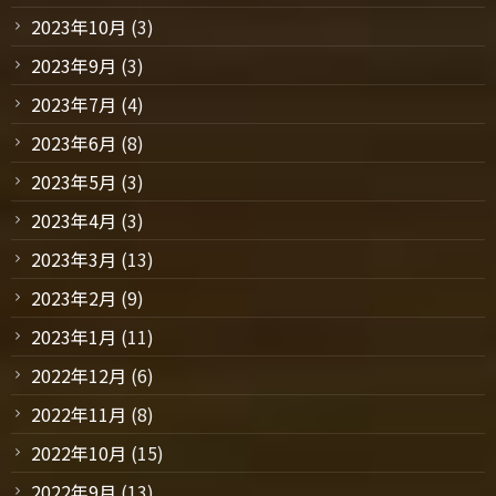
2023年10月
(3)
2023年9月
(3)
2023年7月
(4)
2023年6月
(8)
2023年5月
(3)
2023年4月
(3)
2023年3月
(13)
2023年2月
(9)
2023年1月
(11)
2022年12月
(6)
2022年11月
(8)
2022年10月
(15)
2022年9月
(13)