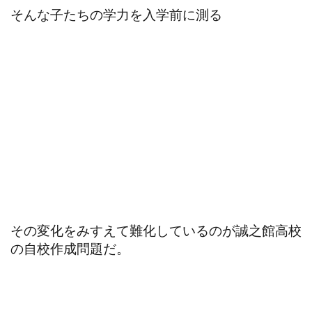
そんな子たちの学力を入学前に測る
その変化をみすえて難化しているのが誠之館高校
の自校作成問題だ。