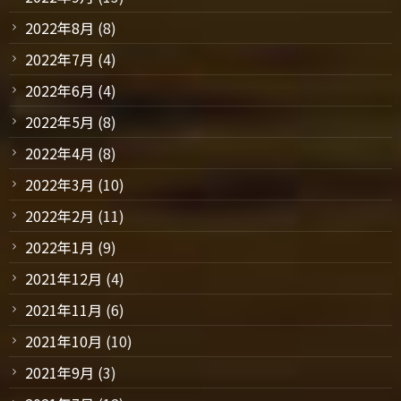
2022年8月
(8)
2022年7月
(4)
2022年6月
(4)
2022年5月
(8)
2022年4月
(8)
2022年3月
(10)
2022年2月
(11)
2022年1月
(9)
2021年12月
(4)
2021年11月
(6)
2021年10月
(10)
2021年9月
(3)