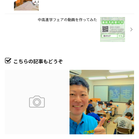
中高進学フェアの動画を作ってみた
こちらの記事もどうぞ