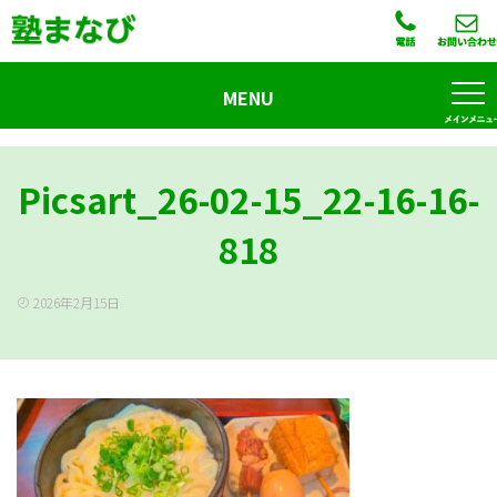
MENU
Picsart_26-02-15_22-16-16-
818
2026年2月15日