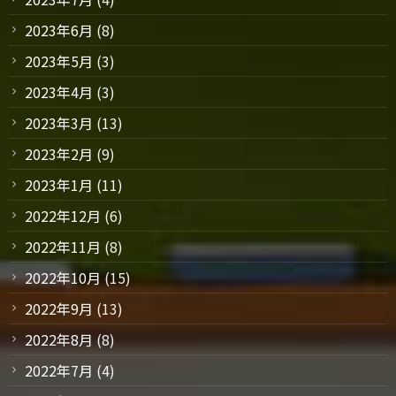
2023年6月
(8)
2023年5月
(3)
2023年4月
(3)
2023年3月
(13)
2023年2月
(9)
2023年1月
(11)
2022年12月
(6)
2022年11月
(8)
2022年10月
(15)
2022年9月
(13)
2022年8月
(8)
2022年7月
(4)