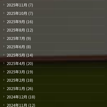
2025年11月
(7)
2025年10月
(7)
2025年9月
(16)
2025年8月
(12)
2025年7月
(9)
2025年6月
(8)
2025年5月
(14)
2025年4月
(20)
2025年3月
(19)
2025年2月
(18)
2025年1月
(26)
2024年12月
(18)
2024年11月
(12)