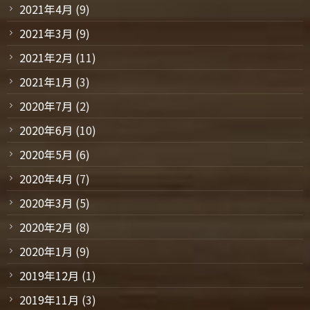
2021年4月
(9)
2021年3月
(9)
2021年2月
(11)
2021年1月
(3)
2020年7月
(2)
2020年6月
(10)
2020年5月
(6)
2020年4月
(7)
2020年3月
(5)
2020年2月
(8)
2020年1月
(9)
2019年12月
(1)
2019年11月
(3)