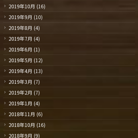
2019年10月
(16)
2019年9月
(10)
2019年8月
(4)
2019年7月
(4)
2019年6月
(1)
2019年5月
(12)
2019年4月
(13)
2019年3月
(7)
2019年2月
(7)
2019年1月
(4)
2018年11月
(6)
2018年10月
(16)
2018年9月
(9)