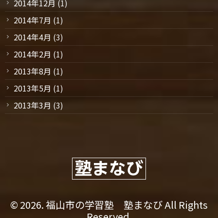
2014年12月
(1)
2014年7月
(1)
2014年4月
(3)
2014年2月
(1)
2013年8月
(1)
2013年5月
(1)
2013年3月
(3)
© 2026. 福山市の学習塾 塾まなび All Rights
Reserved.