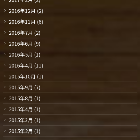
2016年12月
(2)
2016年11月
(6)
2016年7月
(2)
2016年6月
(9)
2016年5月
(1)
2016年4月
(11)
2015年10月
(1)
2015年9月
(7)
2015年8月
(1)
2015年4月
(1)
2015年3月
(1)
2015年2月
(1)