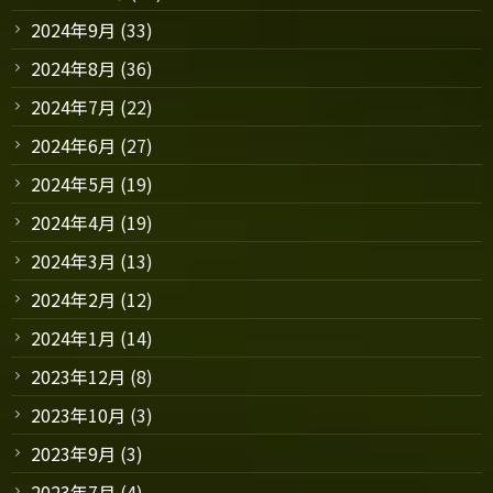
2024年9月
(33)
2024年8月
(36)
2024年7月
(22)
2024年6月
(27)
2024年5月
(19)
2024年4月
(19)
2024年3月
(13)
2024年2月
(12)
2024年1月
(14)
2023年12月
(8)
2023年10月
(3)
2023年9月
(3)
2023年7月
(4)