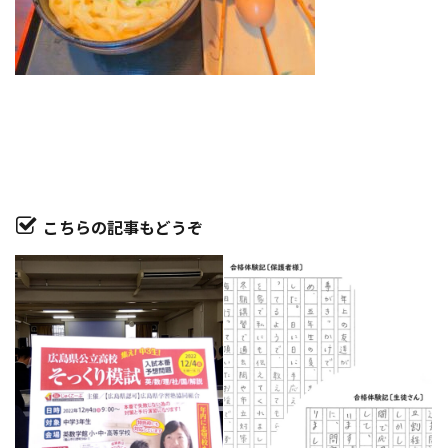
こちらの記事もどうぞ