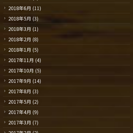
2018年6月
(11)
2018年5月
(3)
2018年3月
(1)
2018年2月
(8)
2018年1月
(5)
2017年11月
(4)
2017年10月
(5)
2017年9月
(14)
2017年8月
(3)
2017年5月
(2)
2017年4月
(9)
2017年3月
(7)
2017年2月
(2)