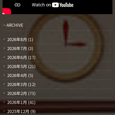
ARCHIVE
2026年8月
(1)
2026年7月
(3)
2026年6月
(17)
2026年5月
(21)
2026年4月
(5)
2026年3月
(12)
2026年2月
(73)
2026年1月
(41)
2025年12月
(9)