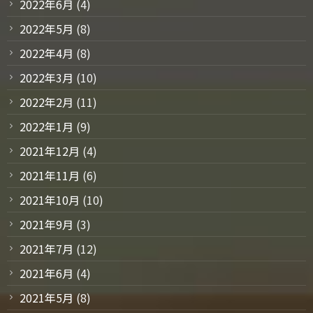
2022年6月
(4)
2022年5月
(8)
2022年4月
(8)
2022年3月
(10)
2022年2月
(11)
2022年1月
(9)
2021年12月
(4)
2021年11月
(6)
2021年10月
(10)
2021年9月
(3)
2021年7月
(12)
2021年6月
(4)
2021年5月
(8)