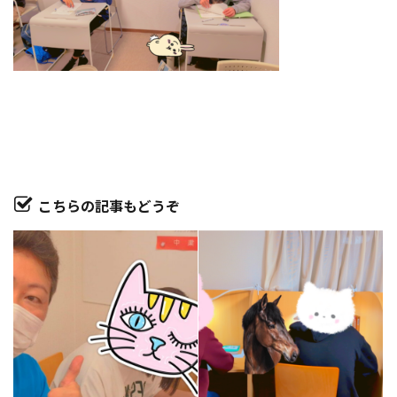
こちらの記事もどうぞ