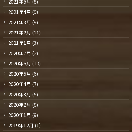
2021年5月
(8)
2021年4月
(9)
2021年3月
(9)
2021年2月
(11)
2021年1月
(3)
2020年7月
(2)
2020年6月
(10)
2020年5月
(6)
2020年4月
(7)
2020年3月
(5)
2020年2月
(8)
2020年1月
(9)
2019年12月
(1)