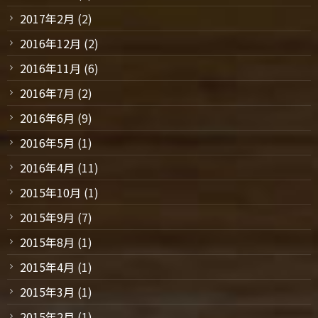
2017年2月
(2)
2016年12月
(2)
2016年11月
(6)
2016年7月
(2)
2016年6月
(9)
2016年5月
(1)
2016年4月
(11)
2015年10月
(1)
2015年9月
(7)
2015年8月
(1)
2015年4月
(1)
2015年3月
(1)
2015年2月
(1)