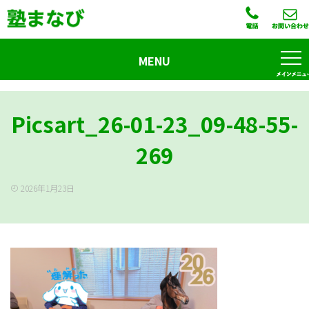
MENU
Picsart_26-01-23_09-48-55-
269
2026年1月23日