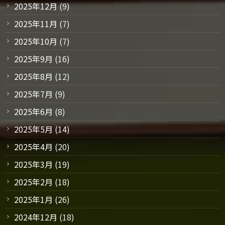
2025年12月
(9)
2025年11月
(7)
2025年10月
(7)
2025年9月
(16)
2025年8月
(12)
2025年7月
(9)
2025年6月
(8)
2025年5月
(14)
2025年4月
(20)
2025年3月
(19)
2025年2月
(18)
2025年1月
(26)
2024年12月
(18)