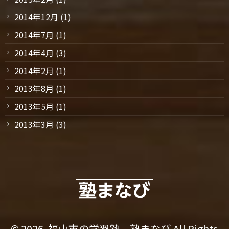
2014年12月
(1)
2014年7月
(1)
2014年4月
(3)
2014年2月
(1)
2013年8月
(1)
2013年5月
(1)
2013年3月
(3)
© 2026. 福山市の学習塾 塾まなび All Rights