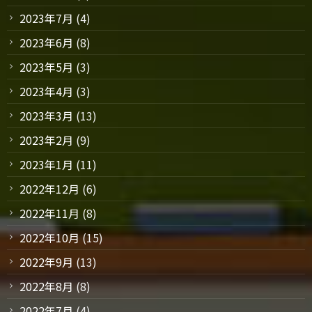
2023年7月
(4)
2023年6月
(8)
2023年5月
(3)
2023年4月
(3)
2023年3月
(13)
2023年2月
(9)
2023年1月
(11)
2022年12月
(6)
2022年11月
(8)
2022年10月
(15)
2022年9月
(13)
2022年8月
(8)
2022年7月
(4)