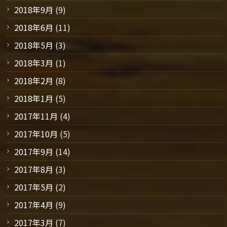
2018年9月
(9)
2018年6月
(11)
2018年5月
(3)
2018年3月
(1)
2018年2月
(8)
2018年1月
(5)
2017年11月
(4)
2017年10月
(5)
2017年9月
(14)
2017年8月
(3)
2017年5月
(2)
2017年4月
(9)
2017年3月
(7)