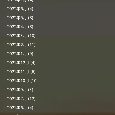
2022年6月
(4)
2022年5月
(8)
2022年4月
(8)
2022年3月
(10)
2022年2月
(11)
2022年1月
(9)
2021年12月
(4)
2021年11月
(6)
2021年10月
(10)
2021年9月
(3)
2021年7月
(12)
2021年6月
(4)