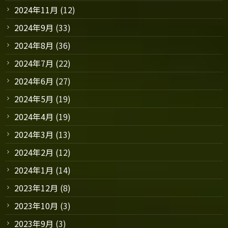
2024年11月
(12)
2024年9月
(33)
2024年8月
(36)
2024年7月
(22)
2024年6月
(27)
2024年5月
(19)
2024年4月
(19)
2024年3月
(13)
2024年2月
(12)
2024年1月
(14)
2023年12月
(8)
2023年10月
(3)
2023年9月
(3)