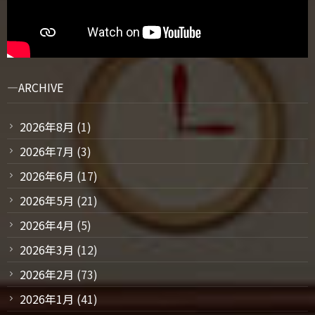
ARCHIVE
2026年8月
(1)
2026年7月
(3)
2026年6月
(17)
2026年5月
(21)
2026年4月
(5)
2026年3月
(12)
2026年2月
(73)
2026年1月
(41)