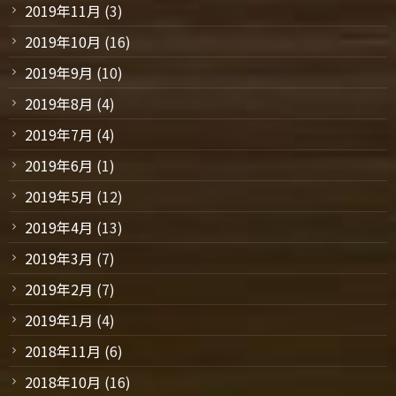
2019年11月
(3)
2019年10月
(16)
2019年9月
(10)
2019年8月
(4)
2019年7月
(4)
2019年6月
(1)
2019年5月
(12)
2019年4月
(13)
2019年3月
(7)
2019年2月
(7)
2019年1月
(4)
2018年11月
(6)
2018年10月
(16)