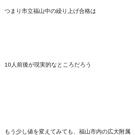
つまり市立福山中の繰り上げ合格は
10人前後が現実的なところだろう
もう少し値を変えてみても、福山市内の広大附属