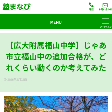
MENU
【広大附属福山中学】じゃあ
市立福山中の追加合格が、ど
れくらい動くのか考えてみた
2026年2月12日