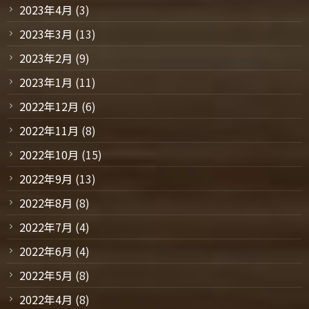
2023年4月
(3)
2023年3月
(13)
2023年2月
(9)
2023年1月
(11)
2022年12月
(6)
2022年11月
(8)
2022年10月
(15)
2022年9月
(13)
2022年8月
(8)
2022年7月
(4)
2022年6月
(4)
2022年5月
(8)
2022年4月
(8)