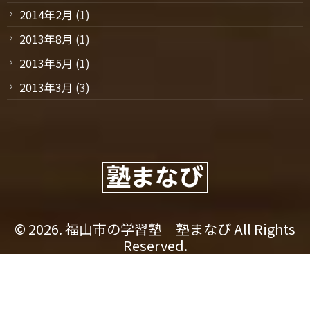
2014年2月
(1)
2013年8月
(1)
2013年5月
(1)
2013年3月
(3)
© 2026. 福山市の学習塾 塾まなび All Rights
Reserved.