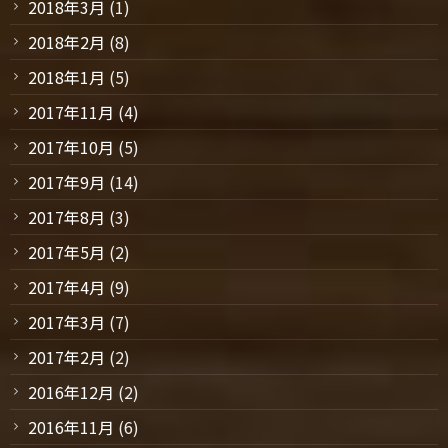
2018年3月
(1)
2018年2月
(8)
2018年1月
(5)
2017年11月
(4)
2017年10月
(5)
2017年9月
(14)
2017年8月
(3)
2017年5月
(2)
2017年4月
(9)
2017年3月
(7)
2017年2月
(2)
2016年12月
(2)
2016年11月
(6)