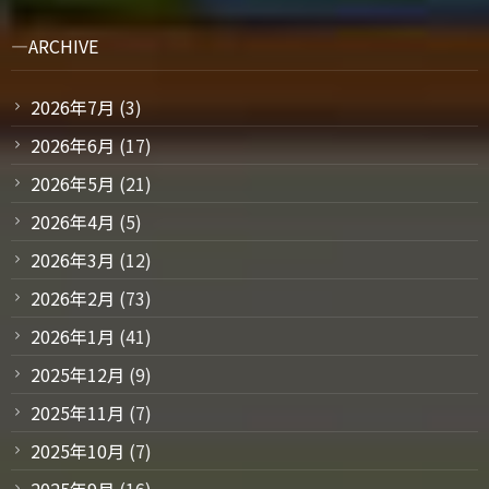
ARCHIVE
2026年7月
(3)
2026年6月
(17)
2026年5月
(21)
2026年4月
(5)
2026年3月
(12)
2026年2月
(73)
2026年1月
(41)
2025年12月
(9)
2025年11月
(7)
2025年10月
(7)