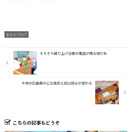
まなびブログ
そろそろ繰り上げ合格の電話が鳴る頃だね
今年の広島県の公立高校入試は読みが変わる
こちらの記事もどうぞ