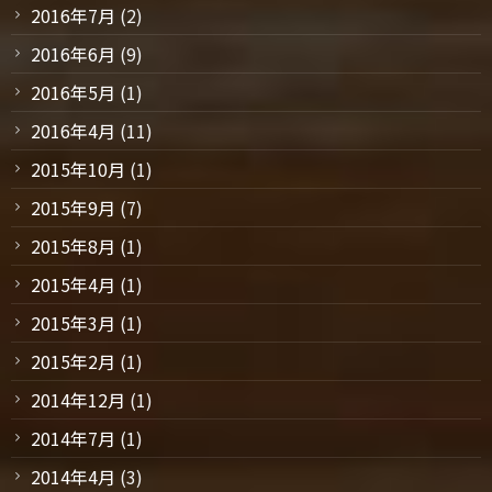
2016年7月
(2)
2016年6月
(9)
2016年5月
(1)
2016年4月
(11)
2015年10月
(1)
2015年9月
(7)
2015年8月
(1)
2015年4月
(1)
2015年3月
(1)
2015年2月
(1)
2014年12月
(1)
2014年7月
(1)
2014年4月
(3)