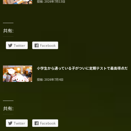
投稿: 2026年7月13日
共有:
Twitter
Facebook
小学生から通っている子がついに定期テストで最高得点だ
投稿: 2026年7月4日
共有:
Twitter
Facebook