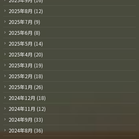
2025年9月
(16)
2025年8月
(12)
2025年7月
(9)
2025年6月
(8)
2025年5月
(14)
2025年4月
(20)
2025年3月
(19)
2025年2月
(18)
2025年1月
(26)
2024年12月
(18)
2024年11月
(12)
2024年9月
(33)
2024年8月
(36)