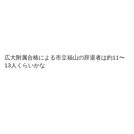
広大附属合格による市立福山の辞退者は約11〜
13人くらいかな