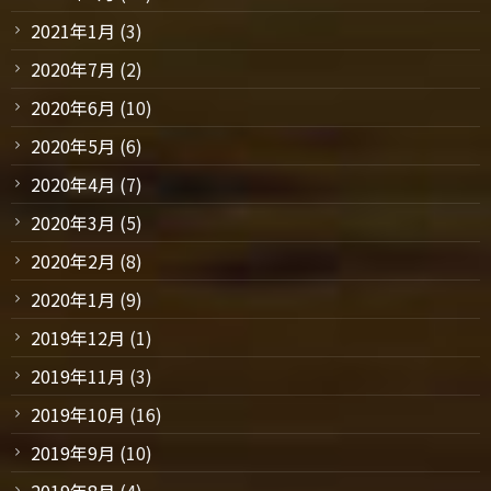
2021年1月
(3)
2020年7月
(2)
2020年6月
(10)
2020年5月
(6)
2020年4月
(7)
2020年3月
(5)
2020年2月
(8)
2020年1月
(9)
2019年12月
(1)
2019年11月
(3)
2019年10月
(16)
2019年9月
(10)