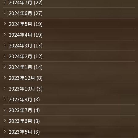
2024年7月
(22)
2024年6月
(27)
2024年5月
(19)
2024年4月
(19)
2024年3月
(13)
2024年2月
(12)
2024年1月
(14)
2023年12月
(8)
2023年10月
(3)
2023年9月
(3)
2023年7月
(4)
2023年6月
(8)
2023年5月
(3)