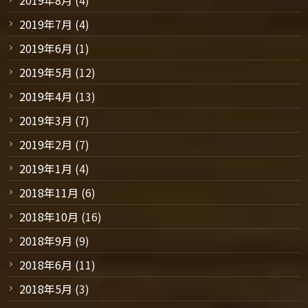
2019年8月
(4)
2019年7月
(4)
2019年6月
(1)
2019年5月
(12)
2019年4月
(13)
2019年3月
(7)
2019年2月
(7)
2019年1月
(4)
2018年11月
(6)
2018年10月
(16)
2018年9月
(9)
2018年6月
(11)
2018年5月
(3)