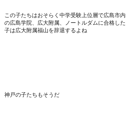
この子たちはおそらく中学受験上位層で広島市内
の広島学院、広大附属、ノートルダムに合格した
子は広大附属福山を辞退するよね
神戸の子たちもそうだ