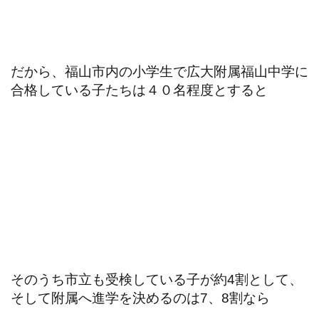
だから、福山市内の小学生で広大附属福山中学に
合格している子たちは４０名程度とすると
そのうち市立も受検している子が約4割として、
そして附属へ進学を決めるのは7、8割なら