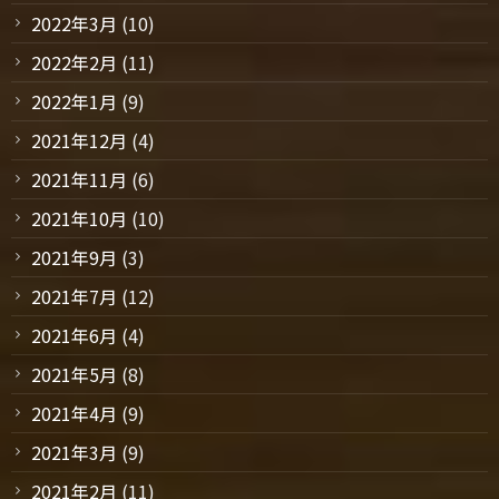
2022年3月
(10)
2022年2月
(11)
2022年1月
(9)
2021年12月
(4)
2021年11月
(6)
2021年10月
(10)
2021年9月
(3)
2021年7月
(12)
2021年6月
(4)
2021年5月
(8)
2021年4月
(9)
2021年3月
(9)
2021年2月
(11)