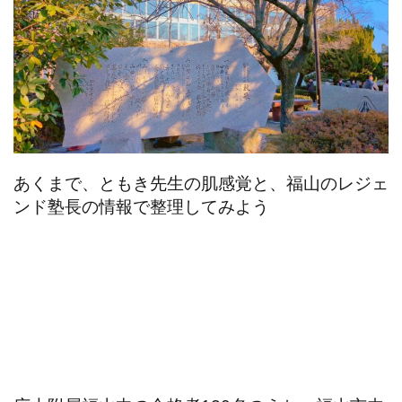
あくまで、ともき先生の肌感覚と、福山のレジェ
ンド塾長の情報で整理してみよう