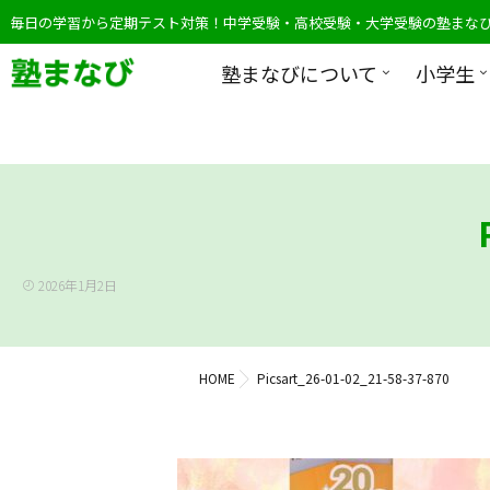
毎日の学習から定期テスト対策！中学受験・高校受験・大学受験の塾まな
塾まなびについて
小学生
2026年1月2日
HOME
Picsart_26-01-02_21-58-37-870