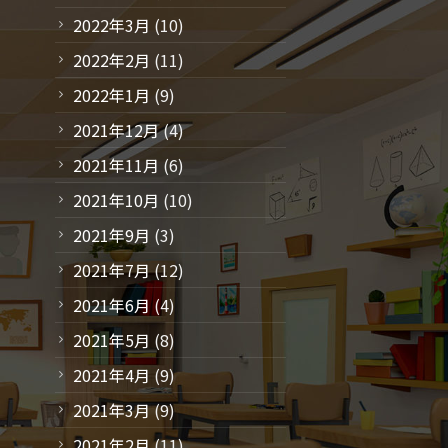
2022年3月
(10)
2022年2月
(11)
2022年1月
(9)
2021年12月
(4)
2021年11月
(6)
2021年10月
(10)
2021年9月
(3)
2021年7月
(12)
2021年6月
(4)
2021年5月
(8)
2021年4月
(9)
2021年3月
(9)
2021年2月
(11)