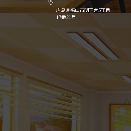
広島県福山市明王台5丁目
17番21号