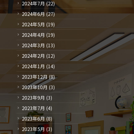
2024年7月
(22)
2024年6月
(27)
2024年5月
(19)
2024年4月
(19)
2024年3月
(13)
2024年2月
(12)
2024年1月
(14)
2023年12月
(8)
2023年10月
(3)
2023年9月
(3)
2023年7月
(4)
2023年6月
(8)
2023年5月
(3)