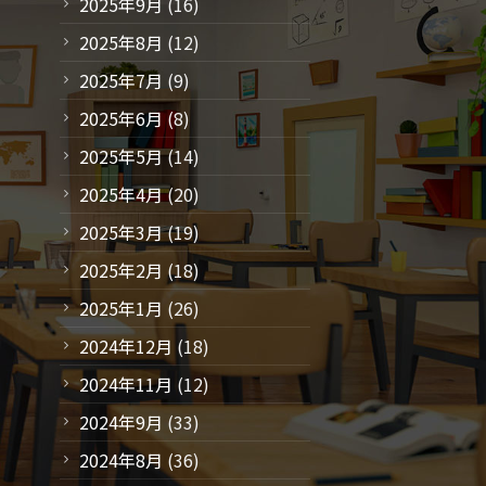
2025年9月
(16)
2025年8月
(12)
2025年7月
(9)
2025年6月
(8)
2025年5月
(14)
2025年4月
(20)
2025年3月
(19)
2025年2月
(18)
2025年1月
(26)
2024年12月
(18)
2024年11月
(12)
2024年9月
(33)
2024年8月
(36)