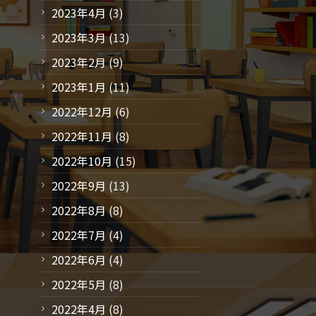
2023年4月
(3)
2023年3月
(13)
2023年2月
(9)
2023年1月
(11)
2022年12月
(6)
2022年11月
(8)
2022年10月
(15)
2022年9月
(13)
2022年8月
(8)
2022年7月
(4)
2022年6月
(4)
2022年5月
(8)
2022年4月
(8)