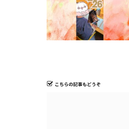
こちらの記事もどうぞ