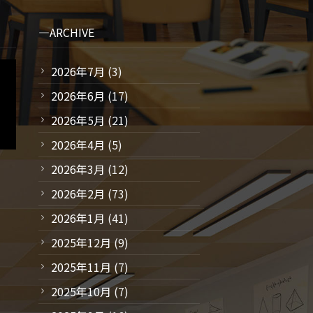
ARCHIVE
2026年7月
(3)
2026年6月
(17)
2026年5月
(21)
2026年4月
(5)
2026年3月
(12)
2026年2月
(73)
2026年1月
(41)
2025年12月
(9)
2025年11月
(7)
2025年10月
(7)