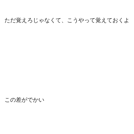
ただ覚えろじゃなくて、こうやって覚えておくよ
この差がでかい