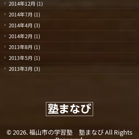
2014年12月
(1)
2014年7月
(1)
2014年4月
(3)
2014年2月
(1)
2013年8月
(1)
2013年5月
(1)
2013年3月
(3)
© 2026. 福山市の学習塾 塾まなび All Rights