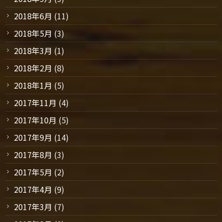
2018年6月
(11)
2018年5月
(3)
2018年3月
(1)
2018年2月
(8)
2018年1月
(5)
2017年11月
(4)
2017年10月
(5)
2017年9月
(14)
2017年8月
(3)
2017年5月
(2)
2017年4月
(9)
2017年3月
(7)