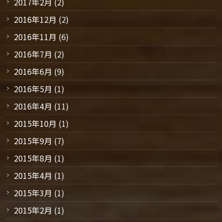
2017年2月
(2)
2016年12月
(2)
2016年11月
(6)
2016年7月
(2)
2016年6月
(9)
2016年5月
(1)
2016年4月
(11)
2015年10月
(1)
2015年9月
(7)
2015年8月
(1)
2015年4月
(1)
2015年3月
(1)
2015年2月
(1)