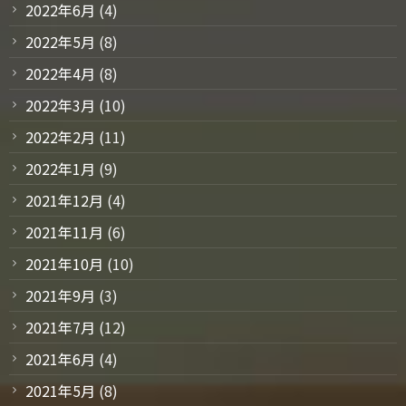
2022年6月
(4)
2022年5月
(8)
2022年4月
(8)
2022年3月
(10)
2022年2月
(11)
2022年1月
(9)
2021年12月
(4)
2021年11月
(6)
2021年10月
(10)
2021年9月
(3)
2021年7月
(12)
2021年6月
(4)
2021年5月
(8)