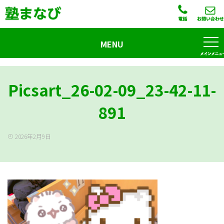
MENU
Picsart_26-02-09_23-42-11-
891
2026年2月9日