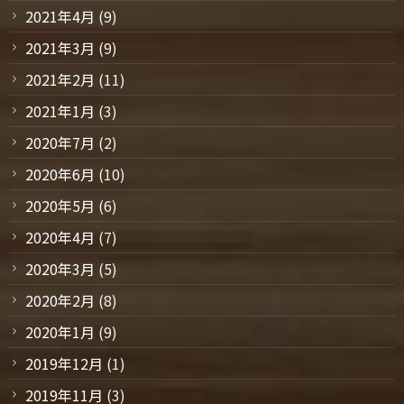
2021年4月
(9)
2021年3月
(9)
2021年2月
(11)
2021年1月
(3)
2020年7月
(2)
2020年6月
(10)
2020年5月
(6)
2020年4月
(7)
2020年3月
(5)
2020年2月
(8)
2020年1月
(9)
2019年12月
(1)
2019年11月
(3)