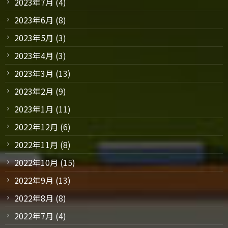
2023年7月
(4)
2023年6月
(8)
2023年5月
(3)
2023年4月
(3)
2023年3月
(13)
2023年2月
(9)
2023年1月
(11)
2022年12月
(6)
2022年11月
(8)
2022年10月
(15)
2022年9月
(13)
2022年8月
(8)
2022年7月
(4)