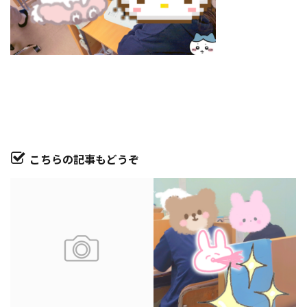
こちらの記事もどうぞ