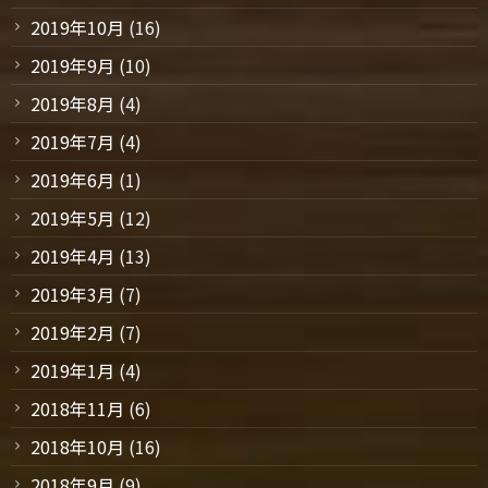
2019年10月
(16)
2019年9月
(10)
2019年8月
(4)
2019年7月
(4)
2019年6月
(1)
2019年5月
(12)
2019年4月
(13)
2019年3月
(7)
2019年2月
(7)
2019年1月
(4)
2018年11月
(6)
2018年10月
(16)
2018年9月
(9)