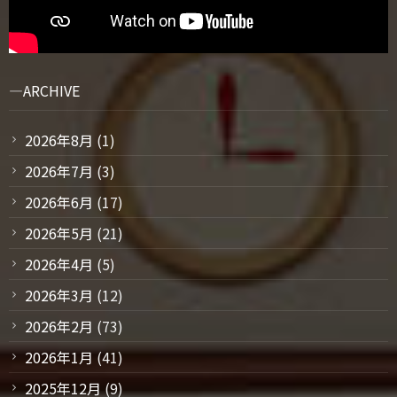
ARCHIVE
2026年8月
(1)
2026年7月
(3)
2026年6月
(17)
2026年5月
(21)
2026年4月
(5)
2026年3月
(12)
2026年2月
(73)
2026年1月
(41)
2025年12月
(9)