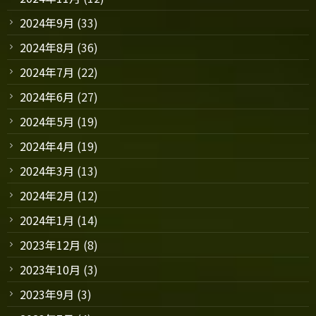
2024年9月
(33)
2024年8月
(36)
2024年7月
(22)
2024年6月
(27)
2024年5月
(19)
2024年4月
(19)
2024年3月
(13)
2024年2月
(12)
2024年1月
(14)
2023年12月
(8)
2023年10月
(3)
2023年9月
(3)