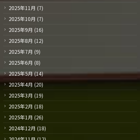
2025年11月
(7)
2025年10月
(7)
2025年9月
(16)
2025年8月
(12)
2025年7月
(9)
2025年6月
(8)
2025年5月
(14)
2025年4月
(20)
2025年3月
(19)
2025年2月
(18)
2025年1月
(26)
2024年12月
(18)
2024年11月
(12)