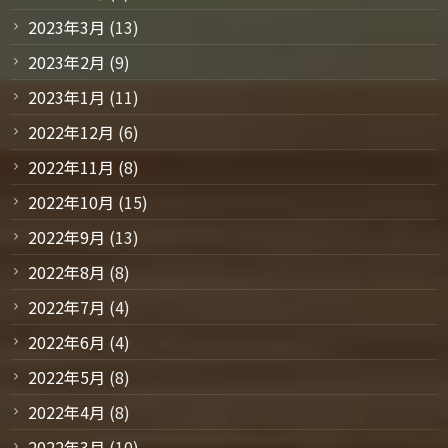
2023年3月
(13)
2023年2月
(9)
2023年1月
(11)
2022年12月
(6)
2022年11月
(8)
2022年10月
(15)
2022年9月
(13)
2022年8月
(8)
2022年7月
(4)
2022年6月
(4)
2022年5月
(8)
2022年4月
(8)
2022年3月
(10)