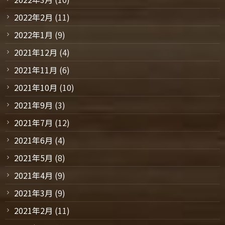
2022年2月
(11)
2022年1月
(9)
2021年12月
(4)
2021年11月
(6)
2021年10月
(10)
2021年9月
(3)
2021年7月
(12)
2021年6月
(4)
2021年5月
(8)
2021年4月
(9)
2021年3月
(9)
2021年2月
(11)