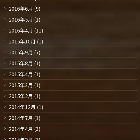
2016年6月
(9)
2016年5月
(1)
2016年4月
(11)
2015年10月
(1)
2015年9月
(7)
2015年8月
(1)
2015年4月
(1)
2015年3月
(1)
2015年2月
(1)
2014年12月
(1)
2014年7月
(1)
2014年4月
(3)
2014年2月
(1)