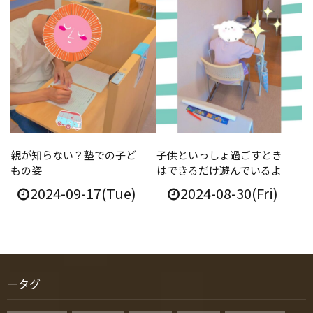
親が知らない？塾での子ど
子供といっしょ過ごすとき
もの姿
はできるだけ遊んでいるよ
2024-09-17(Tue)
2024-08-30(Fri)
タグ