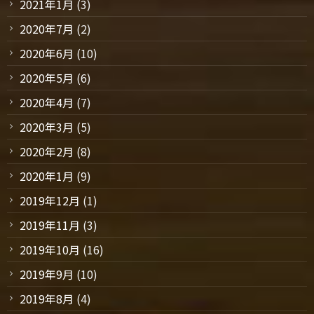
2021年1月
(3)
2020年7月
(2)
2020年6月
(10)
2020年5月
(6)
2020年4月
(7)
2020年3月
(5)
2020年2月
(8)
2020年1月
(9)
2019年12月
(1)
2019年11月
(3)
2019年10月
(16)
2019年9月
(10)
2019年8月
(4)