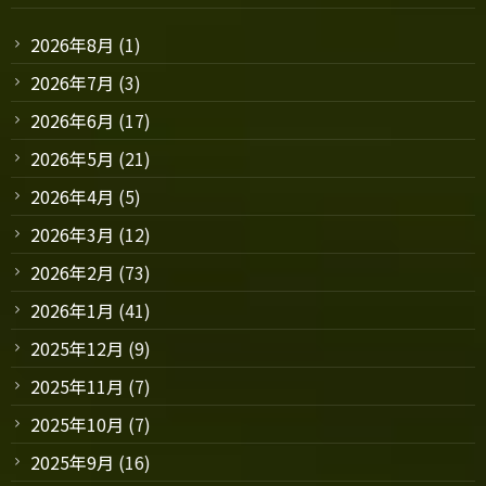
2026年8月
(1)
2026年7月
(3)
2026年6月
(17)
2026年5月
(21)
2026年4月
(5)
2026年3月
(12)
2026年2月
(73)
2026年1月
(41)
2025年12月
(9)
2025年11月
(7)
2025年10月
(7)
2025年9月
(16)