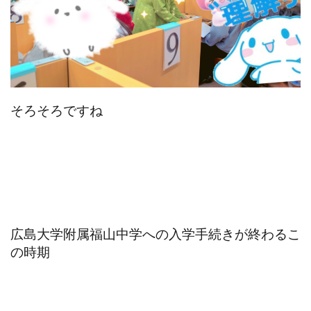
そろそろですね
広島大学附属福山中学への入学手続きが終わるこ
の時期