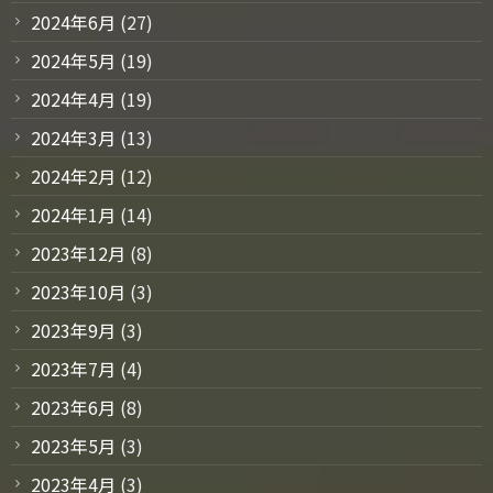
2024年6月
(27)
2024年5月
(19)
2024年4月
(19)
2024年3月
(13)
2024年2月
(12)
2024年1月
(14)
2023年12月
(8)
2023年10月
(3)
2023年9月
(3)
2023年7月
(4)
2023年6月
(8)
2023年5月
(3)
2023年4月
(3)