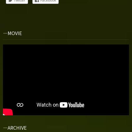
Twitter
Facebook
MOVIE
ARCHIVE