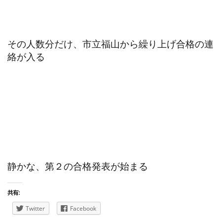
その人数分だけ、市立福山から繰り上げ合格の連
絡が入る
静かな、第２の合格発表が始まる
共有:
Twitter
Facebook