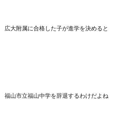
広大附属に合格した子が進学を決めると
福山市立福山中学を辞退するわけだよね