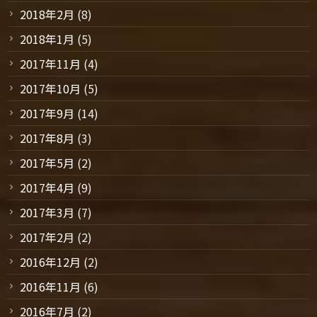
2018年2月
(8)
2018年1月
(5)
2017年11月
(4)
2017年10月
(5)
2017年9月
(14)
2017年8月
(3)
2017年5月
(2)
2017年4月
(9)
2017年3月
(7)
2017年2月
(2)
2016年12月
(2)
2016年11月
(6)
2016年7月
(2)