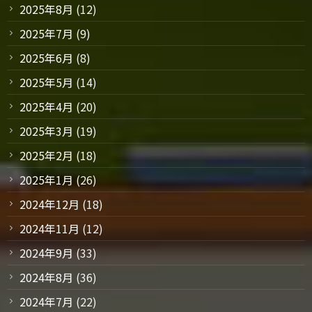
2025年8月
(12)
2025年7月
(9)
2025年6月
(8)
2025年5月
(14)
2025年4月
(20)
2025年3月
(19)
2025年2月
(18)
2025年1月
(26)
2024年12月
(18)
2024年11月
(12)
2024年9月
(33)
2024年8月
(36)
2024年7月
(22)