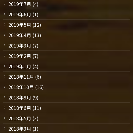
2019年7月
(4)
2019年6月
(1)
2019年5月
(12)
2019年4月
(13)
2019年3月
(7)
2019年2月
(7)
2019年1月
(4)
2018年11月
(6)
2018年10月
(16)
2018年9月
(9)
2018年6月
(11)
2018年5月
(3)
2018年3月
(1)