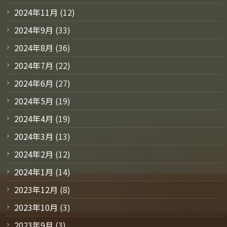
2024年11月
(12)
2024年9月
(33)
2024年8月
(36)
2024年7月
(22)
2024年6月
(27)
2024年5月
(19)
2024年4月
(19)
2024年3月
(13)
2024年2月
(12)
2024年1月
(14)
2023年12月
(8)
2023年10月
(3)
2023年9月
(3)