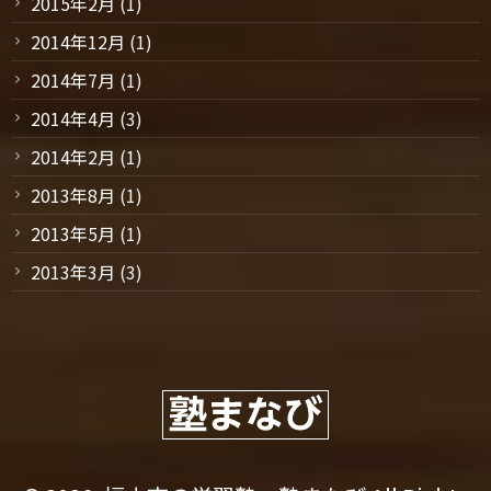
2015年2月
(1)
2014年12月
(1)
2014年7月
(1)
2014年4月
(3)
2014年2月
(1)
2013年8月
(1)
2013年5月
(1)
2013年3月
(3)