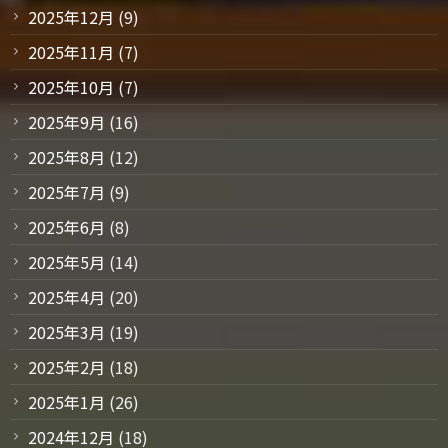
2025年12月
(9)
2025年11月
(7)
2025年10月
(7)
2025年9月
(16)
2025年8月
(12)
2025年7月
(9)
2025年6月
(8)
2025年5月
(14)
2025年4月
(20)
2025年3月
(19)
2025年2月
(18)
2025年1月
(26)
2024年12月
(18)