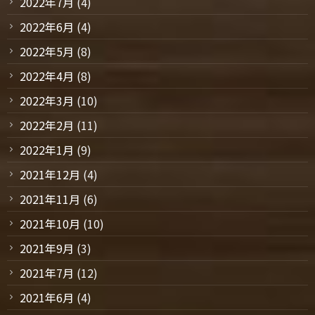
2022年7月
(4)
2022年6月
(4)
2022年5月
(8)
2022年4月
(8)
2022年3月
(10)
2022年2月
(11)
2022年1月
(9)
2021年12月
(4)
2021年11月
(6)
2021年10月
(10)
2021年9月
(3)
2021年7月
(12)
2021年6月
(4)