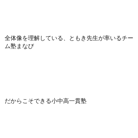
全体像を理解している、ともき先生が率いるチー
ム塾まなび
だからこそできる小中高一貫塾