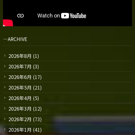
ARCHIVE
2026年8月
(1)
2026年7月
(3)
2026年6月
(17)
2026年5月
(21)
2026年4月
(5)
2026年3月
(12)
2026年2月
(73)
2026年1月
(41)