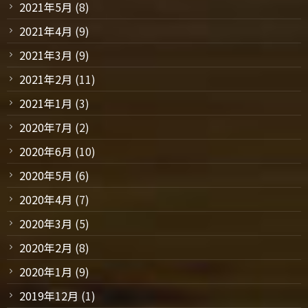
2021年5月
(8)
2021年4月
(9)
2021年3月
(9)
2021年2月
(11)
2021年1月
(3)
2020年7月
(2)
2020年6月
(10)
2020年5月
(6)
2020年4月
(7)
2020年3月
(5)
2020年2月
(8)
2020年1月
(9)
2019年12月
(1)