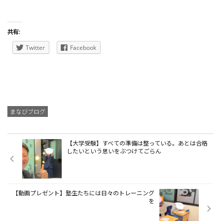
共有:
Twitter
Facebook
まなびブログ
【大学受験】すべての準備は整っている。あとは合格
したいという思いをぶつけてごらん
【動画プレゼント】塾生たちには日々のトレーニング
を