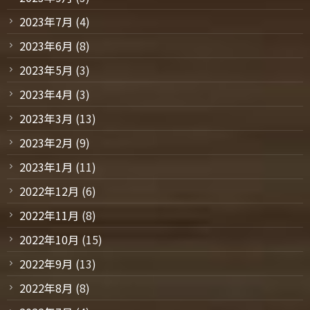
2023年7月
(4)
2023年6月
(8)
2023年5月
(3)
2023年4月
(3)
2023年3月
(13)
2023年2月
(9)
2023年1月
(11)
2022年12月
(6)
2022年11月
(8)
2022年10月
(15)
2022年9月
(13)
2022年8月
(8)