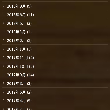
2018年9月
(9)
2018年6月
(11)
2018年5月
(3)
2018年3月
(1)
2018年2月
(8)
2018年1月
(5)
2017年11月
(4)
2017年10月
(5)
2017年9月
(14)
2017年8月
(3)
2017年5月
(2)
2017年4月
(9)
2017年3月
(7)