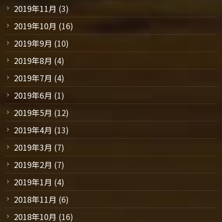
2019年11月
(3)
2019年10月
(16)
2019年9月
(10)
2019年8月
(4)
2019年7月
(4)
2019年6月
(1)
2019年5月
(12)
2019年4月
(13)
2019年3月
(7)
2019年2月
(7)
2019年1月
(4)
2018年11月
(6)
2018年10月
(16)