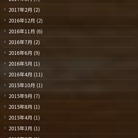
2017年2月
(2)
2016年12月
(2)
2016年11月
(6)
2016年7月
(2)
2016年6月
(9)
2016年5月
(1)
2016年4月
(11)
2015年10月
(1)
2015年9月
(7)
2015年8月
(1)
2015年4月
(1)
2015年3月
(1)