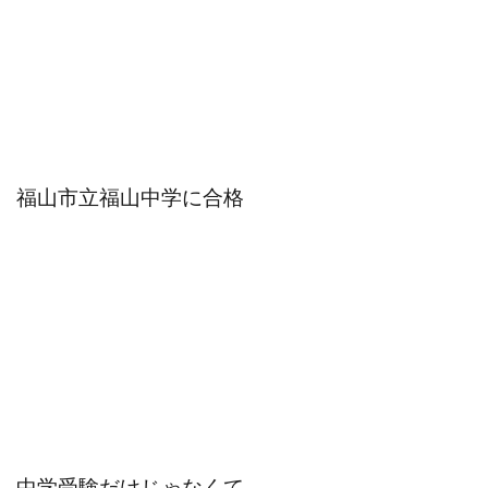
福山市立福山中学に合格
中学受験だけじゃなくて