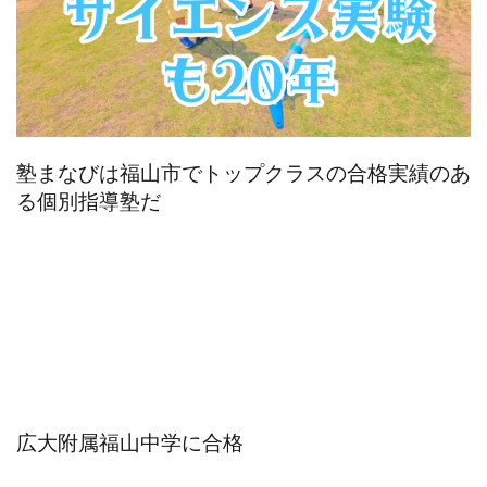
塾まなびは福山市でトップクラスの合格実績のあ
る個別指導塾だ
広大附属福山中学に合格