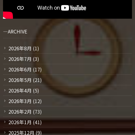
ARCHIVE
2026年8月
(1)
2026年7月
(3)
2026年6月
(17)
2026年5月
(21)
2026年4月
(5)
2026年3月
(12)
2026年2月
(73)
2026年1月
(41)
2025年12月
(9)