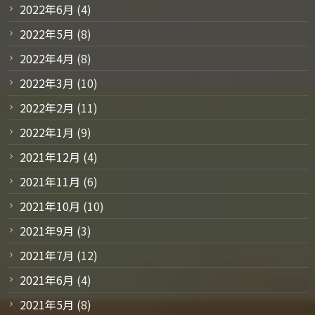
2022年6月
(4)
2022年5月
(8)
2022年4月
(8)
2022年3月
(10)
2022年2月
(11)
2022年1月
(9)
2021年12月
(4)
2021年11月
(6)
2021年10月
(10)
2021年9月
(3)
2021年7月
(12)
2021年6月
(4)
2021年5月
(8)