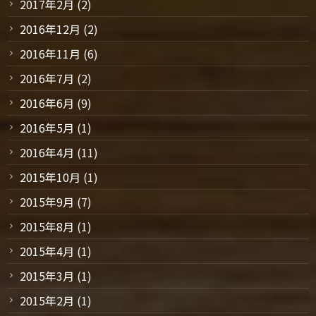
2017年2月
(2)
2016年12月
(2)
2016年11月
(6)
2016年7月
(2)
2016年6月
(9)
2016年5月
(1)
2016年4月
(11)
2015年10月
(1)
2015年9月
(7)
2015年8月
(1)
2015年4月
(1)
2015年3月
(1)
2015年2月
(1)