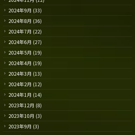
2024年9月
(33)
2024年8月
(36)
2024年7月
(22)
2024年6月
(27)
2024年5月
(19)
2024年4月
(19)
2024年3月
(13)
2024年2月
(12)
2024年1月
(14)
2023年12月
(8)
2023年10月
(3)
2023年9月
(3)