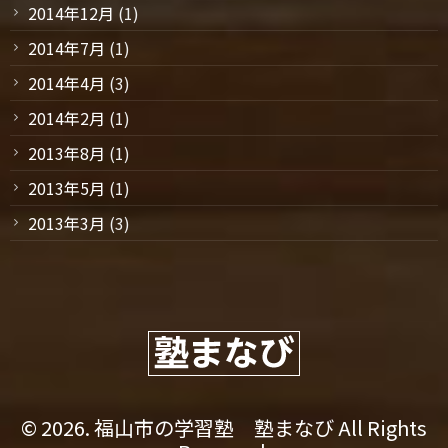
2014年12月
(1)
2014年7月
(1)
2014年4月
(3)
2014年2月
(1)
2013年8月
(1)
2013年5月
(1)
2013年3月
(3)
© 2026. 福山市の学習塾 塾まなび All Rights