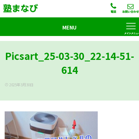
MENU
Picsart_25-03-30_22-14-51-
614
2025年3月30日