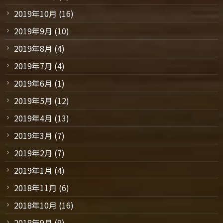
2019年10月
(16)
2019年9月
(10)
2019年8月
(4)
2019年7月
(4)
2019年6月
(1)
2019年5月
(12)
2019年4月
(13)
2019年3月
(7)
2019年2月
(7)
2019年1月
(4)
2018年11月
(6)
2018年10月
(16)
2018年9月
(9)