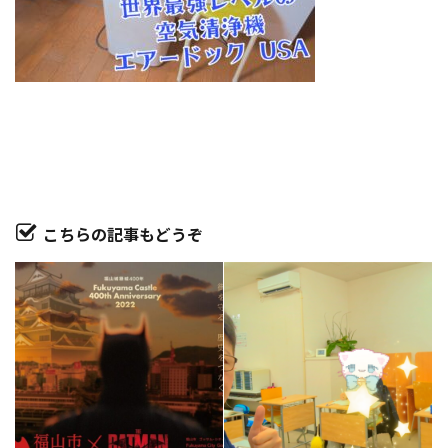
こちらの記事もどうぞ