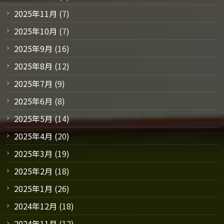
2025年11月
(7)
2025年10月
(7)
2025年9月
(16)
2025年8月
(12)
2025年7月
(9)
2025年6月
(8)
2025年5月
(14)
2025年4月
(20)
2025年3月
(19)
2025年2月
(18)
2025年1月
(26)
2024年12月
(18)
2024年11月
(12)