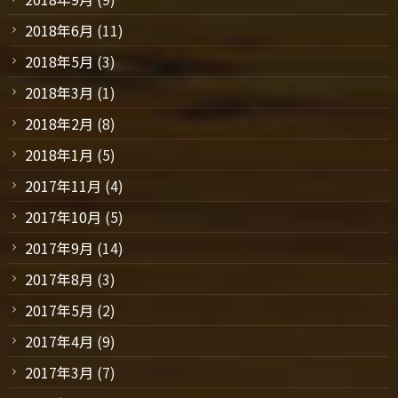
2018年6月
(11)
2018年5月
(3)
2018年3月
(1)
2018年2月
(8)
2018年1月
(5)
2017年11月
(4)
2017年10月
(5)
2017年9月
(14)
2017年8月
(3)
2017年5月
(2)
2017年4月
(9)
2017年3月
(7)