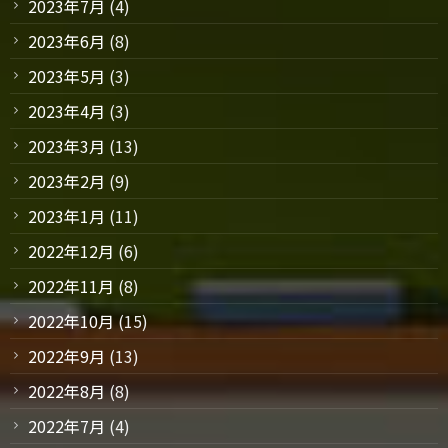
2023年7月
(4)
2023年6月
(8)
2023年5月
(3)
2023年4月
(3)
2023年3月
(13)
2023年2月
(9)
2023年1月
(11)
2022年12月
(6)
2022年11月
(8)
2022年10月
(15)
2022年9月
(13)
2022年8月
(8)
2022年7月
(4)