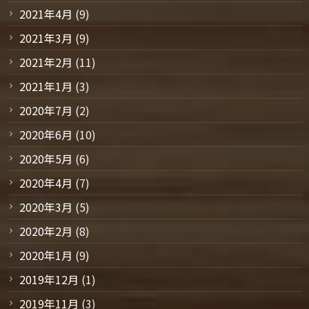
2021年4月
(9)
2021年3月
(9)
2021年2月
(11)
2021年1月
(3)
2020年7月
(2)
2020年6月
(10)
2020年5月
(6)
2020年4月
(7)
2020年3月
(5)
2020年2月
(8)
2020年1月
(9)
2019年12月
(1)
2019年11月
(3)