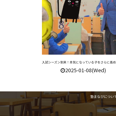
入試シーズン到来！本気になっている子をさらに高
2025-01-08(Wed)
塾まなびについ