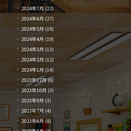
2024年7月
(22)
2024年6月
(27)
2024年5月
(19)
2024年4月
(19)
2024年3月
(13)
2024年2月
(12)
2024年1月
(14)
2023年12月
(8)
2023年10月
(3)
2023年9月
(3)
2023年7月
(4)
2023年6月
(8)
2023年5月
(3)