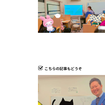
こちらの記事もどうぞ