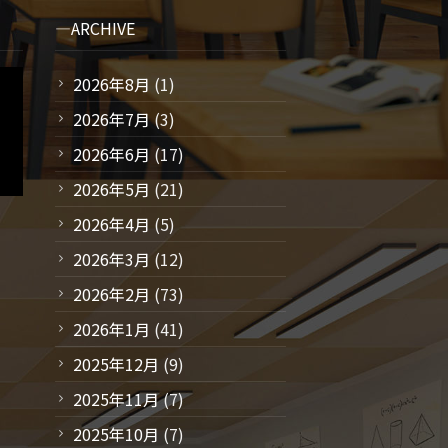
ARCHIVE
2026年8月
(1)
2026年7月
(3)
2026年6月
(17)
2026年5月
(21)
2026年4月
(5)
2026年3月
(12)
2026年2月
(73)
2026年1月
(41)
2025年12月
(9)
2025年11月
(7)
2025年10月
(7)