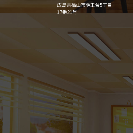
広島県福山市明王台5丁目
17番21号