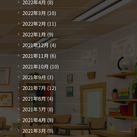
2022年4月
(8)
2022年3月
(10)
2022年2月
(11)
2022年1月
(9)
2021年12月
(4)
2021年11月
(6)
2021年10月
(10)
2021年9月
(3)
2021年7月
(12)
2021年6月
(4)
2021年5月
(8)
2021年4月
(9)
2021年3月
(9)