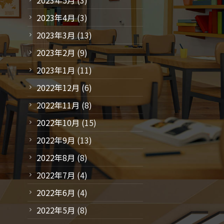
2023年4月
(3)
2023年3月
(13)
2023年2月
(9)
2023年1月
(11)
2022年12月
(6)
2022年11月
(8)
2022年10月
(15)
2022年9月
(13)
2022年8月
(8)
2022年7月
(4)
2022年6月
(4)
2022年5月
(8)