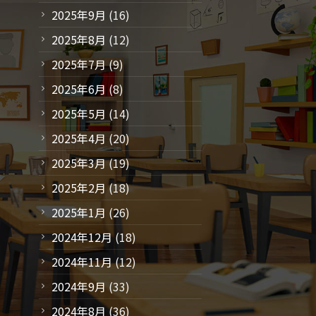
2025年9月
(16)
2025年8月
(12)
2025年7月
(9)
2025年6月
(8)
2025年5月
(14)
2025年4月
(20)
2025年3月
(19)
2025年2月
(18)
2025年1月
(26)
2024年12月
(18)
2024年11月
(12)
2024年9月
(33)
2024年8月
(36)