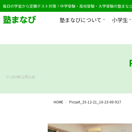
毎日の学習から定期テスト対策！中学受験・高校受験・大学受験の塾まな
塾まなびについて
小学生
2025年12月21日
HOME
Picsart_25-12-21_10-23-00-927