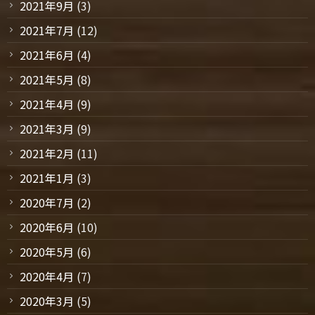
2021年9月
(3)
2021年7月
(12)
2021年6月
(4)
2021年5月
(8)
2021年4月
(9)
2021年3月
(9)
2021年2月
(11)
2021年1月
(3)
2020年7月
(2)
2020年6月
(10)
2020年5月
(6)
2020年4月
(7)
2020年3月
(5)