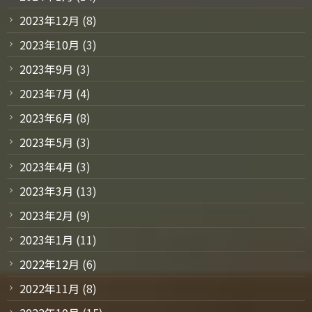
2023年12月
(8)
2023年10月
(3)
2023年9月
(3)
2023年7月
(4)
2023年6月
(8)
2023年5月
(3)
2023年4月
(3)
2023年3月
(13)
2023年2月
(9)
2023年1月
(11)
2022年12月
(6)
2022年11月
(8)