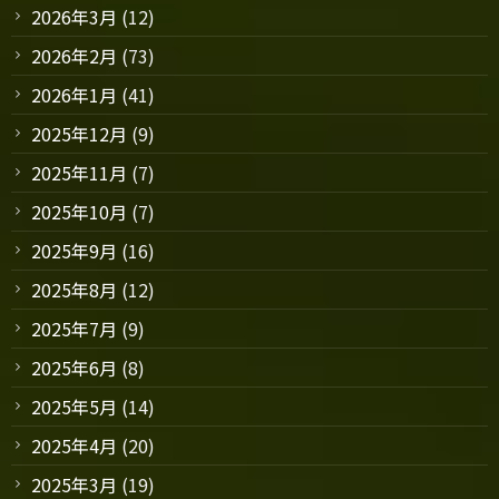
2026年3月
(12)
2026年2月
(73)
2026年1月
(41)
2025年12月
(9)
2025年11月
(7)
2025年10月
(7)
2025年9月
(16)
2025年8月
(12)
2025年7月
(9)
2025年6月
(8)
2025年5月
(14)
2025年4月
(20)
2025年3月
(19)