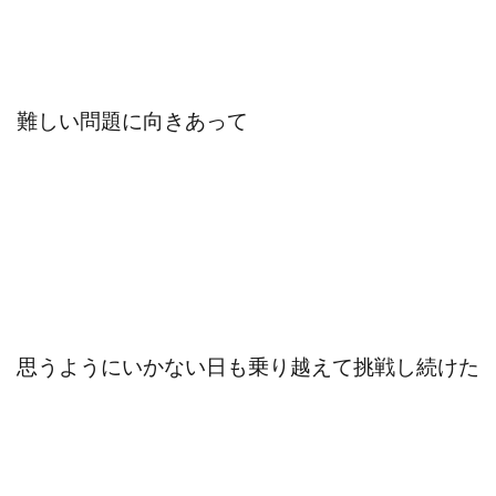
難しい問題に向きあって
思うようにいかない日も乗り越えて挑戦し続けた