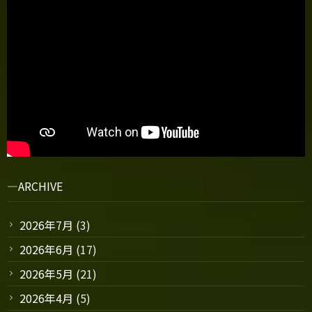
ARCHIVE
2026年7月
(3)
2026年6月
(17)
2026年5月
(21)
2026年4月
(5)