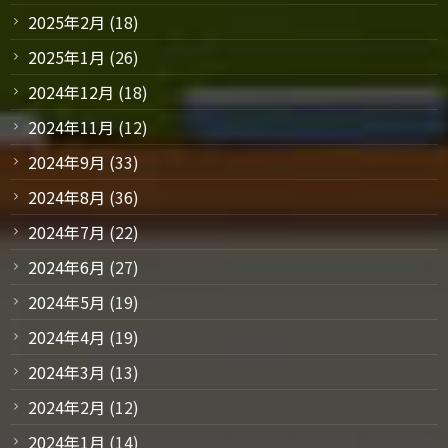
2025年2月
(18)
2025年1月
(26)
2024年12月
(18)
2024年11月
(12)
2024年9月
(33)
2024年8月
(36)
2024年7月
(22)
2024年6月
(27)
2024年5月
(19)
2024年4月
(19)
2024年3月
(13)
2024年2月
(12)
2024年1月
(14)