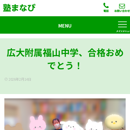
MENU
広大附属福山中学、合格おめ
でとう！
2026年2月14日