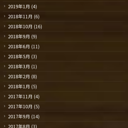
2019年1月
(4)
2018年11月
(6)
2018年10月
(16)
2018年9月
(9)
2018年6月
(11)
2018年5月
(3)
2018年3月
(1)
2018年2月
(8)
2018年1月
(5)
2017年11月
(4)
2017年10月
(5)
2017年9月
(14)
2017年8月
(3)