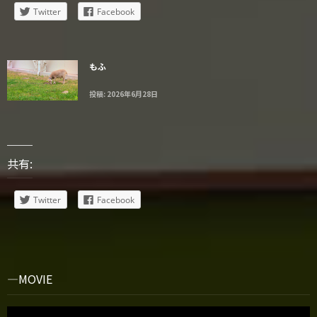
Twitter
Facebook
もふ
投稿: 2026年6月28日
共有:
Twitter
Facebook
MOVIE