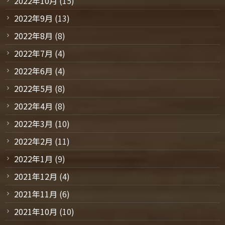
2022年10月
(15)
2022年9月
(13)
2022年8月
(8)
2022年7月
(4)
2022年6月
(4)
2022年5月
(8)
2022年4月
(8)
2022年3月
(10)
2022年2月
(11)
2022年1月
(9)
2021年12月
(4)
2021年11月
(6)
2021年10月
(10)