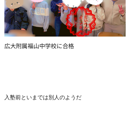
広大附属福山中学校に合格
入塾前といまでは別人のようだ