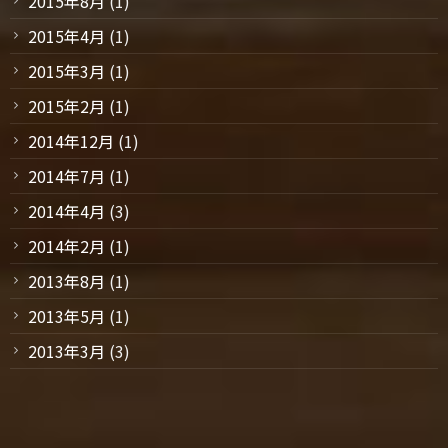
2015年8月
(1)
2015年4月
(1)
2015年3月
(1)
2015年2月
(1)
2014年12月
(1)
2014年7月
(1)
2014年4月
(3)
2014年2月
(1)
2013年8月
(1)
2013年5月
(1)
2013年3月
(3)