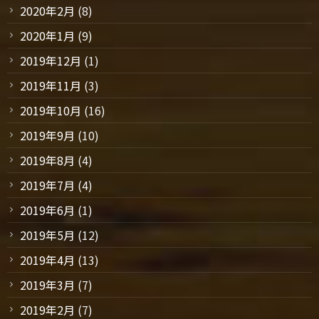
2020年2月
(8)
2020年1月
(9)
2019年12月
(1)
2019年11月
(3)
2019年10月
(16)
2019年9月
(10)
2019年8月
(4)
2019年7月
(4)
2019年6月
(1)
2019年5月
(12)
2019年4月
(13)
2019年3月
(7)
2019年2月
(7)