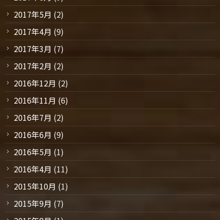
2017年5月
(2)
2017年4月
(9)
2017年3月
(7)
2017年2月
(2)
2016年12月
(2)
2016年11月
(6)
2016年7月
(2)
2016年6月
(9)
2016年5月
(1)
2016年4月
(11)
2015年10月
(1)
2015年9月
(7)