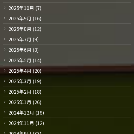
2025年10月
(7)
2025年9月
(16)
2025年8月
(12)
2025年7月
(9)
2025年6月
(8)
2025年5月
(14)
2025年4月
(20)
2025年3月
(19)
2025年2月
(18)
2025年1月
(26)
2024年12月
(18)
2024年11月
(12)
2024年9月
(33)