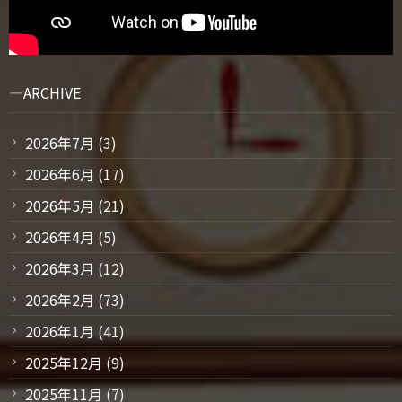
ARCHIVE
2026年7月
(3)
2026年6月
(17)
2026年5月
(21)
2026年4月
(5)
2026年3月
(12)
2026年2月
(73)
2026年1月
(41)
2025年12月
(9)
2025年11月
(7)