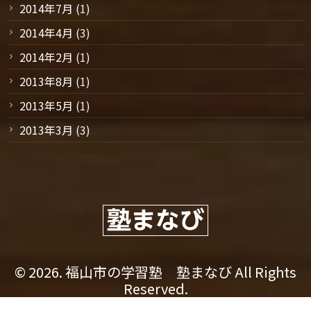
2014年7月
(1)
2014年4月
(3)
2014年2月
(1)
2013年8月
(1)
2013年5月
(1)
2013年3月
(3)
© 2026. 福山市の学習塾 塾まなび All Rights
Reserved.