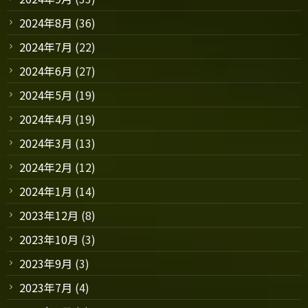
2024年8月
(36)
2024年7月
(22)
2024年6月
(27)
2024年5月
(19)
2024年4月
(19)
2024年3月
(13)
2024年2月
(12)
2024年1月
(14)
2023年12月
(8)
2023年10月
(3)
2023年9月
(3)
2023年7月
(4)