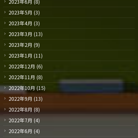
2023年6月
(8)
2023年5月
(3)
2023年4月
(3)
2023年3月
(13)
2023年2月
(9)
2023年1月
(11)
2022年12月
(6)
2022年11月
(8)
2022年10月
(15)
2022年9月
(13)
2022年8月
(8)
2022年7月
(4)
2022年6月
(4)