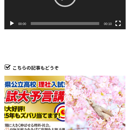
ー
00:00
00:10
こちらの記事もどうぞ