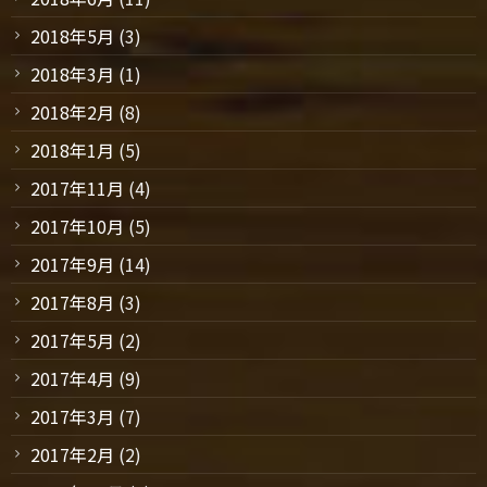
2018年5月
(3)
2018年3月
(1)
2018年2月
(8)
2018年1月
(5)
2017年11月
(4)
2017年10月
(5)
2017年9月
(14)
2017年8月
(3)
2017年5月
(2)
2017年4月
(9)
2017年3月
(7)
2017年2月
(2)