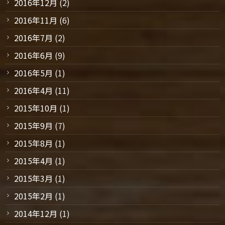
2016年12月
(2)
2016年11月
(6)
2016年7月
(2)
2016年6月
(9)
2016年5月
(1)
2016年4月
(11)
2015年10月
(1)
2015年9月
(7)
2015年8月
(1)
2015年4月
(1)
2015年3月
(1)
2015年2月
(1)
2014年12月
(1)