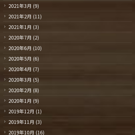
2021年3月
(9)
2021年2月
(11)
2021年1月
(3)
2020年7月
(2)
2020年6月
(10)
2020年5月
(6)
2020年4月
(7)
2020年3月
(5)
2020年2月
(8)
2020年1月
(9)
2019年12月
(1)
2019年11月
(3)
2019年10月
(16)