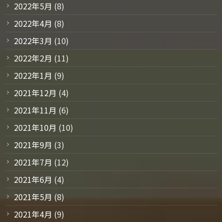
2022年5月
(8)
2022年4月
(8)
2022年3月
(10)
2022年2月
(11)
2022年1月
(9)
2021年12月
(4)
2021年11月
(6)
2021年10月
(10)
2021年9月
(3)
2021年7月
(12)
2021年6月
(4)
2021年5月
(8)
2021年4月
(9)