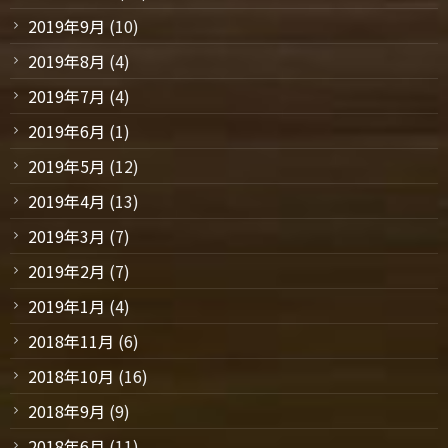
2019年9月
(10)
2019年8月
(4)
2019年7月
(4)
2019年6月
(1)
2019年5月
(12)
2019年4月
(13)
2019年3月
(7)
2019年2月
(7)
2019年1月
(4)
2018年11月
(6)
2018年10月
(16)
2018年9月
(9)
2018年6月
(11)