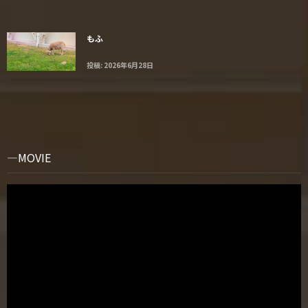
もふ
投稿: 2026年6月28日
MOVIE