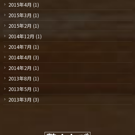
2015年4月
(1)
2015年3月
(1)
2015年2月
(1)
2014年12月
(1)
2014年7月
(1)
2014年4月
(3)
2014年2月
(1)
2013年8月
(1)
2013年5月
(1)
2013年3月
(3)