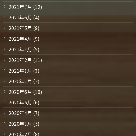
2021年7月
(12)
2021年6月
(4)
2021年5月
(8)
2021年4月
(9)
2021年3月
(9)
2021年2月
(11)
2021年1月
(3)
2020年7月
(2)
2020年6月
(10)
2020年5月
(6)
2020年4月
(7)
2020年3月
(5)
2020年2月
(8)