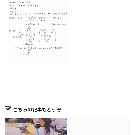
こちらの記事もどうぞ