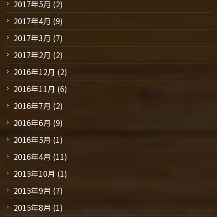
2017年5月
(2)
2017年4月
(9)
2017年3月
(7)
2017年2月
(2)
2016年12月
(2)
2016年11月
(6)
2016年7月
(2)
2016年6月
(9)
2016年5月
(1)
2016年4月
(11)
2015年10月
(1)
2015年9月
(7)
2015年8月
(1)