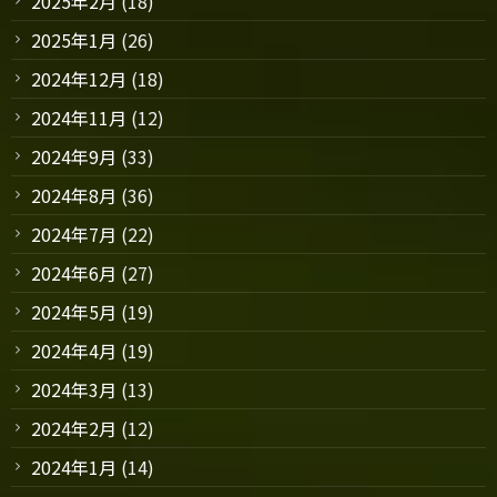
2025年2月
(18)
2025年1月
(26)
2024年12月
(18)
2024年11月
(12)
2024年9月
(33)
2024年8月
(36)
2024年7月
(22)
2024年6月
(27)
2024年5月
(19)
2024年4月
(19)
2024年3月
(13)
2024年2月
(12)
2024年1月
(14)