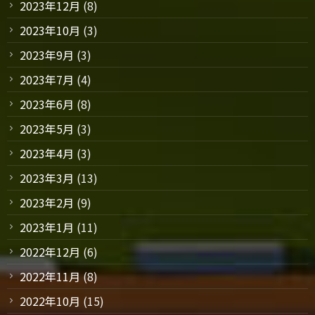
2023年12月
(8)
2023年10月
(3)
2023年9月
(3)
2023年7月
(4)
2023年6月
(8)
2023年5月
(3)
2023年4月
(3)
2023年3月
(13)
2023年2月
(9)
2023年1月
(11)
2022年12月
(6)
2022年11月
(8)
2022年10月
(15)