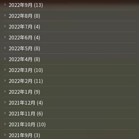
2022年9月
(13)
2022年8月
(8)
2022年7月
(4)
2022年6月
(4)
2022年5月
(8)
2022年4月
(8)
2022年3月
(10)
2022年2月
(11)
2022年1月
(9)
2021年12月
(4)
2021年11月
(6)
2021年10月
(10)
2021年9月
(3)