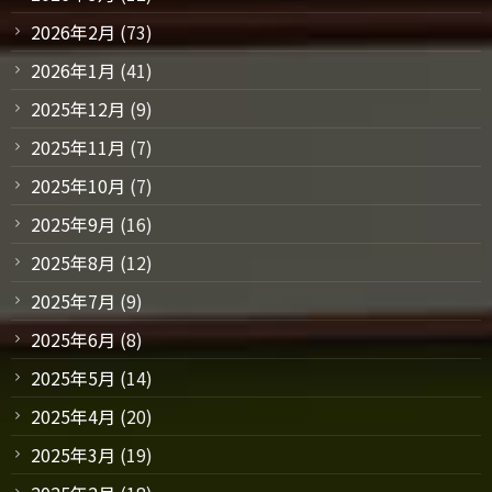
2026年2月
(73)
2026年1月
(41)
2025年12月
(9)
2025年11月
(7)
2025年10月
(7)
2025年9月
(16)
2025年8月
(12)
2025年7月
(9)
2025年6月
(8)
2025年5月
(14)
2025年4月
(20)
2025年3月
(19)