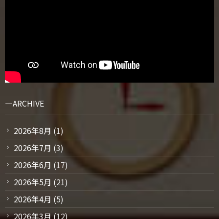
ARCHIVE
2026年8月
(1)
2026年7月
(3)
2026年6月
(17)
2026年5月
(21)
2026年4月
(5)
2026年3月
(12)