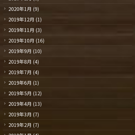
2020年1月
(9)
2019年12月
(1)
2019年11月
(3)
2019年10月
(16)
2019年9月
(10)
2019年8月
(4)
2019年7月
(4)
2019年6月
(1)
2019年5月
(12)
2019年4月
(13)
2019年3月
(7)
2019年2月
(7)