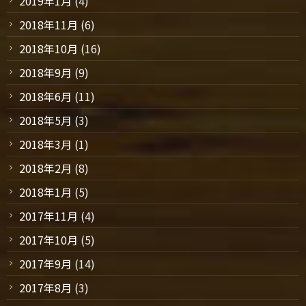
2019年1月
(4)
2018年11月
(6)
2018年10月
(16)
2018年9月
(9)
2018年6月
(11)
2018年5月
(3)
2018年3月
(1)
2018年2月
(8)
2018年1月
(5)
2017年11月
(4)
2017年10月
(5)
2017年9月
(14)
2017年8月
(3)