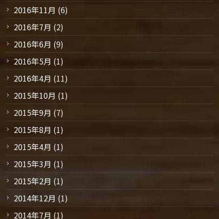
2016年11月
(6)
2016年7月
(2)
2016年6月
(9)
2016年5月
(1)
2016年4月
(11)
2015年10月
(1)
2015年9月
(7)
2015年8月
(1)
2015年4月
(1)
2015年3月
(1)
2015年2月
(1)
2014年12月
(1)
2014年7月
(1)