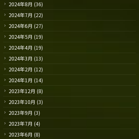
2024年8月
(36)
2024年7月
(22)
2024年6月
(27)
2024年5月
(19)
2024年4月
(19)
2024年3月
(13)
2024年2月
(12)
2024年1月
(14)
2023年12月
(8)
2023年10月
(3)
2023年9月
(3)
2023年7月
(4)
2023年6月
(8)