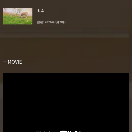
もふ
投稿: 2026年6月28日
MOVIE