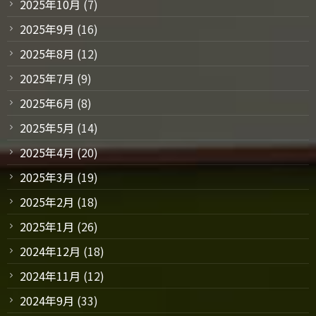
2025年10月
(7)
2025年9月
(16)
2025年8月
(12)
2025年7月
(9)
2025年6月
(8)
2025年5月
(14)
2025年4月
(20)
2025年3月
(19)
2025年2月
(18)
2025年1月
(26)
2024年12月
(18)
2024年11月
(12)
2024年9月
(33)