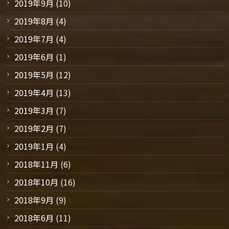
2019年9月
(10)
2019年8月
(4)
2019年7月
(4)
2019年6月
(1)
2019年5月
(12)
2019年4月
(13)
2019年3月
(7)
2019年2月
(7)
2019年1月
(4)
2018年11月
(6)
2018年10月
(16)
2018年9月
(9)
2018年6月
(11)