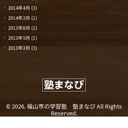
2014年4月
(3)
2014年2月
(1)
2013年8月
(1)
2013年5月
(1)
2013年3月
(3)
© 2026. 福山市の学習塾 塾まなび All Rights
Reserved.