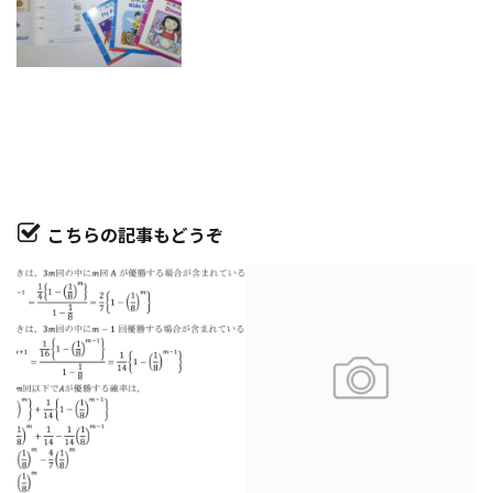
こちらの記事もどうぞ