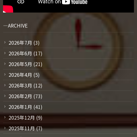
ARCHIVE
2026年7月
(3)
2026年6月
(17)
2026年5月
(21)
2026年4月
(5)
2026年3月
(12)
2026年2月
(73)
2026年1月
(41)
2025年12月
(9)
2025年11月
(7)