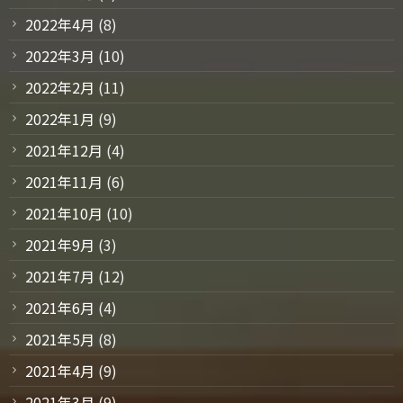
2022年4月
(8)
2022年3月
(10)
2022年2月
(11)
2022年1月
(9)
2021年12月
(4)
2021年11月
(6)
2021年10月
(10)
2021年9月
(3)
2021年7月
(12)
2021年6月
(4)
2021年5月
(8)
2021年4月
(9)
2021年3月
(9)