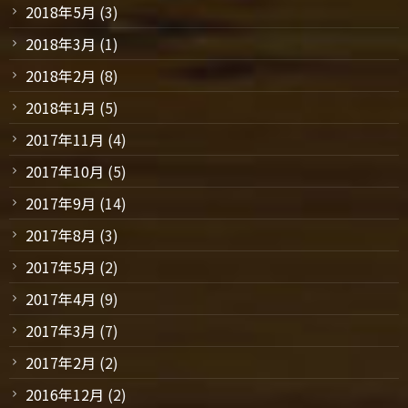
2018年5月
(3)
2018年3月
(1)
2018年2月
(8)
2018年1月
(5)
2017年11月
(4)
2017年10月
(5)
2017年9月
(14)
2017年8月
(3)
2017年5月
(2)
2017年4月
(9)
2017年3月
(7)
2017年2月
(2)
2016年12月
(2)