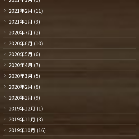
2021年2月
(11)
2021年1月
(3)
2020年7月
(2)
2020年6月
(10)
2020年5月
(6)
2020年4月
(7)
2020年3月
(5)
2020年2月
(8)
2020年1月
(9)
2019年12月
(1)
2019年11月
(3)
2019年10月
(16)