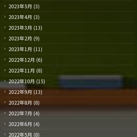
2023年5月
(3)
2023年4月
(3)
2023年3月
(13)
2023年2月
(9)
2023年1月
(11)
2022年12月
(6)
2022年11月
(8)
2022年10月
(15)
2022年9月
(13)
2022年8月
(8)
2022年7月
(4)
2022年6月
(4)
2022年5月
(8)