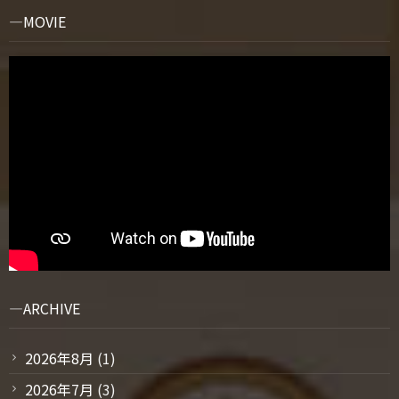
MOVIE
ARCHIVE
2026年8月
(1)
2026年7月
(3)