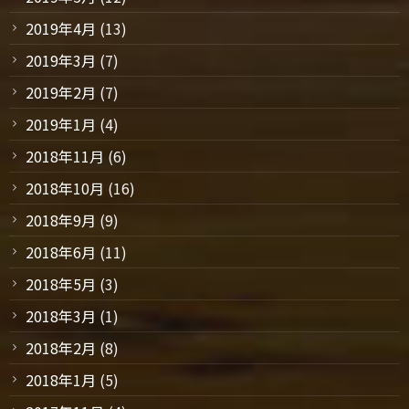
2019年4月
(13)
2019年3月
(7)
2019年2月
(7)
2019年1月
(4)
2018年11月
(6)
2018年10月
(16)
2018年9月
(9)
2018年6月
(11)
2018年5月
(3)
2018年3月
(1)
2018年2月
(8)
2018年1月
(5)