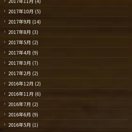
2017年11月
(4)
2017年10月
(5)
2017年9月
(14)
2017年8月
(3)
2017年5月
(2)
2017年4月
(9)
2017年3月
(7)
2017年2月
(2)
2016年12月
(2)
2016年11月
(6)
2016年7月
(2)
2016年6月
(9)
2016年5月
(1)