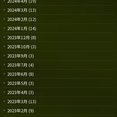
2024年4月
(19)
2024年3月
(13)
2024年2月
(12)
2024年1月
(14)
2023年12月
(8)
2023年10月
(3)
2023年9月
(3)
2023年7月
(4)
2023年6月
(8)
2023年5月
(3)
2023年4月
(3)
2023年3月
(13)
2023年2月
(9)