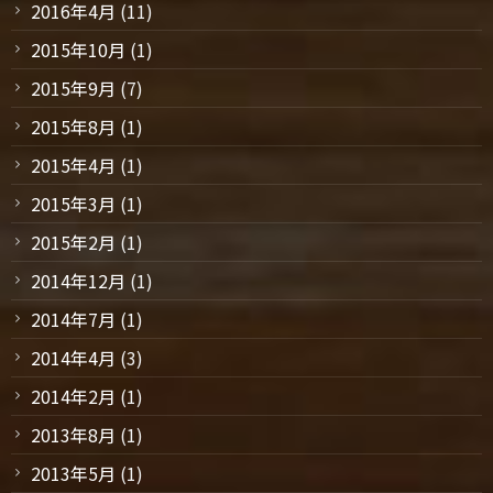
2016年4月
(11)
2015年10月
(1)
2015年9月
(7)
2015年8月
(1)
2015年4月
(1)
2015年3月
(1)
2015年2月
(1)
2014年12月
(1)
2014年7月
(1)
2014年4月
(3)
2014年2月
(1)
2013年8月
(1)
2013年5月
(1)