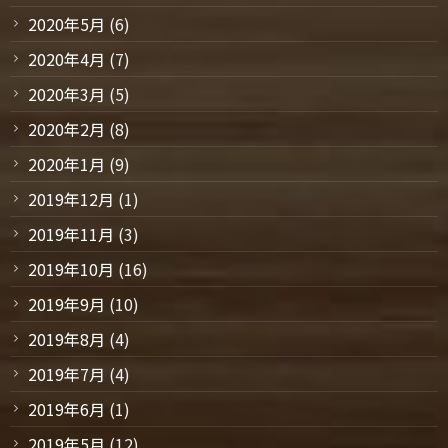
2020年5月
(6)
2020年4月
(7)
2020年3月
(5)
2020年2月
(8)
2020年1月
(9)
2019年12月
(1)
2019年11月
(3)
2019年10月
(16)
2019年9月
(10)
2019年8月
(4)
2019年7月
(4)
2019年6月
(1)
2019年5月
(12)