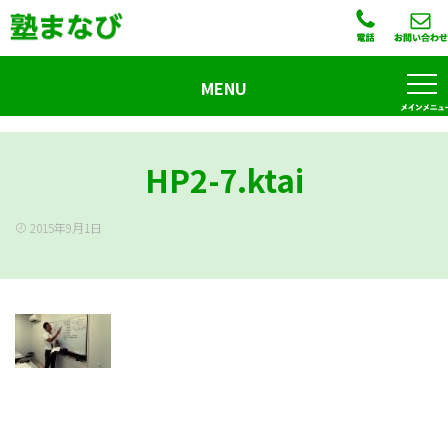
MENU
HP2-7.ktai
2015年9月1日