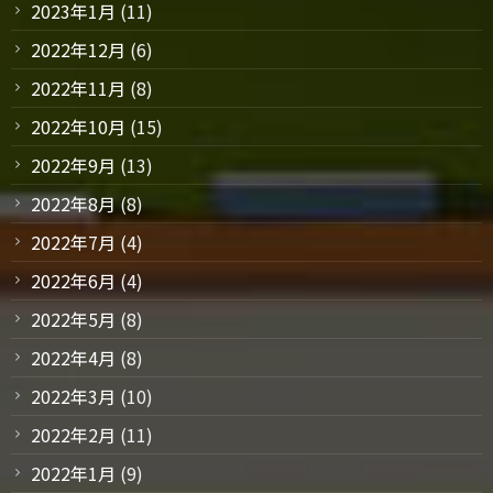
2023年1月
(11)
2022年12月
(6)
2022年11月
(8)
2022年10月
(15)
2022年9月
(13)
2022年8月
(8)
2022年7月
(4)
2022年6月
(4)
2022年5月
(8)
2022年4月
(8)
2022年3月
(10)
2022年2月
(11)
2022年1月
(9)