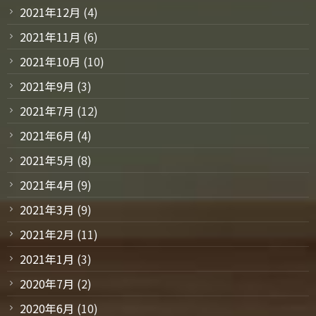
2021年12月
(4)
2021年11月
(6)
2021年10月
(10)
2021年9月
(3)
2021年7月
(12)
2021年6月
(4)
2021年5月
(8)
2021年4月
(9)
2021年3月
(9)
2021年2月
(11)
2021年1月
(3)
2020年7月
(2)
2020年6月
(10)