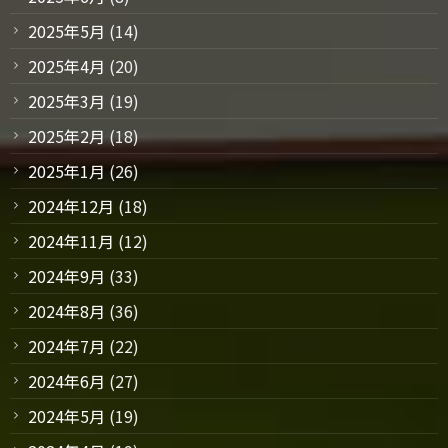
2025年5月
(14)
2025年4月
(20)
2025年3月
(19)
2025年2月
(18)
2025年1月
(26)
2024年12月
(18)
2024年11月
(12)
2024年9月
(33)
2024年8月
(36)
2024年7月
(22)
2024年6月
(27)
2024年5月
(19)