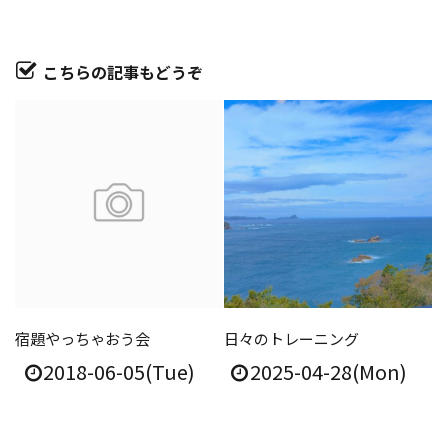
こちらの記事もどうぞ
宿題やっちゃおう会
日々のトレーニング
2018-06-05(Tue)
2025-04-28(Mon)