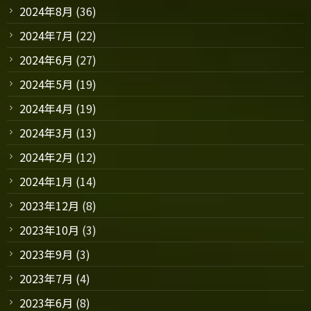
2024年8月
(36)
2024年7月
(22)
2024年6月
(27)
2024年5月
(19)
2024年4月
(19)
2024年3月
(13)
2024年2月
(12)
2024年1月
(14)
2023年12月
(8)
2023年10月
(3)
2023年9月
(3)
2023年7月
(4)
2023年6月
(8)