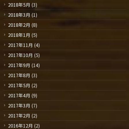
2018年5月
(3)
2018年3月
(1)
2018年2月
(8)
2018年1月
(5)
2017年11月
(4)
2017年10月
(5)
2017年9月
(14)
2017年8月
(3)
2017年5月
(2)
2017年4月
(9)
2017年3月
(7)
2017年2月
(2)
2016年12月
(2)