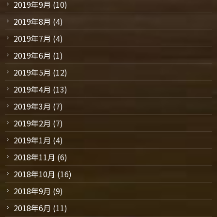
2019年9月
(10)
2019年8月
(4)
2019年7月
(4)
2019年6月
(1)
2019年5月
(12)
2019年4月
(13)
2019年3月
(7)
2019年2月
(7)
2019年1月
(4)
2018年11月
(6)
2018年10月
(16)
2018年9月
(9)
2018年6月
(11)