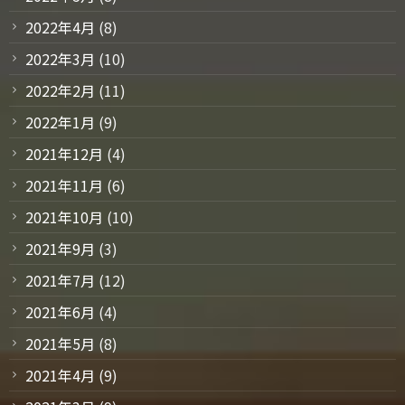
2022年4月
(8)
2022年3月
(10)
2022年2月
(11)
2022年1月
(9)
2021年12月
(4)
2021年11月
(6)
2021年10月
(10)
2021年9月
(3)
2021年7月
(12)
2021年6月
(4)
2021年5月
(8)
2021年4月
(9)