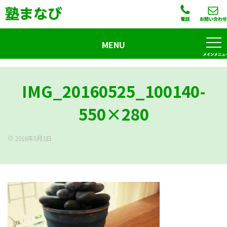
MENU
IMG_20160525_100140-
550×280
2016年5月1日