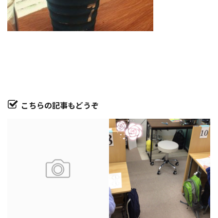
こちらの記事もどうぞ