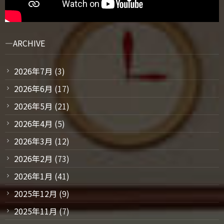
ARCHIVE
2026年7月
(3)
2026年6月
(17)
2026年5月
(21)
2026年4月
(5)
2026年3月
(12)
2026年2月
(73)
2026年1月
(41)
2025年12月
(9)
2025年11月
(7)