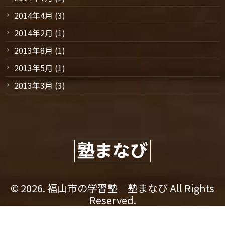
2014年4月
(3)
2014年2月
(1)
2013年8月
(1)
2013年5月
(1)
2013年3月
(3)
© 2026. 福山市の学習塾 塾まなび All Rights
Reserved.