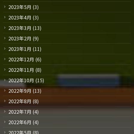
2023年5月
(3)
2023年4月
(3)
2023年3月
(13)
2023年2月
(9)
2023年1月
(11)
2022年12月
(6)
2022年11月
(8)
2022年10月
(15)
2022年9月
(13)
2022年8月
(8)
2022年7月
(4)
2022年6月
(4)
2022年5月
(8)