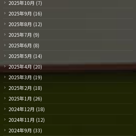
2025年10月
(7)
2025年9月
(16)
2025年8月
(12)
2025年7月
(9)
2025年6月
(8)
2025年5月
(14)
2025年4月
(20)
2025年3月
(19)
2025年2月
(18)
2025年1月
(26)
2024年12月
(18)
2024年11月
(12)
2024年9月
(33)