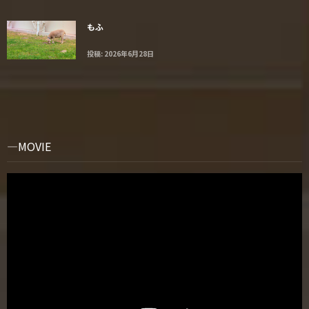
もふ
投稿: 2026年6月28日
MOVIE