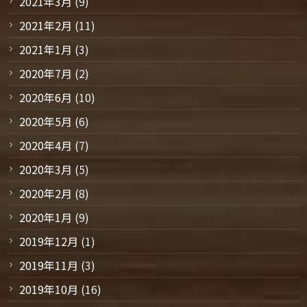
2021年3月
(9)
2021年2月
(11)
2021年1月
(3)
2020年7月
(2)
2020年6月
(10)
2020年5月
(6)
2020年4月
(7)
2020年3月
(5)
2020年2月
(8)
2020年1月
(9)
2019年12月
(1)
2019年11月
(3)
2019年10月
(16)