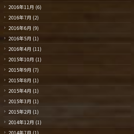
2016年11月
(6)
2016年7月
(2)
2016年6月
(9)
2016年5月
(1)
2016年4月
(11)
2015年10月
(1)
2015年9月
(7)
2015年8月
(1)
2015年4月
(1)
2015年3月
(1)
2015年2月
(1)
2014年12月
(1)
2014年7月
(1)