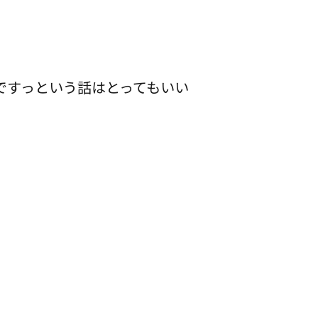
ですっという話はとってもいい