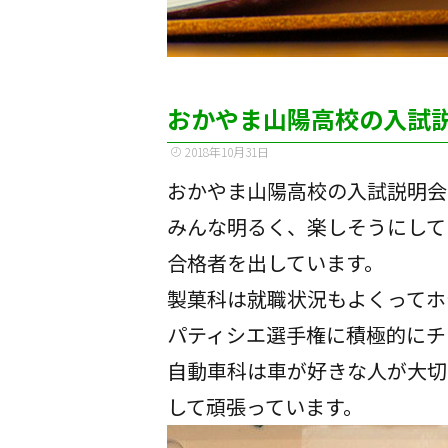
おかやま山陽高校の入試
2018年10月31日
おかやま山陽高校の入試説明会
みんな明るく、楽しそうにして
合格者を出しています。
製菓科は就職状況もよくってホ
パティシエ選手権に積極的にチ
自動車科は車が好きな人が大切
して頑張っています。