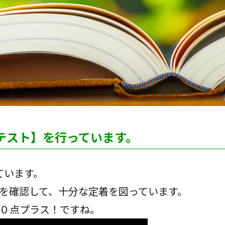
テスト】を行っています。
ています。
を確認して、十分な定着を図っています。
０点プラス！ですね。