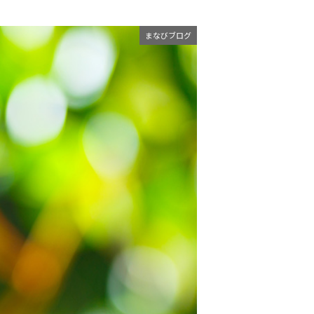
まなびブログ