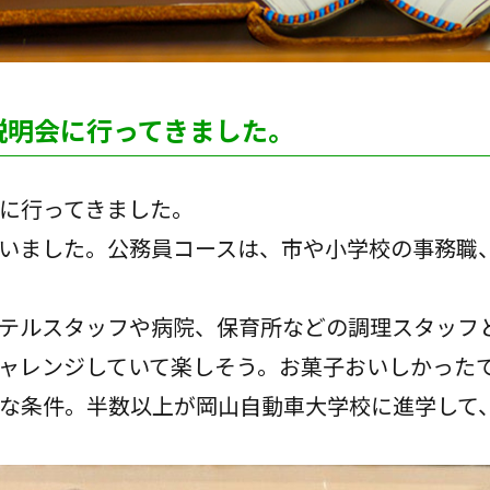
説明会に行ってきました。
に行ってきました。
いました。公務員コースは、市や小学校の事務職
テルスタッフや病院、保育所などの調理スタッフ
ャレンジしていて楽しそう。お菓子おいしかった
な条件。半数以上が岡山自動車大学校に進学して