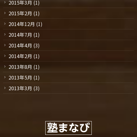
2015年3月
(1)
2015年2月
(1)
2014年12月
(1)
2014年7月
(1)
2014年4月
(3)
2014年2月
(1)
2013年8月
(1)
2013年5月
(1)
2013年3月
(3)