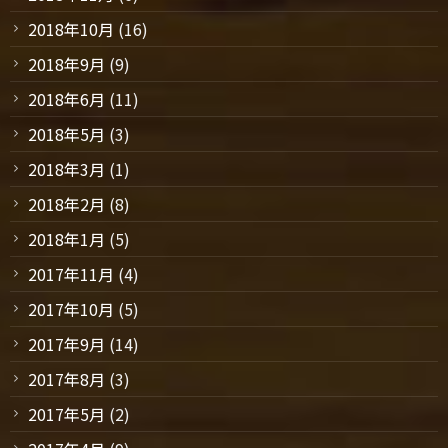
2018年10月
(16)
2018年9月
(9)
2018年6月
(11)
2018年5月
(3)
2018年3月
(1)
2018年2月
(8)
2018年1月
(5)
2017年11月
(4)
2017年10月
(5)
2017年9月
(14)
2017年8月
(3)
2017年5月
(2)