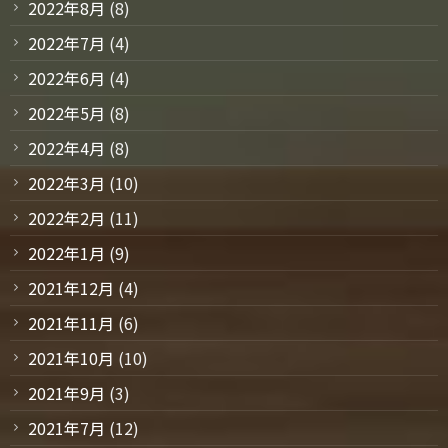
2022年8月
(8)
2022年7月
(4)
2022年6月
(4)
2022年5月
(8)
2022年4月
(8)
2022年3月
(10)
2022年2月
(11)
2022年1月
(9)
2021年12月
(4)
2021年11月
(6)
2021年10月
(10)
2021年9月
(3)
2021年7月
(12)