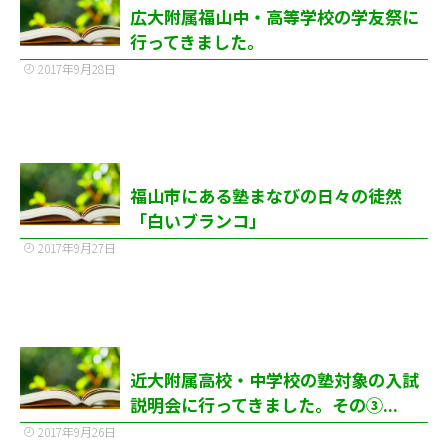
広大附属福山中・高等学校の学友祭に
行ってきました。
2017年9月28日
福山市にある塾まなびの日々の徒然
「白いブランコ」
2017年9月27日
近大附属高校・中学校の塾対象の入試
説明会に行ってきました。その③...
2017年9月26日