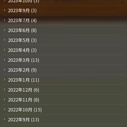
2023年10月
(3)
2023年9月
(3)
2023年7月
(4)
2023年6月
(8)
2023年5月
(3)
2023年4月
(3)
2023年3月
(13)
2023年2月
(9)
2023年1月
(11)
2022年12月
(6)
2022年11月
(8)
2022年10月
(15)
2022年9月
(13)