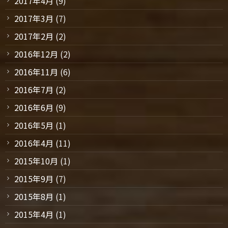
2017年4月
(9)
2017年3月
(7)
2017年2月
(2)
2016年12月
(2)
2016年11月
(6)
2016年7月
(2)
2016年6月
(9)
2016年5月
(1)
2016年4月
(11)
2015年10月
(1)
2015年9月
(7)
2015年8月
(1)
2015年4月
(1)