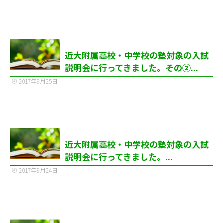
近大附属高校・中学校の塾対象の入試
説明会に行ってきました。その②...
2017年9月25日
近大附属高校・中学校の塾対象の入試
説明会に行ってきました。...
2017年9月24日