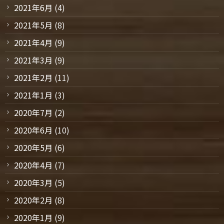
2021年6月
(4)
2021年5月
(8)
2021年4月
(9)
2021年3月
(9)
2021年2月
(11)
2021年1月
(3)
2020年7月
(2)
2020年6月
(10)
2020年5月
(6)
2020年4月
(7)
2020年3月
(5)
2020年2月
(8)
2020年1月
(9)