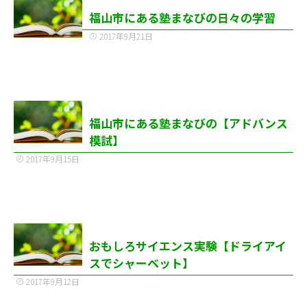
福山市にある塾まなびの日々の学習
2017年9月21日
福山市にある塾まなびの【アドバンス
模試】
2017年9月15日
おもしろサイエンス実験【ドライアイ
スでシャーベット】
2017年9月12日