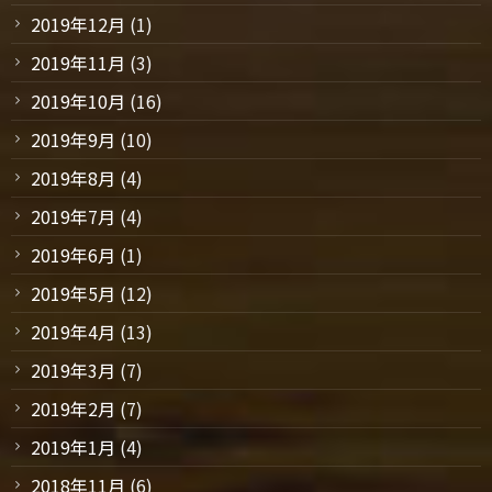
2019年12月
(1)
2019年11月
(3)
2019年10月
(16)
2019年9月
(10)
2019年8月
(4)
2019年7月
(4)
2019年6月
(1)
2019年5月
(12)
2019年4月
(13)
2019年3月
(7)
2019年2月
(7)
2019年1月
(4)
2018年11月
(6)