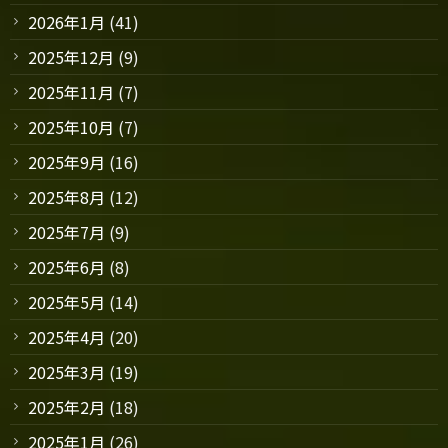
2026年1月
(41)
2025年12月
(9)
2025年11月
(7)
2025年10月
(7)
2025年9月
(16)
2025年8月
(12)
2025年7月
(9)
2025年6月
(8)
2025年5月
(14)
2025年4月
(20)
2025年3月
(19)
2025年2月
(18)
2025年1月
(26)