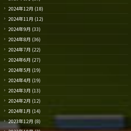
2024年12月
(18)
2024年11月
(12)
2024年9月
(33)
2024年8月
(36)
2024年7月
(22)
2024年6月
(27)
2024年5月
(19)
2024年4月
(19)
2024年3月
(13)
2024年2月
(12)
2024年1月
(14)
2023年12月
(8)