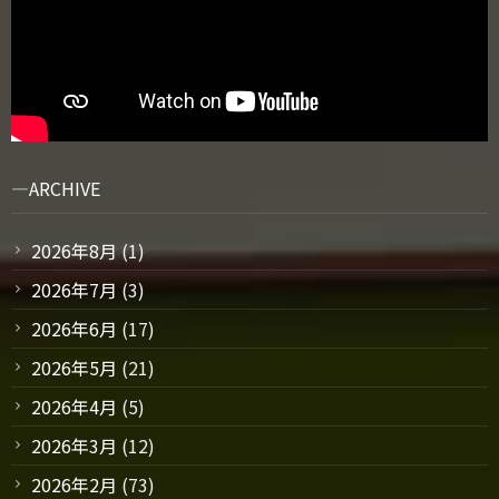
ARCHIVE
2026年8月
(1)
2026年7月
(3)
2026年6月
(17)
2026年5月
(21)
2026年4月
(5)
2026年3月
(12)
2026年2月
(73)