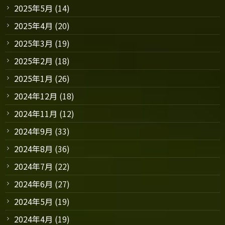
2025年5月
(14)
2025年4月
(20)
2025年3月
(19)
2025年2月
(18)
2025年1月
(26)
2024年12月
(18)
2024年11月
(12)
2024年9月
(33)
2024年8月
(36)
2024年7月
(22)
2024年6月
(27)
2024年5月
(19)
2024年4月
(19)