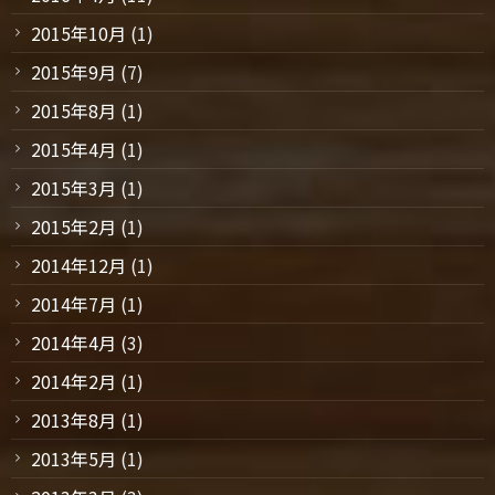
2015年10月
(1)
2015年9月
(7)
2015年8月
(1)
2015年4月
(1)
2015年3月
(1)
2015年2月
(1)
2014年12月
(1)
2014年7月
(1)
2014年4月
(3)
2014年2月
(1)
2013年8月
(1)
2013年5月
(1)