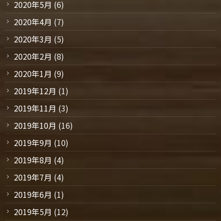
2020年5月
(6)
2020年4月
(7)
2020年3月
(5)
2020年2月
(8)
2020年1月
(9)
2019年12月
(1)
2019年11月
(3)
2019年10月
(16)
2019年9月
(10)
2019年8月
(4)
2019年7月
(4)
2019年6月
(1)
2019年5月
(12)