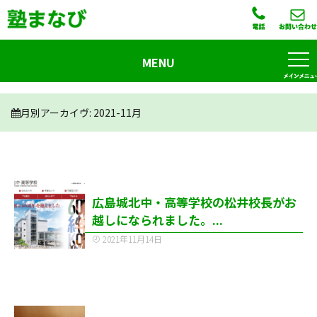
MENU
月別アーカイヴ:
2021-11月
広島城北中・高等学校の松井校長がお
越しになられました。...
2021年11月14日