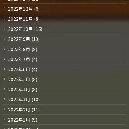
2022年12月
(6)
2022年11月
(8)
2022年10月
(15)
2022年9月
(13)
2022年8月
(8)
2022年7月
(4)
2022年6月
(4)
2022年5月
(8)
2022年4月
(8)
2022年3月
(10)
2022年2月
(11)
2022年1月
(9)