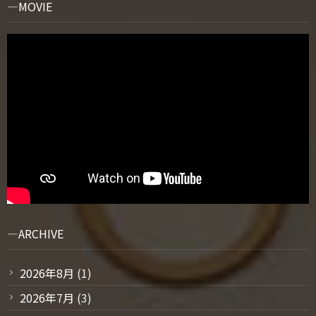
MOVIE
ARCHIVE
2026年8月
(1)
2026年7月
(3)