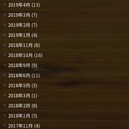
2019年4月
(13)
2019年3月
(7)
2019年2月
(7)
2019年1月
(4)
2018年11月
(6)
2018年10月
(16)
2018年9月
(9)
2018年6月
(11)
2018年5月
(3)
2018年3月
(1)
2018年2月
(8)
2018年1月
(5)
2017年11月
(4)