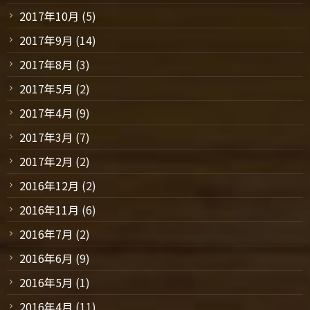
2017年10月
(5)
2017年9月
(14)
2017年8月
(3)
2017年5月
(2)
2017年4月
(9)
2017年3月
(7)
2017年2月
(2)
2016年12月
(2)
2016年11月
(6)
2016年7月
(2)
2016年6月
(9)
2016年5月
(1)
2016年4月
(11)