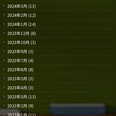
2024年3月
(13)
2024年2月
(12)
2024年1月
(14)
2023年12月
(8)
2023年10月
(3)
2023年9月
(3)
2023年7月
(4)
2023年6月
(8)
2023年5月
(3)
2023年4月
(3)
2023年3月
(13)
2023年2月
(9)
2023年1月
(11)