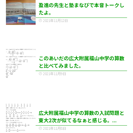
盈進の先生と塾まなびで本音トークし
たよ。
2021年11月12日
このあいだの広大附属福山中学の算数
と比べてみました。
2021年11月9日
広大附属福山中学の算数の入試問題と
東大2次が似てるなぁと感じる。...
2021年11月8日