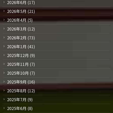
2026年6月
(17)
2026年5月
(21)
2026年4月
(5)
2026年3月
(12)
2026年2月
(73)
2026年1月
(41)
2025年12月
(9)
2025年11月
(7)
2025年10月
(7)
2025年9月
(16)
2025年8月
(12)
2025年7月
(9)
2025年6月
(8)