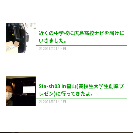
近くの中学校に広島高校ナビを届けに
いきました。
2021年11月4日
Sta-sh03 in福山(高校生大学生創業プ
レゼン)に行ってきたよ。
2021年11月1日