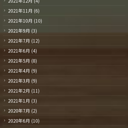
2021年12月
(4)
2021年11月
(6)
2021年10月
(10)
2021年9月
(3)
2021年7月
(12)
2021年6月
(4)
2021年5月
(8)
2021年4月
(9)
2021年3月
(9)
2021年2月
(11)
2021年1月
(3)
2020年7月
(2)
2020年6月
(10)