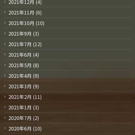
2021年12月
(4)
2021年11月
(6)
2021年10月
(10)
2021年9月
(3)
2021年7月
(12)
2021年6月
(4)
2021年5月
(8)
2021年4月
(9)
2021年3月
(9)
2021年2月
(11)
2021年1月
(3)
2020年7月
(2)
2020年6月
(10)