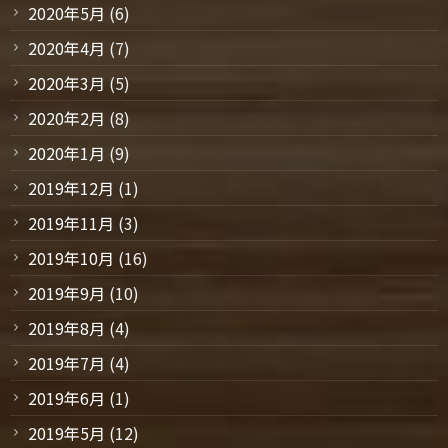
2020年5月
(6)
2020年4月
(7)
2020年3月
(5)
2020年2月
(8)
2020年1月
(9)
2019年12月
(1)
2019年11月
(3)
2019年10月
(16)
2019年9月
(10)
2019年8月
(4)
2019年7月
(4)
2019年6月
(1)
2019年5月
(12)