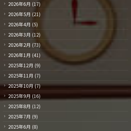
2026年6月
(17)
2026年5月
(21)
2026年4月
(5)
2026年3月
(12)
2026年2月
(73)
2026年1月
(41)
2025年12月
(9)
2025年11月
(7)
2025年10月
(7)
2025年9月
(16)
2025年8月
(12)
2025年7月
(9)
2025年6月
(8)