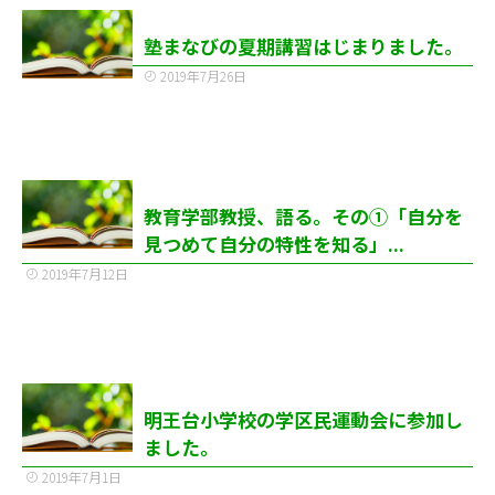
塾まなびの夏期講習はじまりました。
2019年7月26日
教育学部教授、語る。その①「自分を
見つめて自分の特性を知る」...
2019年7月12日
明王台小学校の学区民運動会に参加し
ました。
2019年7月1日