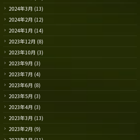
2024年3月
(13)
2024年2月
(12)
2024年1月
(14)
2023年12月
(8)
2023年10月
(3)
2023年9月
(3)
2023年7月
(4)
2023年6月
(8)
2023年5月
(3)
2023年4月
(3)
2023年3月
(13)
2023年2月
(9)
2023年1月
(11)