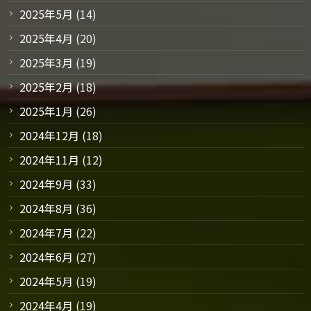
2025年5月
(14)
2025年4月
(20)
2025年3月
(19)
2025年2月
(18)
2025年1月
(26)
2024年12月
(18)
2024年11月
(12)
2024年9月
(33)
2024年8月
(36)
2024年7月
(22)
2024年6月
(27)
2024年5月
(19)
2024年4月
(19)