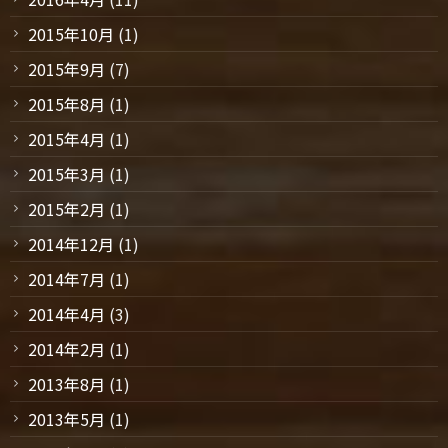
2015年10月
(1)
2015年9月
(7)
2015年8月
(1)
2015年4月
(1)
2015年3月
(1)
2015年2月
(1)
2014年12月
(1)
2014年7月
(1)
2014年4月
(3)
2014年2月
(1)
2013年8月
(1)
2013年5月
(1)