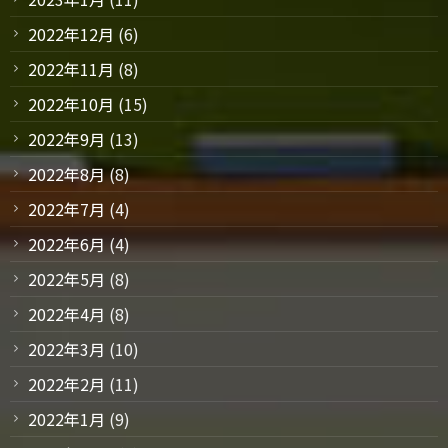
2022年12月
(6)
2022年11月
(8)
2022年10月
(15)
2022年9月
(13)
2022年8月
(8)
2022年7月
(4)
2022年6月
(4)
2022年5月
(8)
2022年4月
(8)
2022年3月
(10)
2022年2月
(11)
2022年1月
(9)