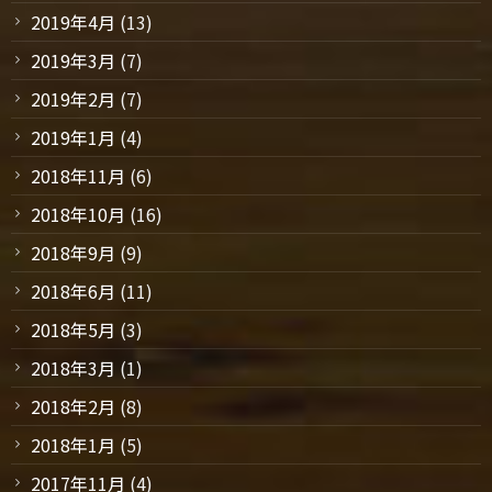
2019年4月
(13)
2019年3月
(7)
2019年2月
(7)
2019年1月
(4)
2018年11月
(6)
2018年10月
(16)
2018年9月
(9)
2018年6月
(11)
2018年5月
(3)
2018年3月
(1)
2018年2月
(8)
2018年1月
(5)
2017年11月
(4)