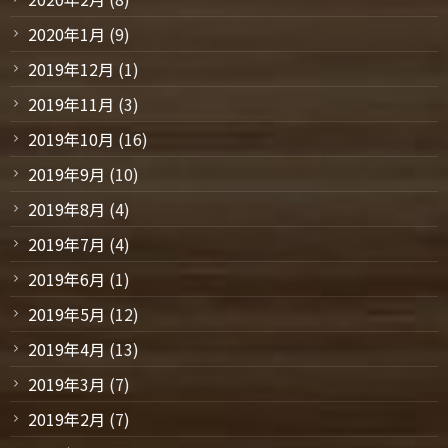
2020年1月
(9)
2019年12月
(1)
2019年11月
(3)
2019年10月
(16)
2019年9月
(10)
2019年8月
(4)
2019年7月
(4)
2019年6月
(1)
2019年5月
(12)
2019年4月
(13)
2019年3月
(7)
2019年2月
(7)