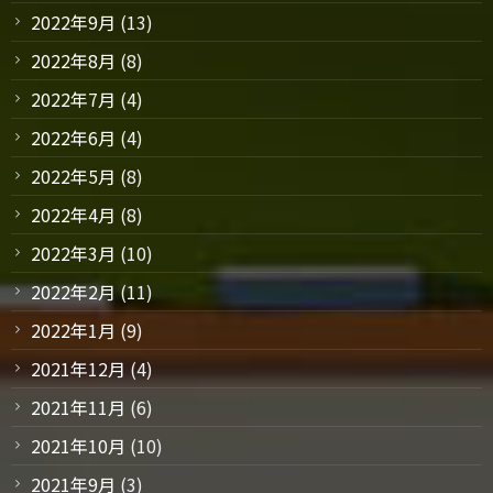
2022年9月
(13)
2022年8月
(8)
2022年7月
(4)
2022年6月
(4)
2022年5月
(8)
2022年4月
(8)
2022年3月
(10)
2022年2月
(11)
2022年1月
(9)
2021年12月
(4)
2021年11月
(6)
2021年10月
(10)
2021年9月
(3)