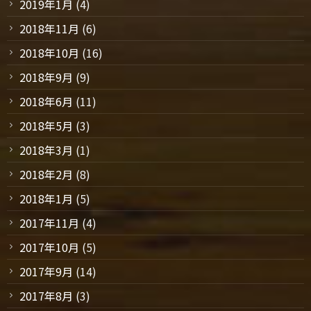
2019年1月
(4)
2018年11月
(6)
2018年10月
(16)
2018年9月
(9)
2018年6月
(11)
2018年5月
(3)
2018年3月
(1)
2018年2月
(8)
2018年1月
(5)
2017年11月
(4)
2017年10月
(5)
2017年9月
(14)
2017年8月
(3)