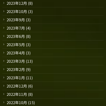
2023年12月
(8)
2023年10月
(3)
2023年9月
(3)
2023年7月
(4)
2023年6月
(8)
2023年5月
(3)
2023年4月
(3)
2023年3月
(13)
2023年2月
(9)
2023年1月
(11)
2022年12月
(6)
2022年11月
(8)
2022年10月
(15)