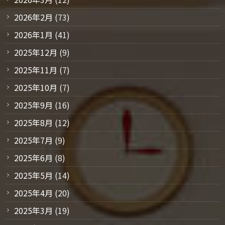
2026年2月
(73)
2026年1月
(41)
2025年12月
(9)
2025年11月
(7)
2025年10月
(7)
2025年9月
(16)
2025年8月
(12)
2025年7月
(9)
2025年6月
(8)
2025年5月
(14)
2025年4月
(20)
2025年3月
(19)