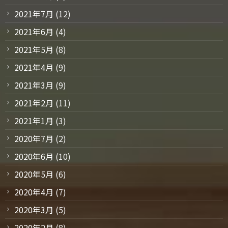
2021年7月
(12)
2021年6月
(4)
2021年5月
(8)
2021年4月
(9)
2021年3月
(9)
2021年2月
(11)
2021年1月
(3)
2020年7月
(2)
2020年6月
(10)
2020年5月
(6)
2020年4月
(7)
2020年3月
(5)
2020年2月
(8)