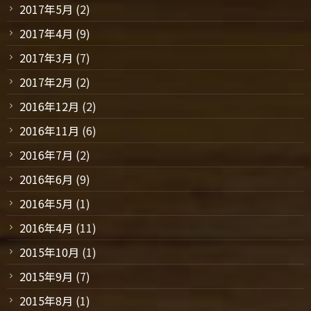
2017年5月
(2)
2017年4月
(9)
2017年3月
(7)
2017年2月
(2)
2016年12月
(2)
2016年11月
(6)
2016年7月
(2)
2016年6月
(9)
2016年5月
(1)
2016年4月
(11)
2015年10月
(1)
2015年9月
(7)
2015年8月
(1)