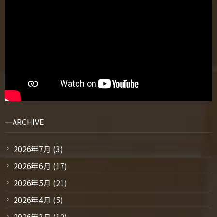
ARCHIVE
2026年7月
(3)
2026年6月
(17)
2026年5月
(21)
2026年4月
(5)
2026年3月
(12)