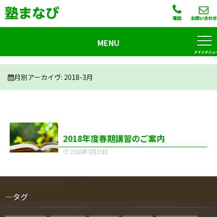
MENU
月別アーカイヴ:
2018-3月
2018年度春期講習のご案内
2018年3月15日
タグ