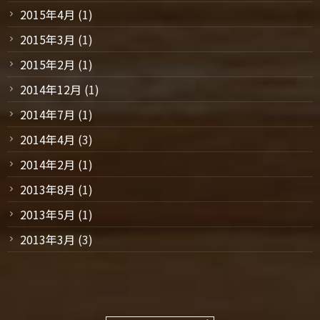
2015年4月
(1)
2015年3月
(1)
2015年2月
(1)
2014年12月
(1)
2014年7月
(1)
2014年4月
(3)
2014年2月
(1)
2013年8月
(1)
2013年5月
(1)
2013年3月
(3)