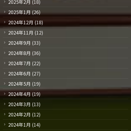
2025年2月
(18)
2025年1月
(26)
2024年12月
(18)
2024年11月
(12)
2024年9月
(33)
2024年8月
(36)
2024年7月
(22)
2024年6月
(27)
2024年5月
(19)
2024年4月
(19)
2024年3月
(13)
2024年2月
(12)
2024年1月
(14)