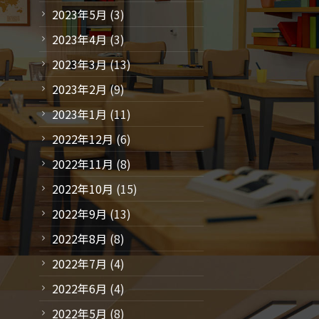
2023年5月
(3)
2023年4月
(3)
2023年3月
(13)
2023年2月
(9)
2023年1月
(11)
2022年12月
(6)
2022年11月
(8)
2022年10月
(15)
2022年9月
(13)
2022年8月
(8)
2022年7月
(4)
2022年6月
(4)
2022年5月
(8)