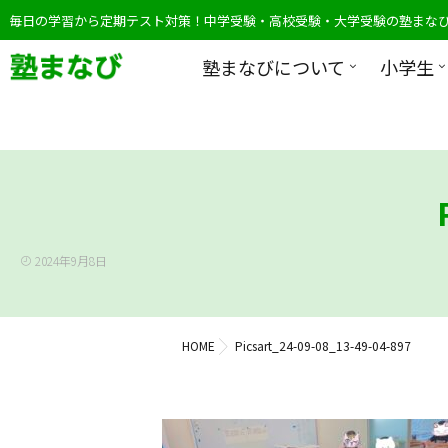
毎日の学習から定期テスト対策！中学受験・高校受験・大学受験の塾まな
塾まなびについて
小学生
2024年9月8日
HOME
Picsart_24-09-08_13-49-04-897