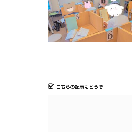
こちらの記事もどうぞ