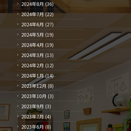
2024年8月
(36)
2024年7月
(22)
2024年6月
(27)
2024年5月
(19)
2024年4月
(19)
2024年3月
(13)
2024年2月
(12)
2024年1月
(14)
2023年12月
(8)
2023年10月
(3)
2023年9月
(3)
2023年7月
(4)
2023年6月
(8)