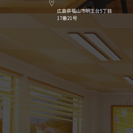
広島県福山市明王台5丁目
17番21号