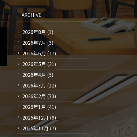
ARCHIVE
2026年8月
(1)
2026年7月
(3)
2026年6月
(17)
2026年5月
(21)
2026年4月
(5)
2026年3月
(12)
2026年2月
(73)
2026年1月
(41)
2025年12月
(9)
2025年11月
(7)