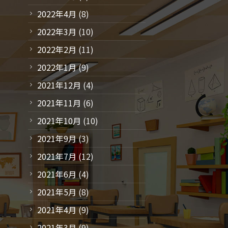
2022年4月
(8)
2022年3月
(10)
2022年2月
(11)
2022年1月
(9)
2021年12月
(4)
2021年11月
(6)
2021年10月
(10)
2021年9月
(3)
2021年7月
(12)
2021年6月
(4)
2021年5月
(8)
2021年4月
(9)
2021年3月
(9)