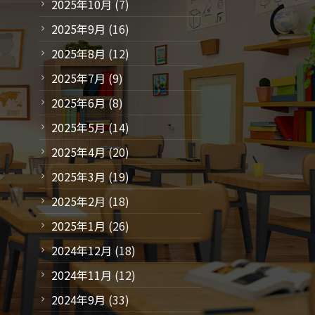
2025年10月
(7)
2025年9月
(16)
2025年8月
(12)
2025年7月
(9)
2025年6月
(8)
2025年5月
(14)
2025年4月
(20)
2025年3月
(19)
2025年2月
(18)
2025年1月
(26)
2024年12月
(18)
2024年11月
(12)
2024年9月
(33)