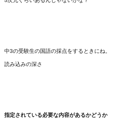
5次元ぐらいあるんじゃないかな？
中3の受験生の国語の採点をするときにね。
読み込みの深さ
指定されている必要な内容があるかどうか