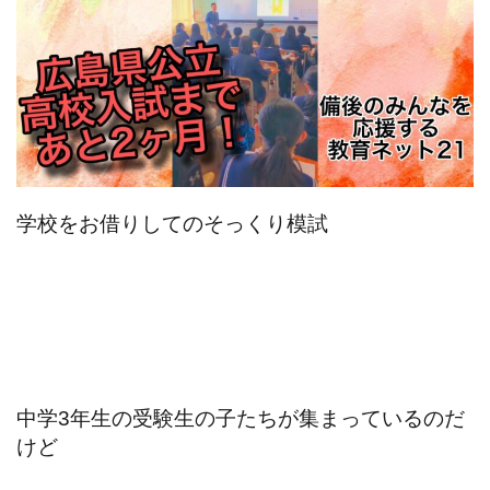
学校をお借りしてのそっくり模試
中学3年生の受験生の子たちが集まっているのだ
けど