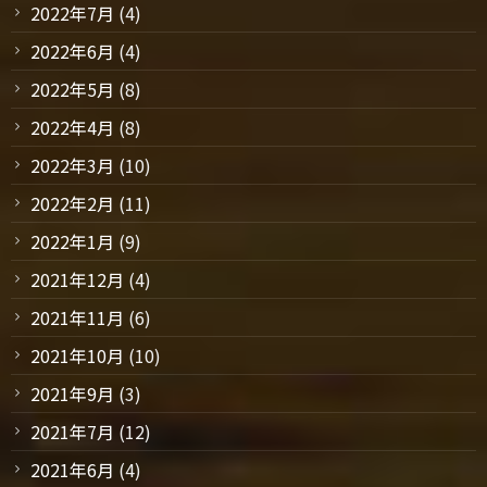
2022年7月
(4)
2022年6月
(4)
2022年5月
(8)
2022年4月
(8)
2022年3月
(10)
2022年2月
(11)
2022年1月
(9)
2021年12月
(4)
2021年11月
(6)
2021年10月
(10)
2021年9月
(3)
2021年7月
(12)
2021年6月
(4)