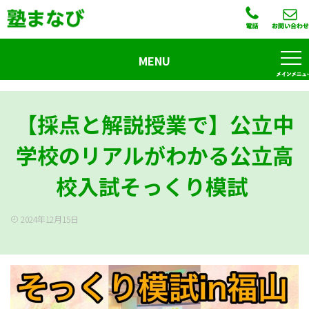
MENU
【採点と解説授業で】公立中
学校のリアルがわかる公立高
校入試そっくり模試
2024年12月15日