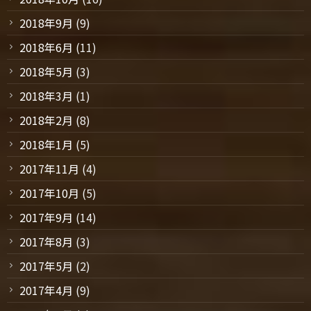
2018年9月
(9)
2018年6月
(11)
2018年5月
(3)
2018年3月
(1)
2018年2月
(8)
2018年1月
(5)
2017年11月
(4)
2017年10月
(5)
2017年9月
(14)
2017年8月
(3)
2017年5月
(2)
2017年4月
(9)