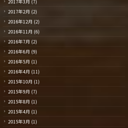
2017年3月
(7)
2017年2月
(2)
2016年12月
(2)
2016年11月
(6)
2016年7月
(2)
2016年6月
(9)
2016年5月
(1)
2016年4月
(11)
2015年10月
(1)
2015年9月
(7)
2015年8月
(1)
2015年4月
(1)
2015年3月
(1)