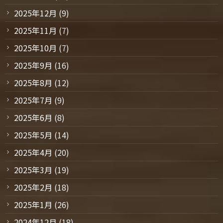
2025年12月
(9)
2025年11月
(7)
2025年10月
(7)
2025年9月
(16)
2025年8月
(12)
2025年7月
(9)
2025年6月
(8)
2025年5月
(14)
2025年4月
(20)
2025年3月
(19)
2025年2月
(18)
2025年1月
(26)
2024年12月
(18)