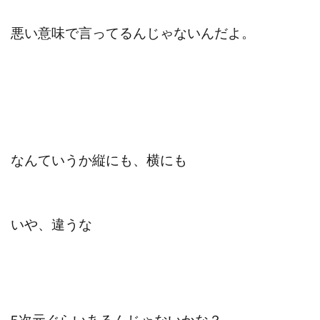
悪い意味で言ってるんじゃないんだよ。
なんていうか縦にも、横にも
いや、違うな