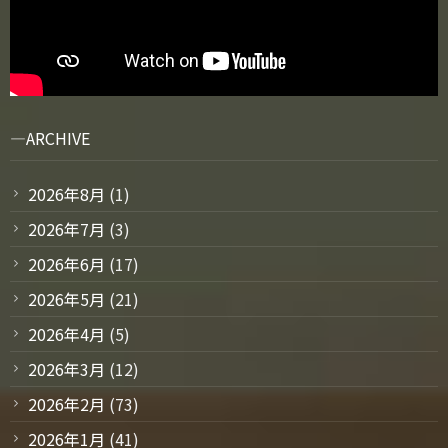
ARCHIVE
2026年8月
(1)
2026年7月
(3)
2026年6月
(17)
2026年5月
(21)
2026年4月
(5)
2026年3月
(12)
2026年2月
(73)
2026年1月
(41)