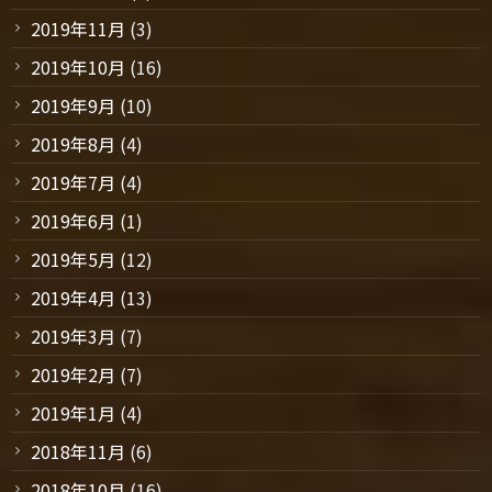
2019年11月
(3)
2019年10月
(16)
2019年9月
(10)
2019年8月
(4)
2019年7月
(4)
2019年6月
(1)
2019年5月
(12)
2019年4月
(13)
2019年3月
(7)
2019年2月
(7)
2019年1月
(4)
2018年11月
(6)
2018年10月
(16)