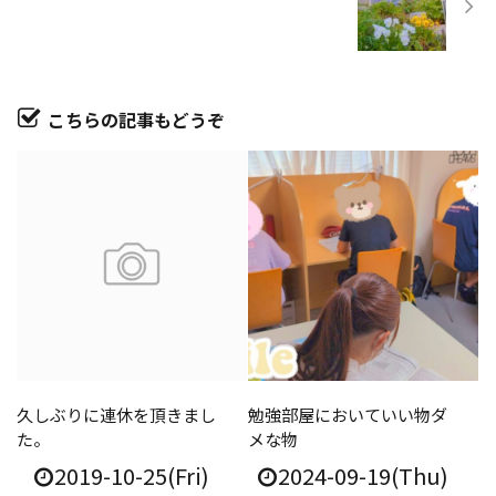
こちらの記事もどうぞ
久しぶりに連休を頂きまし
勉強部屋においていい物ダ
た。
メな物
2019-10-25(Fri)
2024-09-19(Thu)