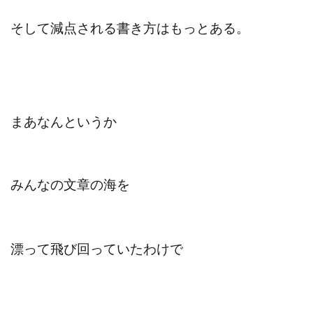
そして減点される書き方はもっとある。
まあなんというか
みんなの文章の海を
漂って飛び回っていたわけで