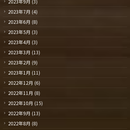
2023年9月
(3)
2023年7月
(4)
2023年6月
(8)
2023年5月
(3)
2023年4月
(3)
2023年3月
(13)
2023年2月
(9)
2023年1月
(11)
2022年12月
(6)
2022年11月
(8)
2022年10月
(15)
2022年9月
(13)
2022年8月
(8)