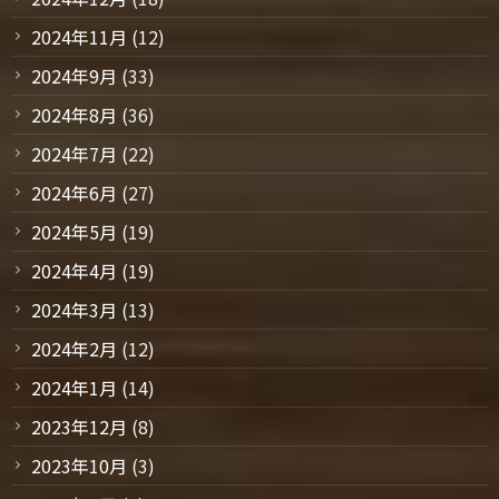
2024年11月
(12)
2024年9月
(33)
2024年8月
(36)
2024年7月
(22)
2024年6月
(27)
2024年5月
(19)
2024年4月
(19)
2024年3月
(13)
2024年2月
(12)
2024年1月
(14)
2023年12月
(8)
2023年10月
(3)