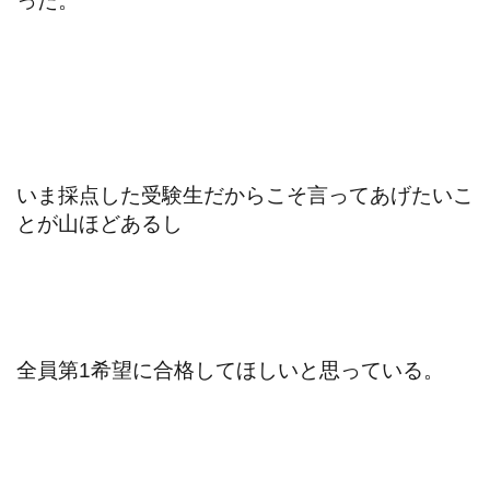
った。
いま採点した受験生だからこそ言ってあげたいこ
とが山ほどあるし
全員第1希望に合格してほしいと思っている。