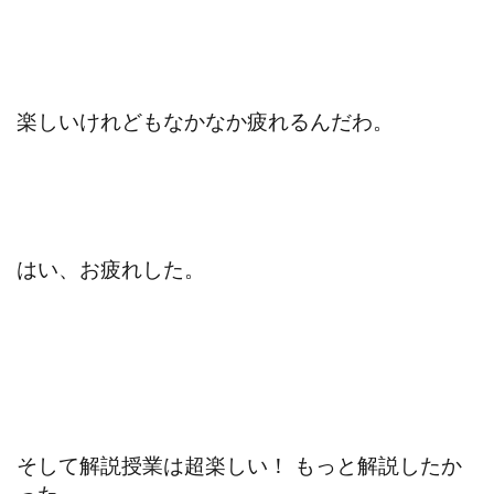
楽しいけれどもなかなか疲れるんだわ。
はい、お疲れした。
そして解説授業は超楽しい！ もっと解説したか