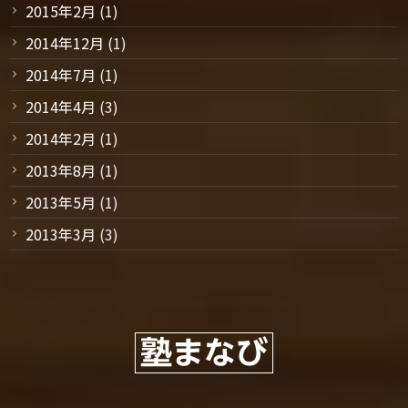
2015年2月
(1)
2014年12月
(1)
2014年7月
(1)
2014年4月
(3)
2014年2月
(1)
2013年8月
(1)
2013年5月
(1)
2013年3月
(3)