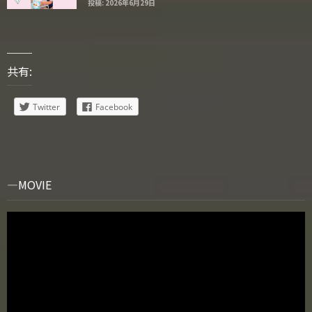
投稿: 2026年6月29日
共有:
Twitter
Facebook
MOVIE