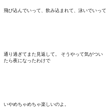
飛び込んでいって、飲み込まれて、泳いでいって
通り過ぎてまた見返して。 そうやって気がつい
たら夜になったわけで
いやめちゃめちゃ楽しいのよ。