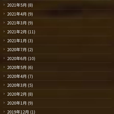
2021年5月
(8)
2021年4月
(9)
2021年3月
(9)
2021年2月
(11)
2021年1月
(3)
2020年7月
(2)
2020年6月
(10)
2020年5月
(6)
2020年4月
(7)
2020年3月
(5)
2020年2月
(8)
2020年1月
(9)
2019年12月
(1)