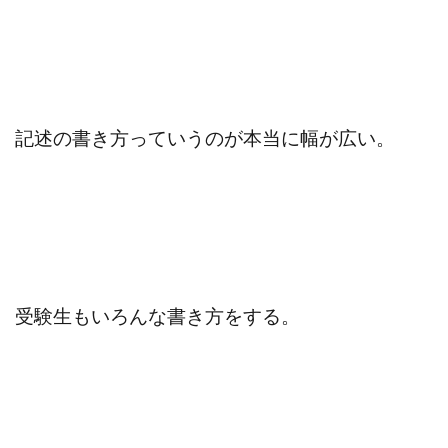
記述の書き方っていうのが本当に幅が広い。
受験生もいろんな書き方をする。