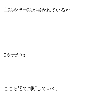
主語や指示語が書かれているか
5次元だね。
ここら辺で判断していく。