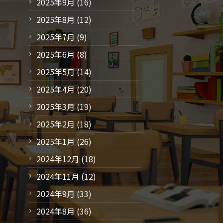
2025年9月
(16)
2025年8月
(12)
2025年7月
(9)
2025年6月
(8)
2025年5月
(14)
2025年4月
(20)
2025年3月
(19)
2025年2月
(18)
2025年1月
(26)
2024年12月
(18)
2024年11月
(12)
2024年9月
(33)
2024年8月
(36)