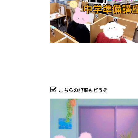
こちらの記事もどうぞ