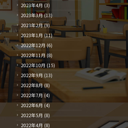
2023年4月
(3)
2023年3月
(13)
2023年2月
(9)
2023年1月
(11)
2022年12月
(6)
2022年11月
(8)
2022年10月
(15)
2022年9月
(13)
2022年8月
(8)
2022年7月
(4)
2022年6月
(4)
2022年5月
(8)
2022年4月
(8)