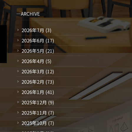
ARCHIVE
2026年7月
(3)
2026年6月
(17)
2026年5月
(21)
2026年4月
(5)
2026年3月
(12)
2026年2月
(73)
2026年1月
(41)
2025年12月
(9)
2025年11月
(7)
2025年10月
(7)