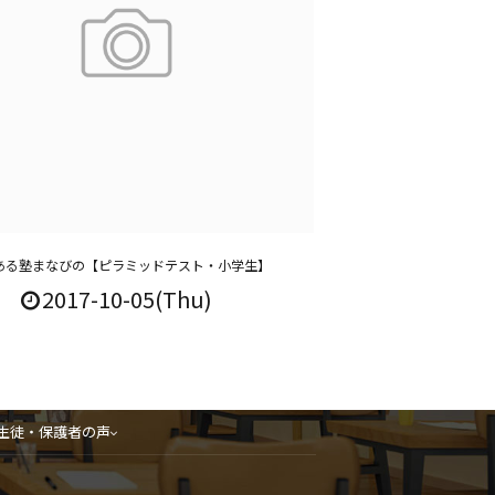
ある塾まなびの【ピラミッドテスト・小学生】
2017-10-05(Thu)
生徒・保護者の声