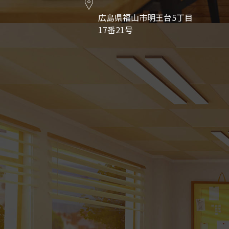
広島県福山市明王台5丁目
17番21号