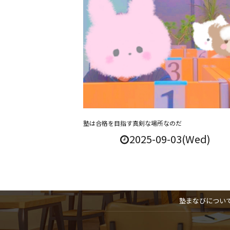
塾は合格を目指す真剣な場所なのだ
2025-09-03(Wed)
塾まなびについ