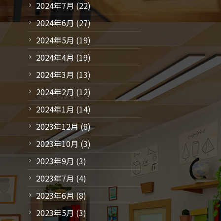
2024年7月
(22)
2024年6月
(27)
2024年5月
(19)
2024年4月
(19)
2024年3月
(13)
2024年2月
(12)
2024年1月
(14)
2023年12月
(8)
2023年10月
(3)
2023年9月
(3)
2023年7月
(4)
2023年6月
(8)
2023年5月
(3)