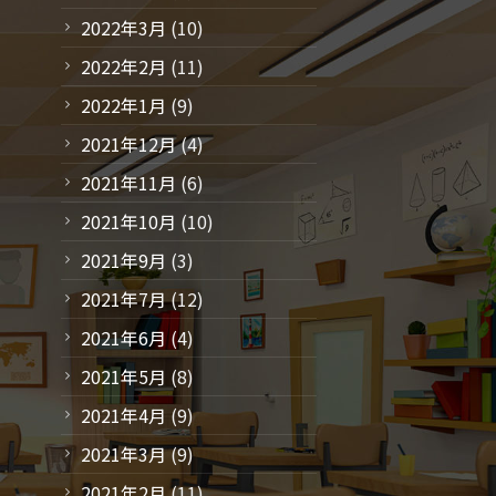
2022年3月
(10)
2022年2月
(11)
2022年1月
(9)
2021年12月
(4)
2021年11月
(6)
2021年10月
(10)
2021年9月
(3)
2021年7月
(12)
2021年6月
(4)
2021年5月
(8)
2021年4月
(9)
2021年3月
(9)
2021年2月
(11)