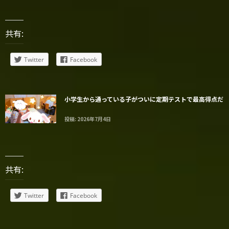
共有:
Twitter
Facebook
小学生から通っている子がついに定期テストで最高得点だ
投稿: 2026年7月4日
共有:
Twitter
Facebook