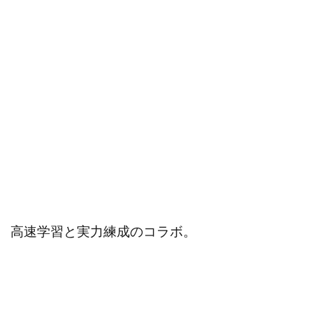
高速学習と実力練成のコラボ。