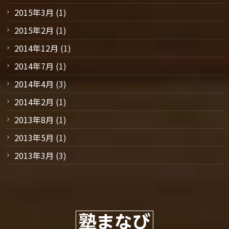
2015年3月
(1)
2015年2月
(1)
2014年12月
(1)
2014年7月
(1)
2014年4月
(3)
2014年2月
(1)
2013年8月
(1)
2013年5月
(1)
2013年3月
(3)