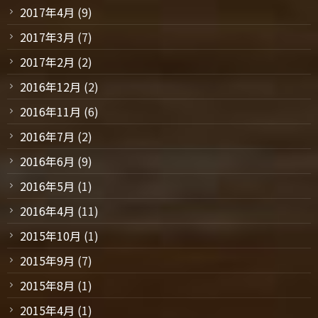
2017年4月
(9)
2017年3月
(7)
2017年2月
(2)
2016年12月
(2)
2016年11月
(6)
2016年7月
(2)
2016年6月
(9)
2016年5月
(1)
2016年4月
(11)
2015年10月
(1)
2015年9月
(7)
2015年8月
(1)
2015年4月
(1)