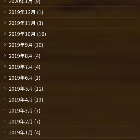
2020年1月
(9)
2019年12月
(1)
2019年11月
(3)
2019年10月
(16)
2019年9月
(10)
2019年8月
(4)
2019年7月
(4)
2019年6月
(1)
2019年5月
(12)
2019年4月
(13)
2019年3月
(7)
2019年2月
(7)
2019年1月
(4)