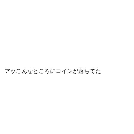
アッこんなところにコインが落ちてた