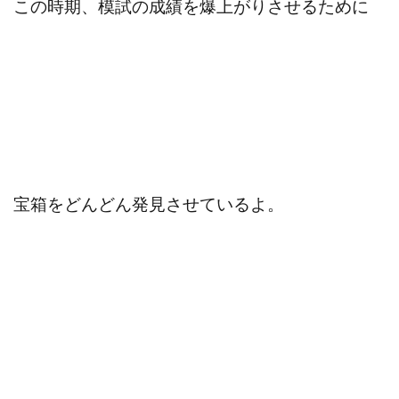
この時期、模試の成績を爆上がりさせるために
宝箱をどんどん発見させているよ。