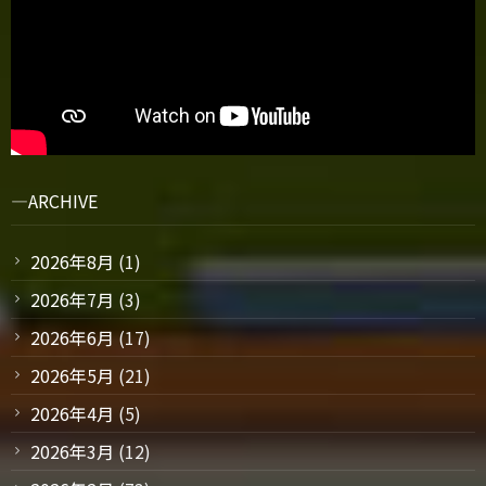
ARCHIVE
2026年8月
(1)
2026年7月
(3)
2026年6月
(17)
2026年5月
(21)
2026年4月
(5)
2026年3月
(12)