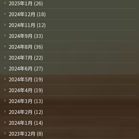
2025年1月
(26)
2024年12月
(18)
2024年11月
(12)
2024年9月
(33)
2024年8月
(36)
2024年7月
(22)
2024年6月
(27)
2024年5月
(19)
2024年4月
(19)
2024年3月
(13)
2024年2月
(12)
2024年1月
(14)
2023年12月
(8)