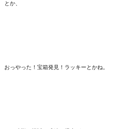
とか、
おっやった！宝箱発見！ラッキーとかね。