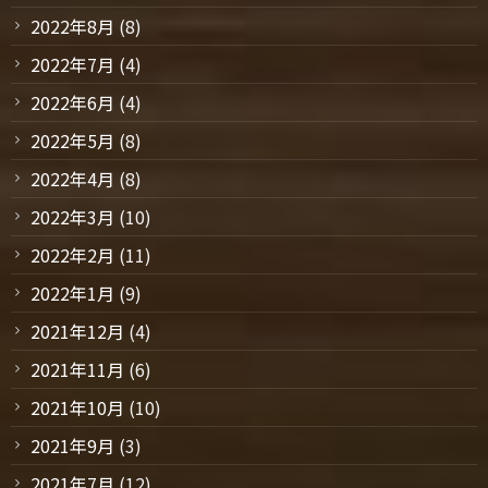
2022年8月
(8)
2022年7月
(4)
2022年6月
(4)
2022年5月
(8)
2022年4月
(8)
2022年3月
(10)
2022年2月
(11)
2022年1月
(9)
2021年12月
(4)
2021年11月
(6)
2021年10月
(10)
2021年9月
(3)
2021年7月
(12)