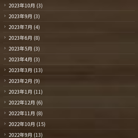
2023年10月
(3)
2023年9月
(3)
2023年7月
(4)
2023年6月
(8)
2023年5月
(3)
2023年4月
(3)
2023年3月
(13)
2023年2月
(9)
2023年1月
(11)
2022年12月
(6)
2022年11月
(8)
2022年10月
(15)
2022年9月
(13)