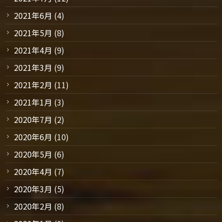
2021年6月
(4)
2021年5月
(8)
2021年4月
(9)
2021年3月
(9)
2021年2月
(11)
2021年1月
(3)
2020年7月
(2)
2020年6月
(10)
2020年5月
(6)
2020年4月
(7)
2020年3月
(5)
2020年2月
(8)