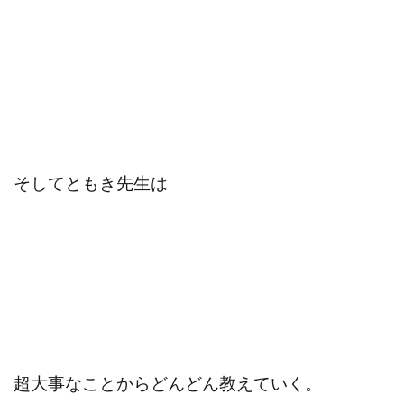
そしてともき先生は
超大事なことからどんどん教えていく。