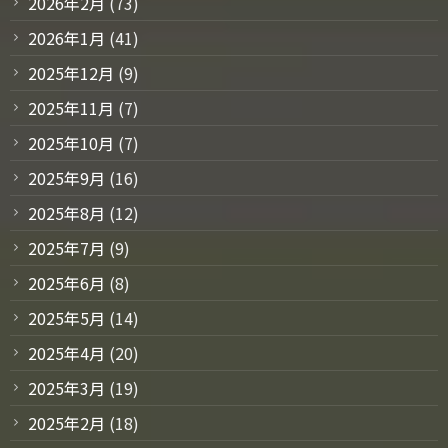
2026年2月
(73)
2026年1月
(41)
2025年12月
(9)
2025年11月
(7)
2025年10月
(7)
2025年9月
(16)
2025年8月
(12)
2025年7月
(9)
2025年6月
(8)
2025年5月
(14)
2025年4月
(20)
2025年3月
(19)
2025年2月
(18)