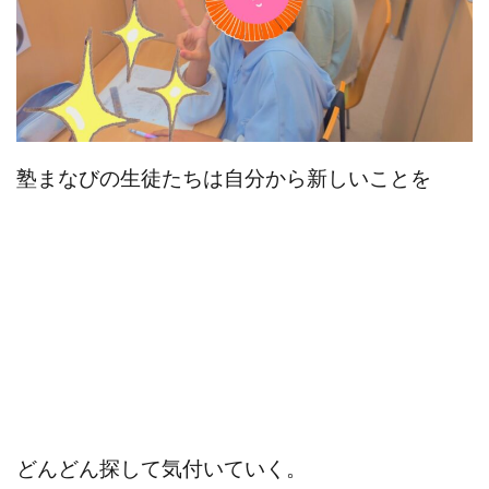
塾まなびの生徒たちは自分から新しいことを
どんどん探して気付いていく。