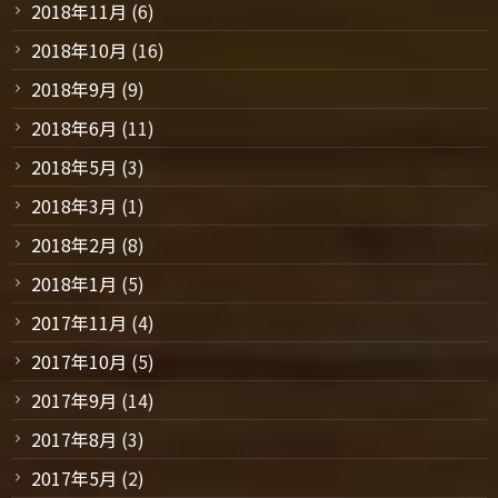
2018年11月
(6)
2018年10月
(16)
2018年9月
(9)
2018年6月
(11)
2018年5月
(3)
2018年3月
(1)
2018年2月
(8)
2018年1月
(5)
2017年11月
(4)
2017年10月
(5)
2017年9月
(14)
2017年8月
(3)
2017年5月
(2)