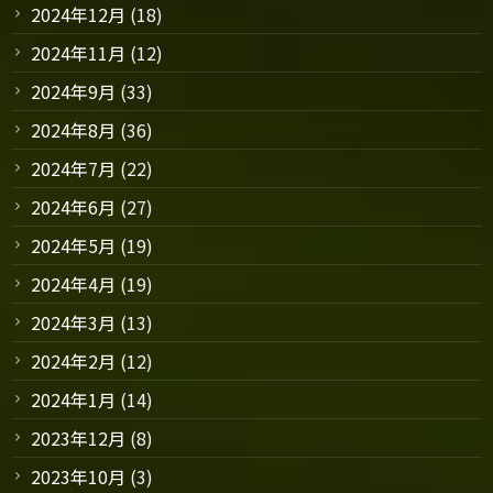
2024年12月
(18)
2024年11月
(12)
2024年9月
(33)
2024年8月
(36)
2024年7月
(22)
2024年6月
(27)
2024年5月
(19)
2024年4月
(19)
2024年3月
(13)
2024年2月
(12)
2024年1月
(14)
2023年12月
(8)
2023年10月
(3)