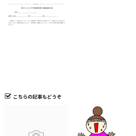
こちらの記事もどうぞ