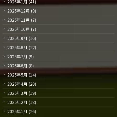
2026年1月
(41)
2025年12月
(9)
2025年11月
(7)
2025年10月
(7)
2025年9月
(16)
2025年8月
(12)
2025年7月
(9)
2025年6月
(8)
2025年5月
(14)
2025年4月
(20)
2025年3月
(19)
2025年2月
(18)
2025年1月
(26)