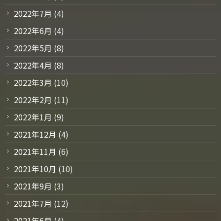
2022年7月
(4)
2022年6月
(4)
2022年5月
(8)
2022年4月
(8)
2022年3月
(10)
2022年2月
(11)
2022年1月
(9)
2021年12月
(4)
2021年11月
(6)
2021年10月
(10)
2021年9月
(3)
2021年7月
(12)
2021年6月
(4)