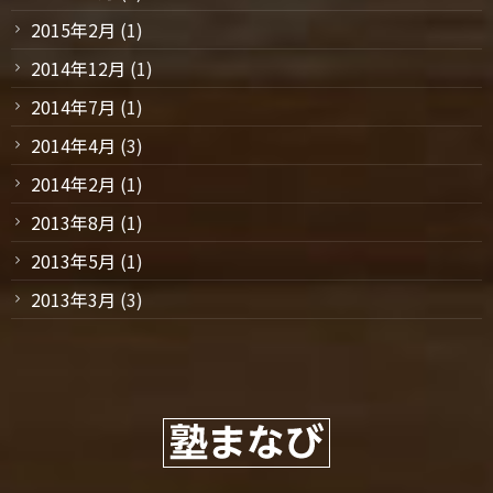
2015年2月
(1)
2014年12月
(1)
2014年7月
(1)
2014年4月
(3)
2014年2月
(1)
2013年8月
(1)
2013年5月
(1)
2013年3月
(3)