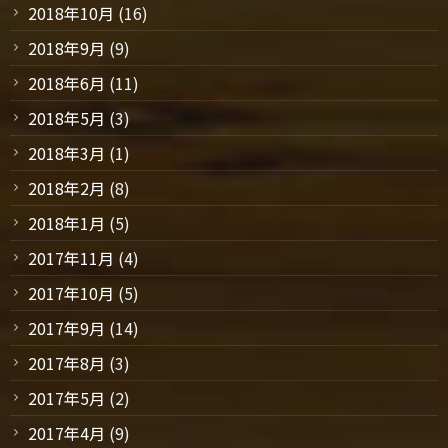
2018年10月
(16)
2018年9月
(9)
2018年6月
(11)
2018年5月
(3)
2018年3月
(1)
2018年2月
(8)
2018年1月
(5)
2017年11月
(4)
2017年10月
(5)
2017年9月
(14)
2017年8月
(3)
2017年5月
(2)
2017年4月
(9)