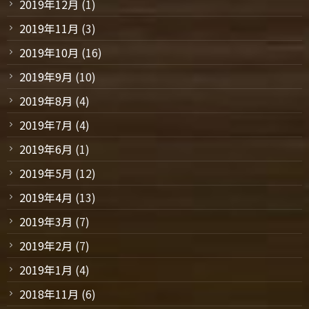
2019年12月
(1)
2019年11月
(3)
2019年10月
(16)
2019年9月
(10)
2019年8月
(4)
2019年7月
(4)
2019年6月
(1)
2019年5月
(12)
2019年4月
(13)
2019年3月
(7)
2019年2月
(7)
2019年1月
(4)
2018年11月
(6)