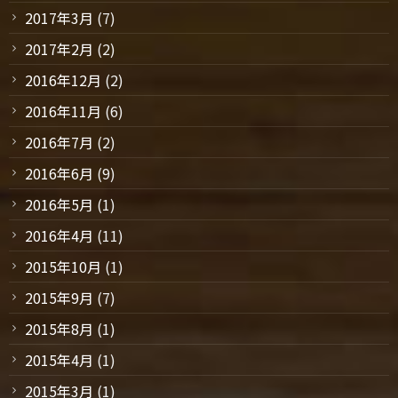
2017年3月
(7)
2017年2月
(2)
2016年12月
(2)
2016年11月
(6)
2016年7月
(2)
2016年6月
(9)
2016年5月
(1)
2016年4月
(11)
2015年10月
(1)
2015年9月
(7)
2015年8月
(1)
2015年4月
(1)
2015年3月
(1)