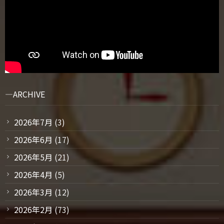
ARCHIVE
2026年7月
(3)
2026年6月
(17)
2026年5月
(21)
2026年4月
(5)
2026年3月
(12)
2026年2月
(73)