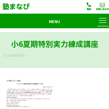
MENU
小6夏期特別実力練成講座
2024年7月4日