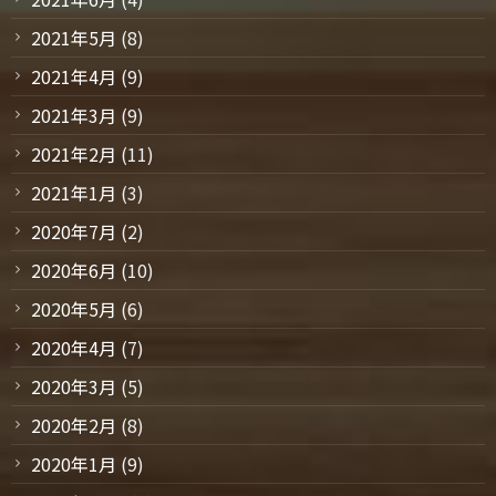
2021年5月
(8)
2021年4月
(9)
2021年3月
(9)
2021年2月
(11)
2021年1月
(3)
2020年7月
(2)
2020年6月
(10)
2020年5月
(6)
2020年4月
(7)
2020年3月
(5)
2020年2月
(8)
2020年1月
(9)