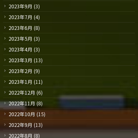
2023年9月
(3)
2023年7月
(4)
2023年6月
(8)
2023年5月
(3)
2023年4月
(3)
2023年3月
(13)
2023年2月
(9)
2023年1月
(11)
2022年12月
(6)
2022年11月
(8)
2022年10月
(15)
2022年9月
(13)
2022年8月
(8)