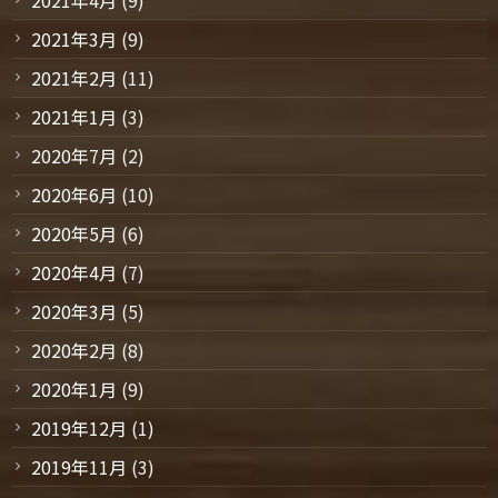
2021年3月
(9)
2021年2月
(11)
2021年1月
(3)
2020年7月
(2)
2020年6月
(10)
2020年5月
(6)
2020年4月
(7)
2020年3月
(5)
2020年2月
(8)
2020年1月
(9)
2019年12月
(1)
2019年11月
(3)