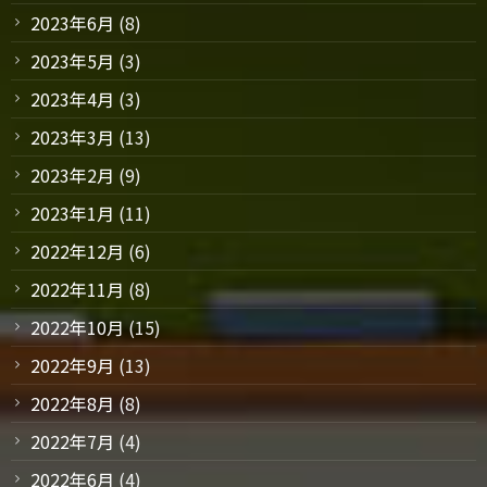
2023年6月
(8)
2023年5月
(3)
2023年4月
(3)
2023年3月
(13)
2023年2月
(9)
2023年1月
(11)
2022年12月
(6)
2022年11月
(8)
2022年10月
(15)
2022年9月
(13)
2022年8月
(8)
2022年7月
(4)
2022年6月
(4)