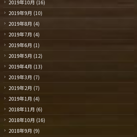
2019年10月
(16)
2019年9月
(10)
2019年8月
(4)
2019年7月
(4)
2019年6月
(1)
2019年5月
(12)
2019年4月
(13)
2019年3月
(7)
2019年2月
(7)
2019年1月
(4)
2018年11月
(6)
2018年10月
(16)
2018年9月
(9)