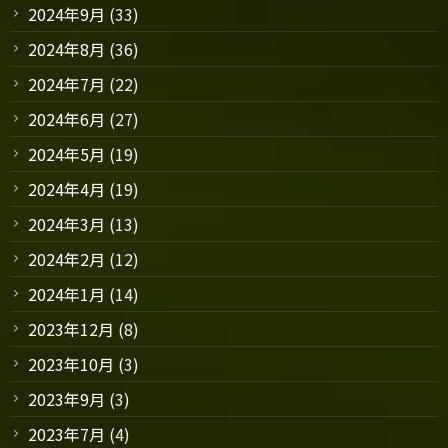
2024年9月
(33)
2024年8月
(36)
2024年7月
(22)
2024年6月
(27)
2024年5月
(19)
2024年4月
(19)
2024年3月
(13)
2024年2月
(12)
2024年1月
(14)
2023年12月
(8)
2023年10月
(3)
2023年9月
(3)
2023年7月
(4)