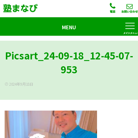
MENU
Picsart_24-09-18_12-45-07-
953
2024年9月18日