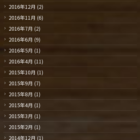
2016年12月
(2)
2016年11月
(6)
2016年7月
(2)
2016年6月
(9)
2016年5月
(1)
2016年4月
(11)
2015年10月
(1)
2015年9月
(7)
2015年8月
(1)
2015年4月
(1)
2015年3月
(1)
2015年2月
(1)
2014年12月
(1)