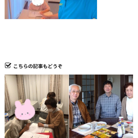
こちらの記事もどうぞ