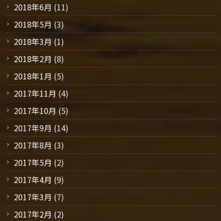
2018年6月
(11)
2018年5月
(3)
2018年3月
(1)
2018年2月
(8)
2018年1月
(5)
2017年11月
(4)
2017年10月
(5)
2017年9月
(14)
2017年8月
(3)
2017年5月
(2)
2017年4月
(9)
2017年3月
(7)
2017年2月
(2)