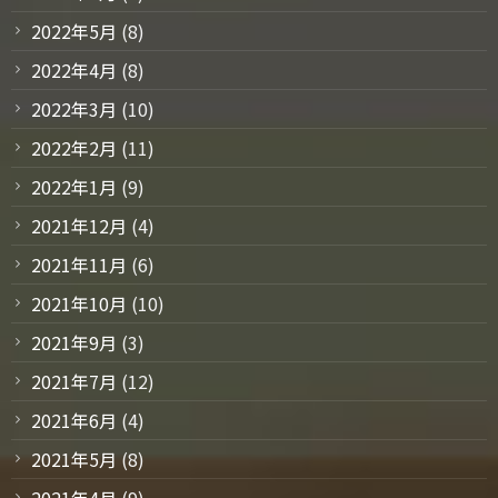
2022年5月
(8)
2022年4月
(8)
2022年3月
(10)
2022年2月
(11)
2022年1月
(9)
2021年12月
(4)
2021年11月
(6)
2021年10月
(10)
2021年9月
(3)
2021年7月
(12)
2021年6月
(4)
2021年5月
(8)
2021年4月
(9)