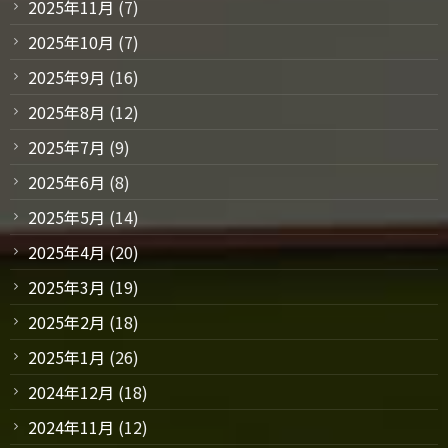
2025年11月
(7)
2025年10月
(7)
2025年9月
(16)
2025年8月
(12)
2025年7月
(9)
2025年6月
(8)
2025年5月
(14)
2025年4月
(20)
2025年3月
(19)
2025年2月
(18)
2025年1月
(26)
2024年12月
(18)
2024年11月
(12)