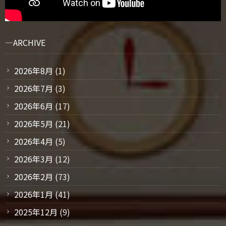
ARCHIVE
2026年8月
(1)
2026年7月
(3)
2026年6月
(17)
2026年5月
(21)
2026年4月
(5)
2026年3月
(12)
2026年2月
(73)
2026年1月
(41)
2025年12月
(9)