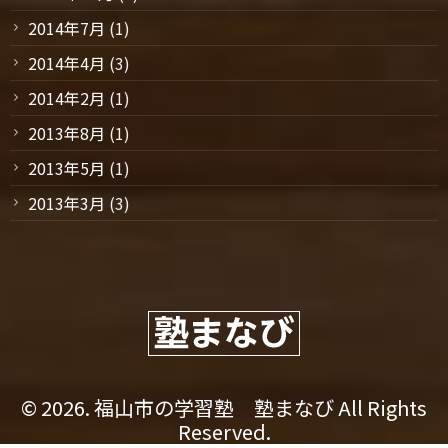
2014年7月
(1)
2014年4月
(3)
2014年2月
(1)
2013年8月
(1)
2013年5月
(1)
2013年3月
(3)
© 2026. 福山市の学習塾 塾まなび All Rights
Reserved.