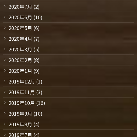
2020年7月
(2)
2020年6月
(10)
2020年5月
(6)
2020年4月
(7)
2020年3月
(5)
2020年2月
(8)
2020年1月
(9)
2019年12月
(1)
2019年11月
(3)
2019年10月
(16)
2019年9月
(10)
2019年8月
(4)
2019年7月
(4)