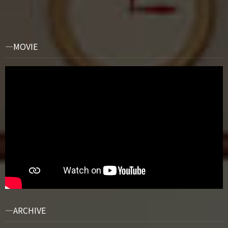
MOVIE
ARCHIVE