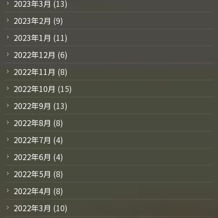
2023年3月
(13)
2023年2月
(9)
2023年1月
(11)
2022年12月
(6)
2022年11月
(8)
2022年10月
(15)
2022年9月
(13)
2022年8月
(8)
2022年7月
(4)
2022年6月
(4)
2022年5月
(8)
2022年4月
(8)
2022年3月
(10)