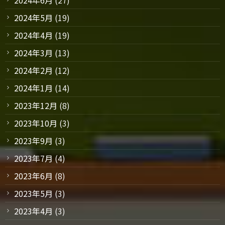
2024年5月
(19)
2024年4月
(19)
2024年3月
(13)
2024年2月
(12)
2024年1月
(14)
2023年12月
(8)
2023年10月
(3)
2023年9月
(3)
2023年7月
(4)
2023年6月
(8)
2023年5月
(3)
2023年4月
(3)