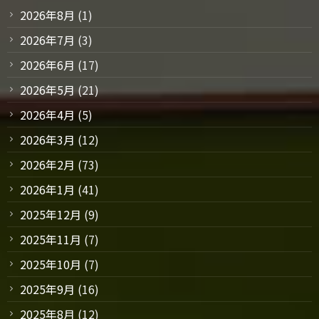
2026年8月
(1)
2026年7月
(3)
2026年6月
(17)
2026年5月
(21)
2026年4月
(5)
2026年3月
(12)
2026年2月
(73)
2026年1月
(41)
2025年12月
(9)
2025年11月
(7)
2025年10月
(7)
2025年9月
(16)
2025年8月
(12)