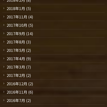
2018年1月
(5)
2017年11月
(4)
2017年10月
(5)
2017年9月
(14)
2017年8月
(3)
2017年5月
(2)
2017年4月
(9)
2017年3月
(7)
2017年2月
(2)
2016年12月
(2)
2016年11月
(6)
2016年7月
(2)