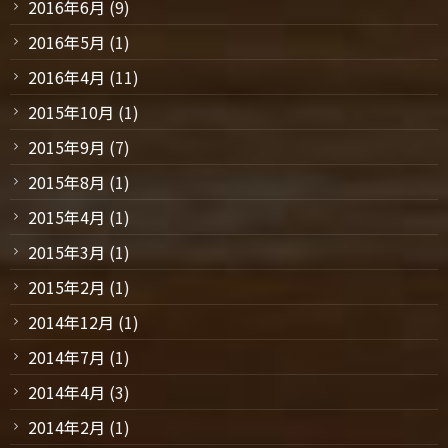
2016年6月
(9)
2016年5月
(1)
2016年4月
(11)
2015年10月
(1)
2015年9月
(7)
2015年8月
(1)
2015年4月
(1)
2015年3月
(1)
2015年2月
(1)
2014年12月
(1)
2014年7月
(1)
2014年4月
(3)
2014年2月
(1)