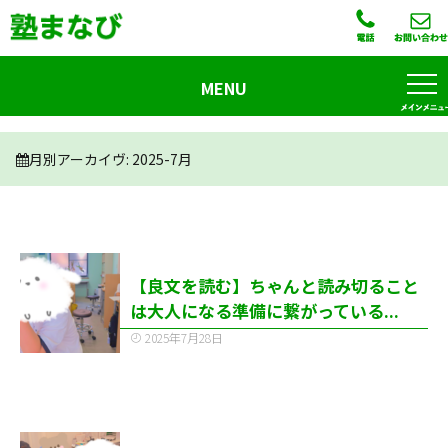
MENU
月別アーカイヴ:
2025-7月
【良文を読む】ちゃんと読み切ること
は大人になる準備に繋がっている...
2025年7月28日