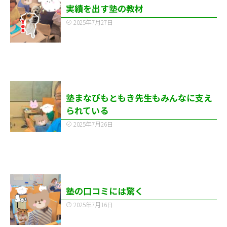
実績を出す塾の教材
2025年7月27日
塾まなびもともき先生もみんなに支え
られている
2025年7月26日
塾の口コミには驚く
2025年7月16日