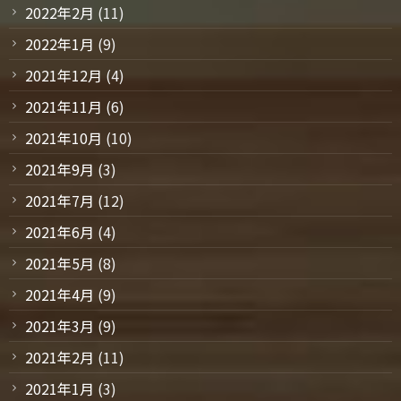
2022年2月
(11)
2022年1月
(9)
2021年12月
(4)
2021年11月
(6)
2021年10月
(10)
2021年9月
(3)
2021年7月
(12)
2021年6月
(4)
2021年5月
(8)
2021年4月
(9)
2021年3月
(9)
2021年2月
(11)
2021年1月
(3)