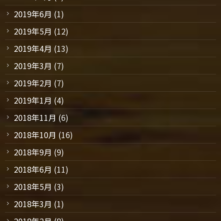
2019年6月
(1)
2019年5月
(12)
2019年4月
(13)
2019年3月
(7)
2019年2月
(7)
2019年1月
(4)
2018年11月
(6)
2018年10月
(16)
2018年9月
(9)
2018年6月
(11)
2018年5月
(3)
2018年3月
(1)
2018年2月
(8)