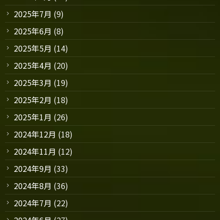
2025年7月
(9)
2025年6月
(8)
2025年5月
(14)
2025年4月
(20)
2025年3月
(19)
2025年2月
(18)
2025年1月
(26)
2024年12月
(18)
2024年11月
(12)
2024年9月
(33)
2024年8月
(36)
2024年7月
(22)
2024年6月
(27)