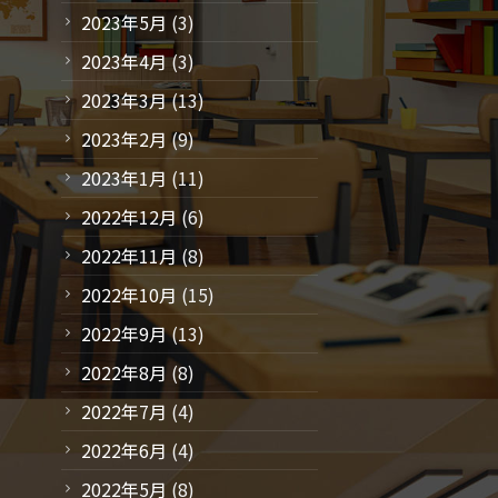
2023年5月
(3)
2023年4月
(3)
2023年3月
(13)
2023年2月
(9)
2023年1月
(11)
2022年12月
(6)
2022年11月
(8)
2022年10月
(15)
2022年9月
(13)
2022年8月
(8)
2022年7月
(4)
2022年6月
(4)
2022年5月
(8)