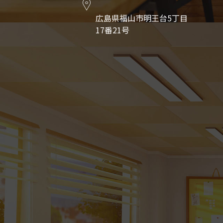
広島県福山市明王台5丁目
17番21号