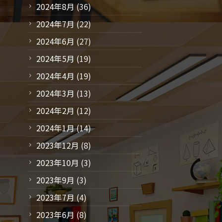
2024年8月
(36)
2024年7月
(22)
2024年6月
(27)
2024年5月
(19)
2024年4月
(19)
2024年3月
(13)
2024年2月
(12)
2024年1月
(14)
2023年12月
(8)
2023年10月
(3)
2023年9月
(3)
2023年7月
(4)
2023年6月
(8)