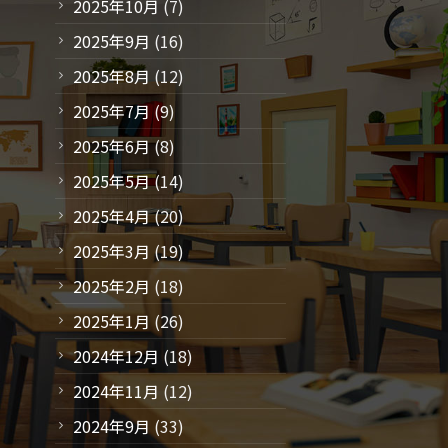
2025年10月
(7)
2025年9月
(16)
2025年8月
(12)
2025年7月
(9)
2025年6月
(8)
2025年5月
(14)
2025年4月
(20)
2025年3月
(19)
2025年2月
(18)
2025年1月
(26)
2024年12月
(18)
2024年11月
(12)
2024年9月
(33)