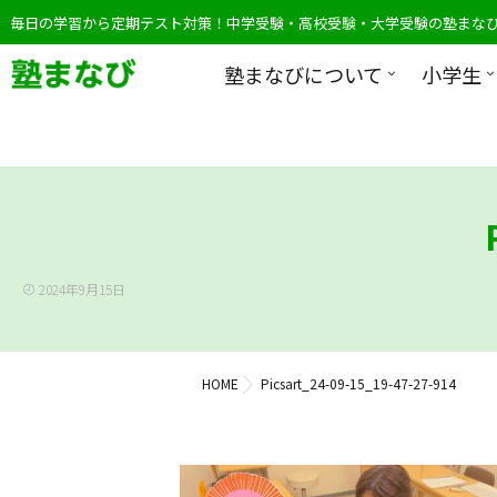
毎日の学習から定期テスト対策！中学受験・高校受験・大学受験の塾まな
塾まなびについて
小学生
2024年9月15日
HOME
Picsart_24-09-15_19-47-27-914