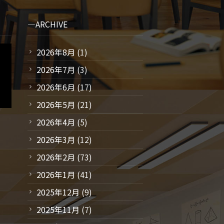
ARCHIVE
2026年8月
(1)
2026年7月
(3)
2026年6月
(17)
2026年5月
(21)
2026年4月
(5)
2026年3月
(12)
2026年2月
(73)
2026年1月
(41)
2025年12月
(9)
2025年11月
(7)