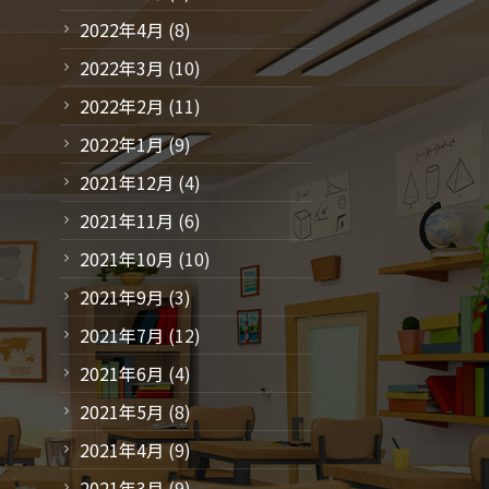
2022年4月
(8)
2022年3月
(10)
2022年2月
(11)
2022年1月
(9)
2021年12月
(4)
2021年11月
(6)
2021年10月
(10)
2021年9月
(3)
2021年7月
(12)
2021年6月
(4)
2021年5月
(8)
2021年4月
(9)
2021年3月
(9)