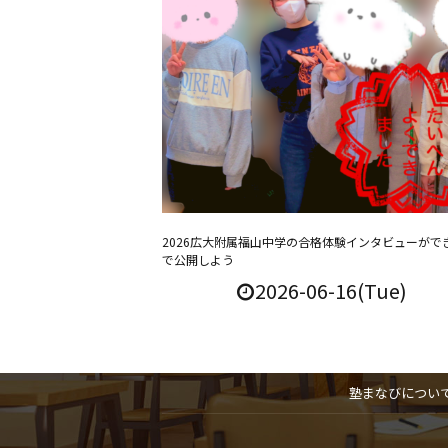
2026広大附属福山中学の合格体験インタビューがで
で公開しよう
2026-06-16(Tue)
塾まなびについ