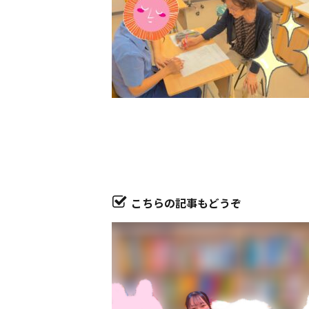
こちらの記事もどうぞ