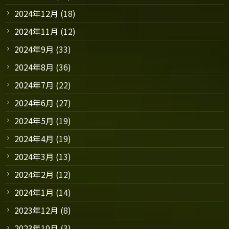
2024年12月
(18)
2024年11月
(12)
2024年9月
(33)
2024年8月
(36)
2024年7月
(22)
2024年6月
(27)
2024年5月
(19)
2024年4月
(19)
2024年3月
(13)
2024年2月
(12)
2024年1月
(14)
2023年12月
(8)
2023年10月
(3)