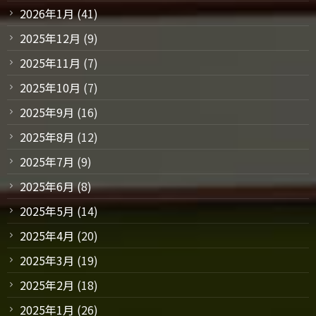
2026年1月
(41)
2025年12月
(9)
2025年11月
(7)
2025年10月
(7)
2025年9月
(16)
2025年8月
(12)
2025年7月
(9)
2025年6月
(8)
2025年5月
(14)
2025年4月
(20)
2025年3月
(19)
2025年2月
(18)
2025年1月
(26)