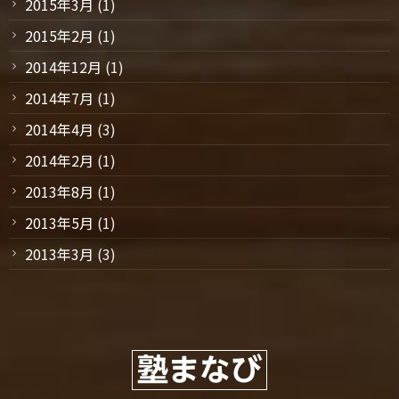
2015年3月
(1)
2015年2月
(1)
2014年12月
(1)
2014年7月
(1)
2014年4月
(3)
2014年2月
(1)
2013年8月
(1)
2013年5月
(1)
2013年3月
(3)