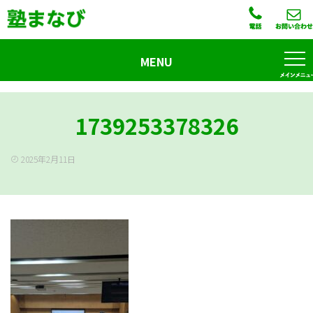
MENU
1739253378326
2025年2月11日