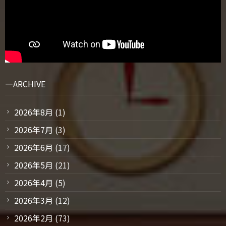
ARCHIVE
2026年8月
(1)
2026年7月
(3)
2026年6月
(17)
2026年5月
(21)
2026年4月
(5)
2026年3月
(12)
2026年2月
(73)