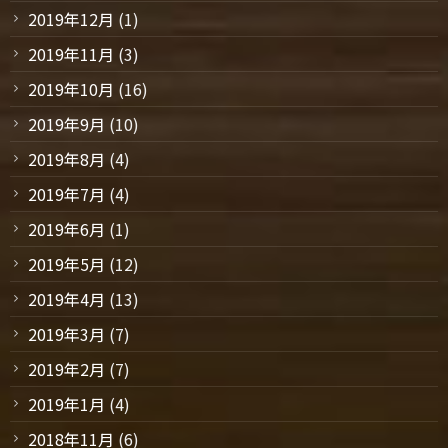
2019年12月
(1)
2019年11月
(3)
2019年10月
(16)
2019年9月
(10)
2019年8月
(4)
2019年7月
(4)
2019年6月
(1)
2019年5月
(12)
2019年4月
(13)
2019年3月
(7)
2019年2月
(7)
2019年1月
(4)
2018年11月
(6)