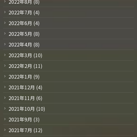
2022年8月
(8)
2022年7月
(4)
2022年6月
(4)
2022年5月
(8)
2022年4月
(8)
2022年3月
(10)
2022年2月
(11)
2022年1月
(9)
2021年12月
(4)
2021年11月
(6)
2021年10月
(10)
2021年9月
(3)
2021年7月
(12)