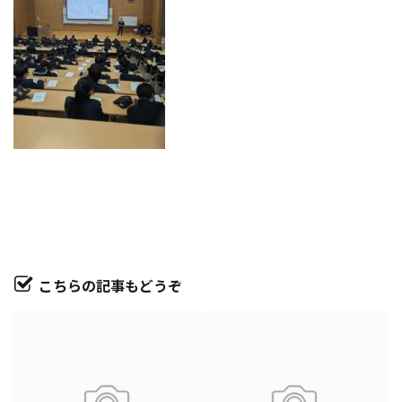
こちらの記事もどうぞ