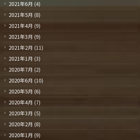
2021年6月
(4)
2021年5月
(8)
2021年4月
(9)
2021年3月
(9)
2021年2月
(11)
2021年1月
(3)
2020年7月
(2)
2020年6月
(10)
2020年5月
(6)
2020年4月
(7)
2020年3月
(5)
2020年2月
(8)
2020年1月
(9)