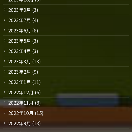
2023年9月
(3)
2023年7月
(4)
2023年6月
(8)
2023年5月
(3)
2023年4月
(3)
2023年3月
(13)
2023年2月
(9)
2023年1月
(11)
2022年12月
(6)
2022年11月
(8)
2022年10月
(15)
2022年9月
(13)