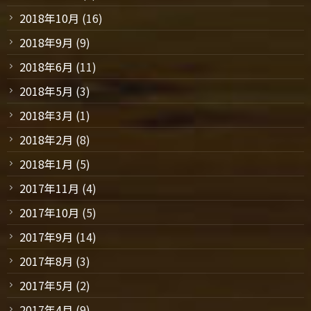
2018年10月
(16)
2018年9月
(9)
2018年6月
(11)
2018年5月
(3)
2018年3月
(1)
2018年2月
(8)
2018年1月
(5)
2017年11月
(4)
2017年10月
(5)
2017年9月
(14)
2017年8月
(3)
2017年5月
(2)
2017年4月
(9)