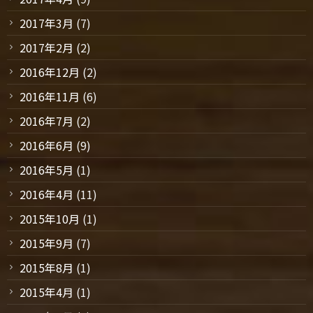
2017年3月
(7)
2017年2月
(2)
2016年12月
(2)
2016年11月
(6)
2016年7月
(2)
2016年6月
(9)
2016年5月
(1)
2016年4月
(11)
2015年10月
(1)
2015年9月
(7)
2015年8月
(1)
2015年4月
(1)