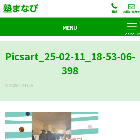
MENU
Picsart_25-02-11_18-53-06-
398
2025年2月11日