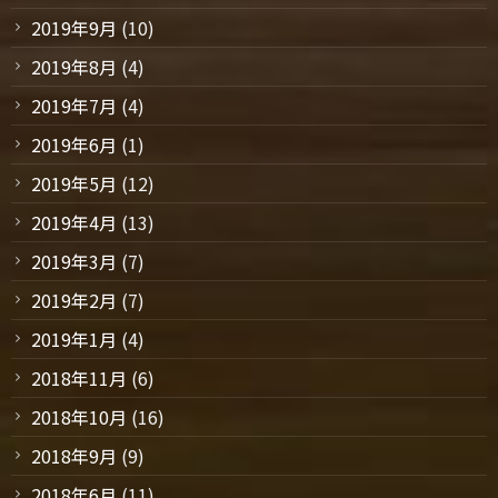
2019年9月
(10)
2019年8月
(4)
2019年7月
(4)
2019年6月
(1)
2019年5月
(12)
2019年4月
(13)
2019年3月
(7)
2019年2月
(7)
2019年1月
(4)
2018年11月
(6)
2018年10月
(16)
2018年9月
(9)
2018年6月
(11)