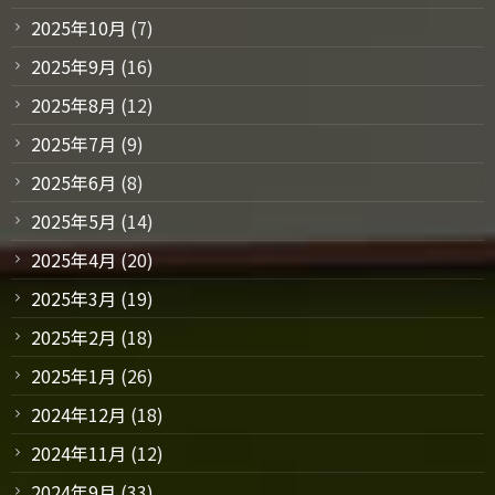
2025年10月
(7)
2025年9月
(16)
2025年8月
(12)
2025年7月
(9)
2025年6月
(8)
2025年5月
(14)
2025年4月
(20)
2025年3月
(19)
2025年2月
(18)
2025年1月
(26)
2024年12月
(18)
2024年11月
(12)
2024年9月
(33)