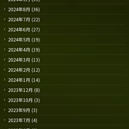
2024年8月
(36)
2024年7月
(22)
2024年6月
(27)
2024年5月
(19)
2024年4月
(19)
2024年3月
(13)
2024年2月
(12)
2024年1月
(14)
2023年12月
(8)
2023年10月
(3)
2023年9月
(3)
2023年7月
(4)