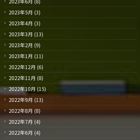
2023年6月
(8)
2023年5月
(3)
2023年4月
(3)
2023年3月
(13)
2023年2月
(9)
2023年1月
(11)
2022年12月
(6)
2022年11月
(8)
2022年10月
(15)
2022年9月
(13)
2022年8月
(8)
2022年7月
(4)
2022年6月
(4)