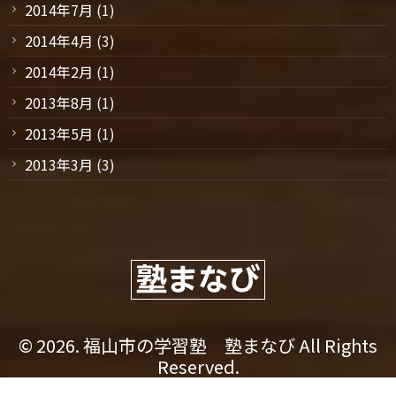
2014年7月
(1)
2014年4月
(3)
2014年2月
(1)
2013年8月
(1)
2013年5月
(1)
2013年3月
(3)
© 2026. 福山市の学習塾 塾まなび All Rights
Reserved.