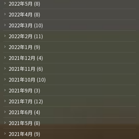
2022年5月
(8)
2022年4月
(8)
2022年3月
(10)
2022年2月
(11)
2022年1月
(9)
2021年12月
(4)
2021年11月
(6)
2021年10月
(10)
2021年9月
(3)
2021年7月
(12)
2021年6月
(4)
2021年5月
(8)
2021年4月
(9)