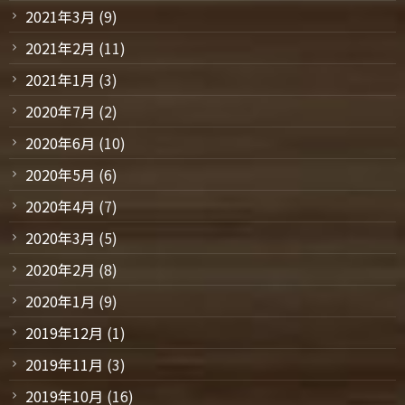
2021年3月
(9)
2021年2月
(11)
2021年1月
(3)
2020年7月
(2)
2020年6月
(10)
2020年5月
(6)
2020年4月
(7)
2020年3月
(5)
2020年2月
(8)
2020年1月
(9)
2019年12月
(1)
2019年11月
(3)
2019年10月
(16)