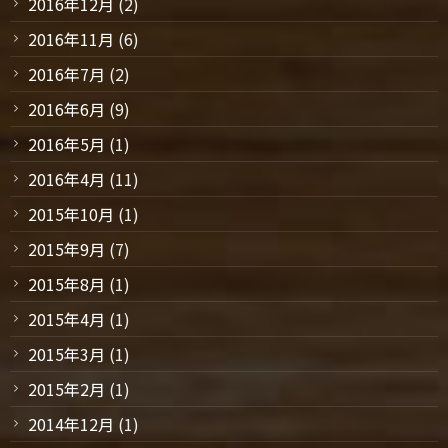
2016年12月
(2)
2016年11月
(6)
2016年7月
(2)
2016年6月
(9)
2016年5月
(1)
2016年4月
(11)
2015年10月
(1)
2015年9月
(7)
2015年8月
(1)
2015年4月
(1)
2015年3月
(1)
2015年2月
(1)
2014年12月
(1)