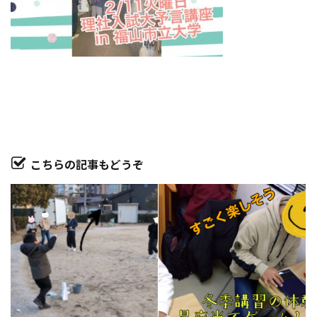
こちらの記事もどうぞ