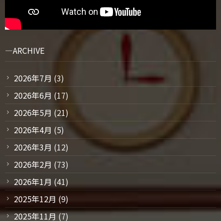
ARCHIVE
2026年7月
(3)
2026年6月
(17)
2026年5月
(21)
2026年4月
(5)
2026年3月
(12)
2026年2月
(73)
2026年1月
(41)
2025年12月
(9)
2025年11月
(7)