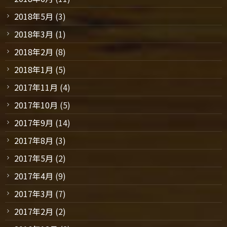
2018年5月
(3)
2018年3月
(1)
2018年2月
(8)
2018年1月
(5)
2017年11月
(4)
2017年10月
(5)
2017年9月
(14)
2017年8月
(3)
2017年5月
(2)
2017年4月
(9)
2017年3月
(7)
2017年2月
(2)