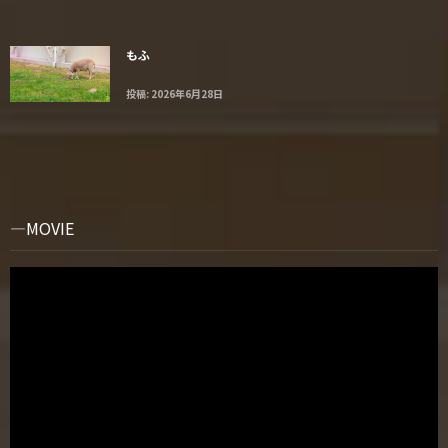
もふ
投稿: 2026年6月28日
MOVIE