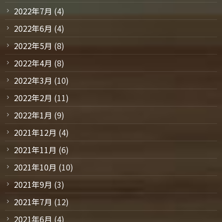
2022年7月
(4)
2022年6月
(4)
2022年5月
(8)
2022年4月
(8)
2022年3月
(10)
2022年2月
(11)
2022年1月
(9)
2021年12月
(4)
2021年11月
(6)
2021年10月
(10)
2021年9月
(3)
2021年7月
(12)
2021年6月
(4)