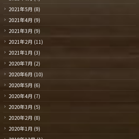
2021年5月
(8)
2021年4月
(9)
2021年3月
(9)
2021年2月
(11)
2021年1月
(3)
2020年7月
(2)
2020年6月
(10)
2020年5月
(6)
2020年4月
(7)
2020年3月
(5)
2020年2月
(8)
2020年1月
(9)