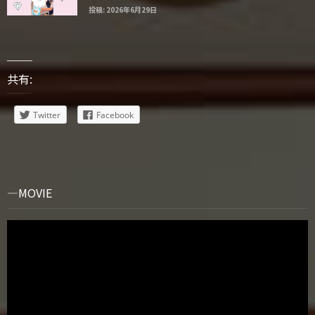
投稿: 2026年6月29日
共有:
Twitter
Facebook
MOVIE