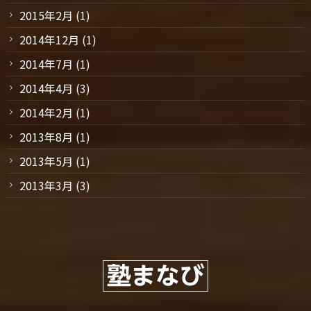
2015年2月
(1)
2014年12月
(1)
2014年7月
(1)
2014年4月
(3)
2014年2月
(1)
2013年8月
(1)
2013年5月
(1)
2013年3月
(3)