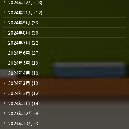
2024年12月
(18)
2024年11月
(12)
2024年9月
(33)
2024年8月
(36)
2024年7月
(22)
2024年6月
(27)
2024年5月
(19)
2024年4月
(19)
2024年3月
(13)
2024年2月
(12)
2024年1月
(14)
2023年12月
(8)
2023年10月
(3)