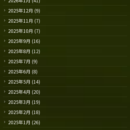
2026年1月
(41)
2025年12月
(9)
2025年11月
(7)
2025年10月
(7)
2025年9月
(16)
2025年8月
(12)
2025年7月
(9)
2025年6月
(8)
2025年5月
(14)
2025年4月
(20)
2025年3月
(19)
2025年2月
(18)
2025年1月
(26)