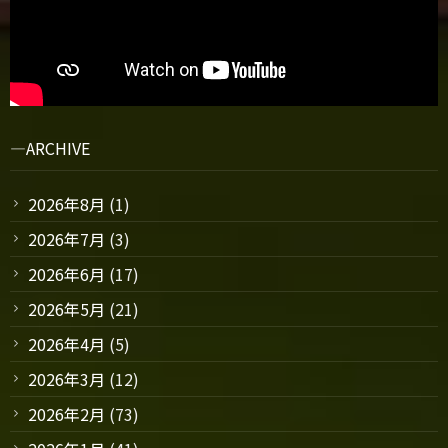
ARCHIVE
2026年8月
(1)
2026年7月
(3)
2026年6月
(17)
2026年5月
(21)
2026年4月
(5)
2026年3月
(12)
2026年2月
(73)