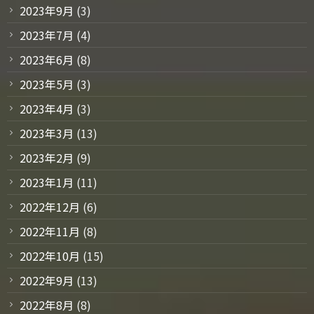
2023年9月
(3)
2023年7月
(4)
2023年6月
(8)
2023年5月
(3)
2023年4月
(3)
2023年3月
(13)
2023年2月
(9)
2023年1月
(11)
2022年12月
(6)
2022年11月
(8)
2022年10月
(15)
2022年9月
(13)
2022年8月
(8)