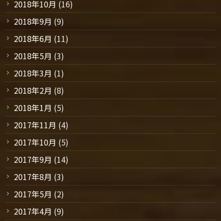
2018年10月
(16)
2018年9月
(9)
2018年6月
(11)
2018年5月
(3)
2018年3月
(1)
2018年2月
(8)
2018年1月
(5)
2017年11月
(4)
2017年10月
(5)
2017年9月
(14)
2017年8月
(3)
2017年5月
(2)
2017年4月
(9)