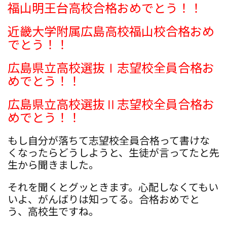
福山明王台高校合格おめでとう！！
近畿大学附属広島高校福山校合格おめ
でとう！！
広島県立高校選抜Ⅰ志望校全員合格お
めでとう！！
広島県立高校選抜Ⅱ志望校全員合格お
めでとう！！
もし自分が落ちて志望校全員合格って書けな
くなったらどうしようと、生徒が言ってたと先
生から聞きました。
それを聞くとグッときます。心配しなくてもい
いよ、がんばりは知ってる。合格おめでと
う、高校生ですね。