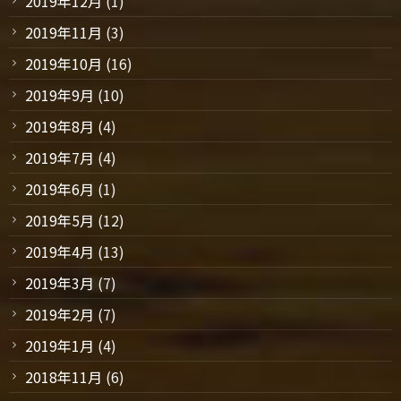
2019年12月
(1)
2019年11月
(3)
2019年10月
(16)
2019年9月
(10)
2019年8月
(4)
2019年7月
(4)
2019年6月
(1)
2019年5月
(12)
2019年4月
(13)
2019年3月
(7)
2019年2月
(7)
2019年1月
(4)
2018年11月
(6)