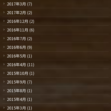
2017年3月
(7)
2017年2月
(2)
2016年12月
(2)
2016年11月
(6)
2016年7月
(2)
2016年6月
(9)
2016年5月
(1)
2016年4月
(11)
2015年10月
(1)
2015年9月
(7)
2015年8月
(1)
2015年4月
(1)
2015年3月
(1)