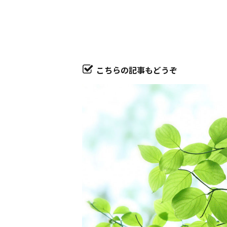
こちらの記事もどうぞ