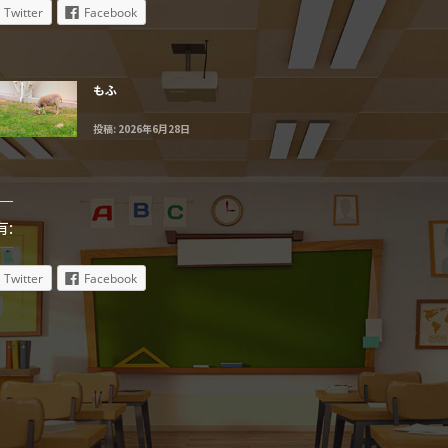
Twitter
Facebook
もふ
投稿: 2026年6月28日
有:
Twitter
Facebook