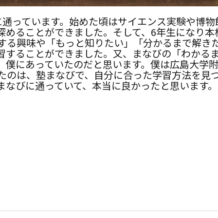
に通っています。始めた頃はサイエンス実験や博物
深めることができました。そして、6年生になり本
する興味や「もっと知りたい」「分かるまで解き
習することができました。又、まなびの「わかる
、僕にあっていたのだと思います。僕は広島大学
たのは、塾まなびで、自分に合った学習方法を見
まなびに通っていて、本当に良かったと思います。