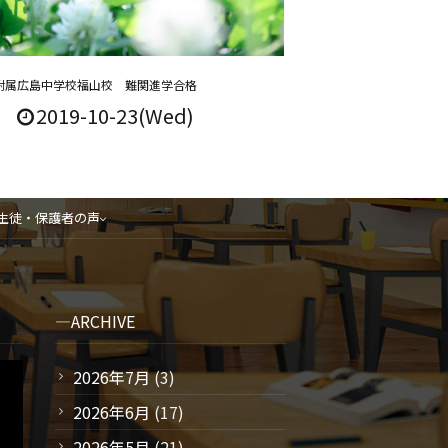
附属広島中学校福山校 難関進学合格
2019-10-23(Wed)
生徒・保護者の声
ARCHIVE
2026年7月
(3)
2026年6月
(17)
2026年5月
(21)