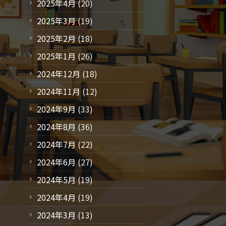
2025年4月
(20)
2025年3月
(19)
2025年2月
(18)
2025年1月
(26)
2024年12月
(18)
2024年11月
(12)
2024年9月
(33)
2024年8月
(36)
2024年7月
(22)
2024年6月
(27)
2024年5月
(19)
2024年4月
(19)
2024年3月
(13)