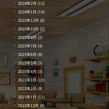
2024年2月
(12)
2024年1月
(14)
2023年12月
(8)
2023年10月
(3)
2023年9月
(3)
2023年7月
(4)
2023年6月
(8)
2023年5月
(3)
2023年4月
(3)
2023年3月
(13)
2023年2月
(9)
2023年1月
(11)
2022年12月
(6)