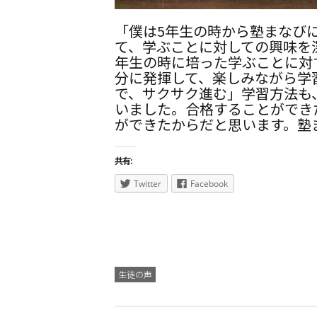
「僕は5年生の時から塾まなび
て、学ぶことに対しての興味を
年生の時に培った学ぶことに対
分に発揮して、楽しみながら学
で、サクサク進む」学習方法も
いました。合格することができ
ができたからだと思います。塾
共有:
Twitter
Facebook
生徒の声