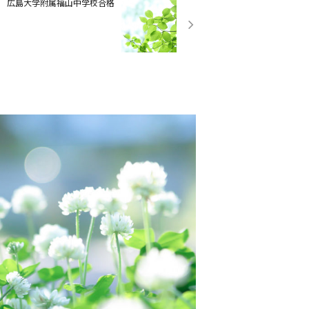
広島大学附属福山中学校合格