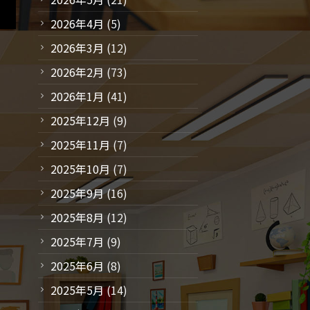
2026年4月
(5)
2026年3月
(12)
2026年2月
(73)
2026年1月
(41)
2025年12月
(9)
2025年11月
(7)
2025年10月
(7)
2025年9月
(16)
2025年8月
(12)
2025年7月
(9)
2025年6月
(8)
2025年5月
(14)