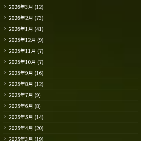
2026年3月
(12)
2026年2月
(73)
2026年1月
(41)
2025年12月
(9)
2025年11月
(7)
2025年10月
(7)
2025年9月
(16)
2025年8月
(12)
2025年7月
(9)
2025年6月
(8)
2025年5月
(14)
2025年4月
(20)
2025年3月
(19)