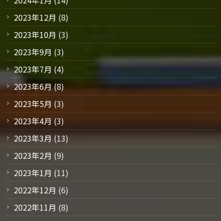
2024年1月
(14)
2023年12月
(8)
2023年10月
(3)
2023年9月
(3)
2023年7月
(4)
2023年6月
(8)
2023年5月
(3)
2023年4月
(3)
2023年3月
(13)
2023年2月
(9)
2023年1月
(11)
2022年12月
(6)
2022年11月
(8)