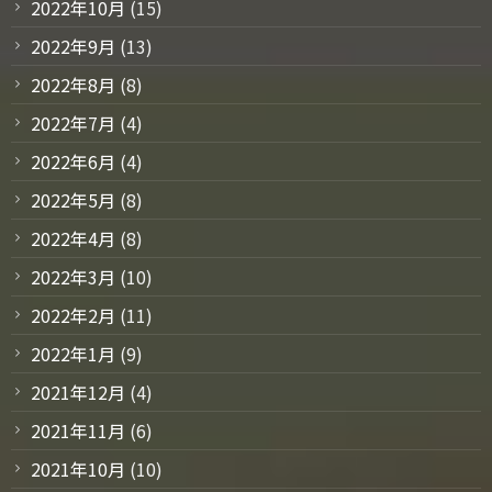
2022年10月
(15)
2022年9月
(13)
2022年8月
(8)
2022年7月
(4)
2022年6月
(4)
2022年5月
(8)
2022年4月
(8)
2022年3月
(10)
2022年2月
(11)
2022年1月
(9)
2021年12月
(4)
2021年11月
(6)
2021年10月
(10)