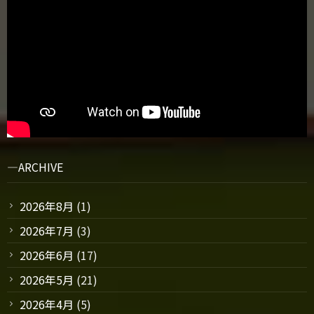
ARCHIVE
2026年8月
(1)
2026年7月
(3)
2026年6月
(17)
2026年5月
(21)
2026年4月
(5)