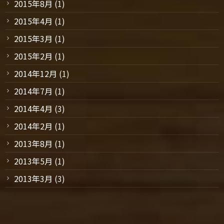
2015年8月
(1)
2015年4月
(1)
2015年3月
(1)
2015年2月
(1)
2014年12月
(1)
2014年7月
(1)
2014年4月
(3)
2014年2月
(1)
2013年8月
(1)
2013年5月
(1)
2013年3月
(3)