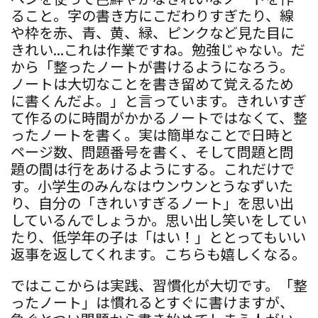
ること。字の書き方にこだわりすぎたり、線
や枠を赤、青、黄、緑、ピンクなど見た目に
きれい...これは作業ですね。勉強じゃない。だ
から「整ったノートが書けるようになろう。
ノートは大切なことを書き留めて覚えるため
に書くんだよ。」と言っています。きれいすぎ
て作るのに時間がかかるノートではなくて、整
ったノートを書く。実は簡単なことで日時と
ページ数、問題番号を書く、そして問題と問
題の間は行をあけるようにする。これだけで
す。小学生のみんなはウンウンとうなずいた
り、自分の「きれいすぎるノート」を思い出
しているんでしょうか。思い出し笑いをしてい
たり、低学年の子は「はい！」ととってもいい
返事を返してくれます。こちらも嬉しくなる。
ではここからは実践、習慣化が大切です。「整
ったノート」は慣れるとすぐに書けますが、