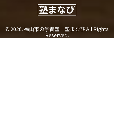
© 2026. 福山市の学習塾 塾まなび All Rights
Reserved.