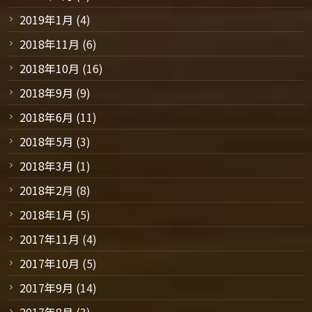
2019年1月
(4)
2018年11月
(6)
2018年10月
(16)
2018年9月
(9)
2018年6月
(11)
2018年5月
(3)
2018年3月
(1)
2018年2月
(8)
2018年1月
(5)
2017年11月
(4)
2017年10月
(5)
2017年9月
(14)