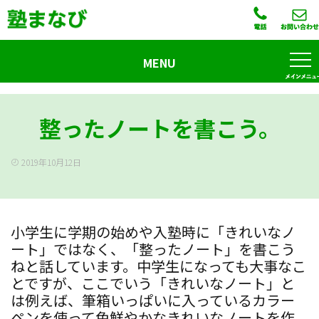
MENU
整ったノートを書こう。
2019年10月12日
小学生に学期の始めや入塾時に「きれいなノ
ート」ではなく、「整ったノート」を書こう
ねと話しています。中学生になっても大事なこ
とですが、ここでいう「きれいなノート」と
は例えば、筆箱いっぱいに入っているカラー
ペンを使って色鮮やかなきれいなノートを作