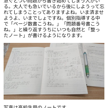
急ぐとつい問題から書き始めてしまう人がい
る。大人でも急いでいるから後にしようって忘
れてしまうことってありますよね。いま済ませ
ようよ、いまでしょですね。個別指導する中
で「ページ数書こうね。」「問題番号書こう
ね。」と繰り返すうちにいつも自然と「整っ
たノート」が書けるようになります。
写真は高校生用のノートです。