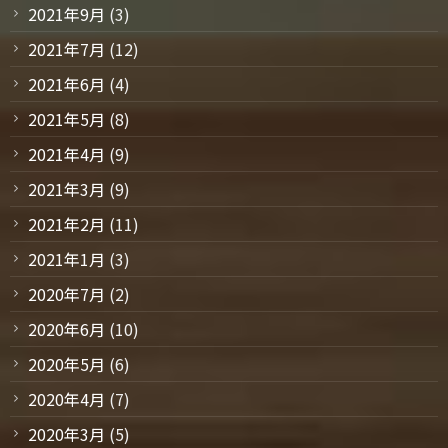
2021年9月
(3)
2021年7月
(12)
2021年6月
(4)
2021年5月
(8)
2021年4月
(9)
2021年3月
(9)
2021年2月
(11)
2021年1月
(3)
2020年7月
(2)
2020年6月
(10)
2020年5月
(6)
2020年4月
(7)
2020年3月
(5)