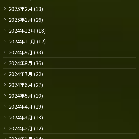
2025年2月
(18)
2025年1月
(26)
2024年12月
(18)
2024年11月
(12)
2024年9月
(33)
2024年8月
(36)
2024年7月
(22)
2024年6月
(27)
2024年5月
(19)
2024年4月
(19)
2024年3月
(13)
2024年2月
(12)