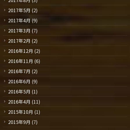
2017年8月
(3)
2017年5月
(2)
2017年4月
(9)
2017年3月
(7)
2017年2月
(2)
2016年12月
(2)
2016年11月
(6)
2016年7月
(2)
2016年6月
(9)
2016年5月
(1)
2016年4月
(11)
2015年10月
(1)
2015年9月
(7)