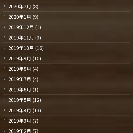
2020年2月
(8)
2020年1月
(9)
2019年12月
(1)
2019年11月
(3)
2019年10月
(16)
2019年9月
(10)
2019年8月
(4)
2019年7月
(4)
2019年6月
(1)
2019年5月
(12)
2019年4月
(13)
2019年3月
(7)
2019年2月
(7)