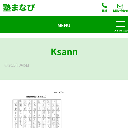
MENU
Ksann
2025年3月5日