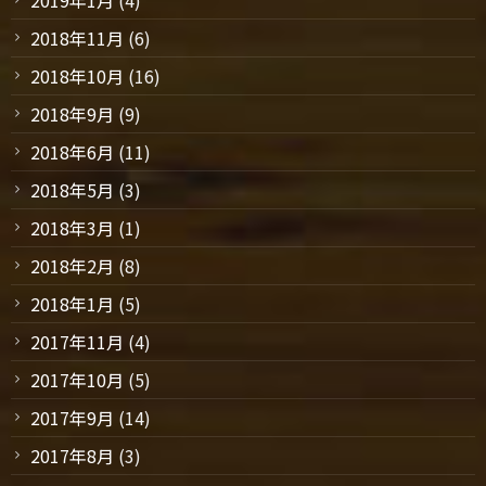
2018年11月
(6)
2018年10月
(16)
2018年9月
(9)
2018年6月
(11)
2018年5月
(3)
2018年3月
(1)
2018年2月
(8)
2018年1月
(5)
2017年11月
(4)
2017年10月
(5)
2017年9月
(14)
2017年8月
(3)