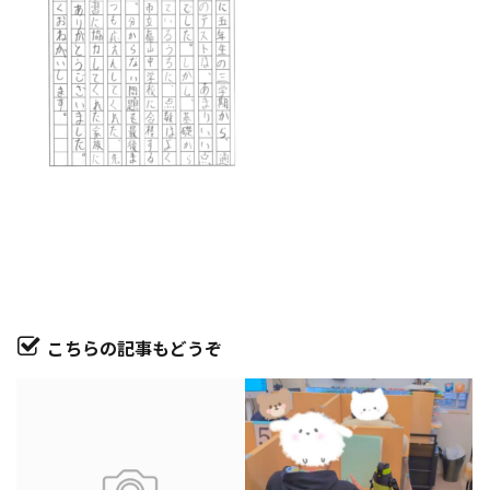
こちらの記事もどうぞ