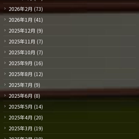
2026年2月
(73)
2026年1月
(41)
2025年12月
(9)
2025年11月
(7)
2025年10月
(7)
2025年9月
(16)
2025年8月
(12)
2025年7月
(9)
2025年6月
(8)
2025年5月
(14)
2025年4月
(20)
2025年3月
(19)
2025年2月
(18)