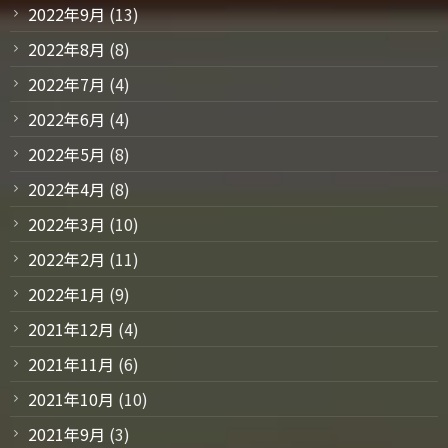
2022年9月
(13)
2022年8月
(8)
2022年7月
(4)
2022年6月
(4)
2022年5月
(8)
2022年4月
(8)
2022年3月
(10)
2022年2月
(11)
2022年1月
(9)
2021年12月
(4)
2021年11月
(6)
2021年10月
(10)
2021年9月
(3)