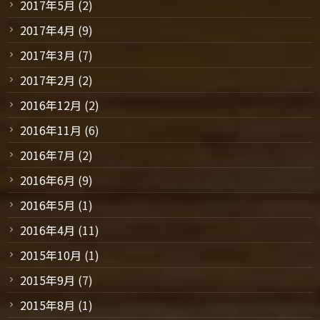
2017年5月
(2)
2017年4月
(9)
2017年3月
(7)
2017年2月
(2)
2016年12月
(2)
2016年11月
(6)
2016年7月
(2)
2016年6月
(9)
2016年5月
(1)
2016年4月
(11)
2015年10月
(1)
2015年9月
(7)
2015年8月
(1)