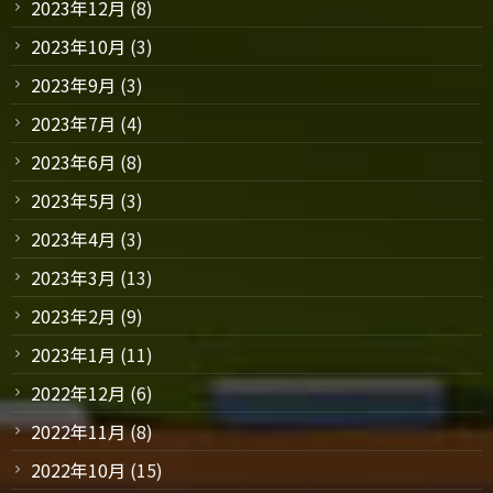
2023年12月
(8)
2023年10月
(3)
2023年9月
(3)
2023年7月
(4)
2023年6月
(8)
2023年5月
(3)
2023年4月
(3)
2023年3月
(13)
2023年2月
(9)
2023年1月
(11)
2022年12月
(6)
2022年11月
(8)
2022年10月
(15)