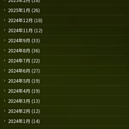
2025年1月
(26)
2024年12月
(18)
2024年11月
(12)
2024年9月
(33)
2024年8月
(36)
2024年7月
(22)
2024年6月
(27)
2024年5月
(19)
2024年4月
(19)
2024年3月
(13)
2024年2月
(12)
2024年1月
(14)