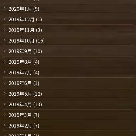
2020年1月
(9)
2019年12月
(1)
2019年11月
(3)
2019年10月
(16)
2019年9月
(10)
2019年8月
(4)
2019年7月
(4)
2019年6月
(1)
2019年5月
(12)
2019年4月
(13)
2019年3月
(7)
2019年2月
(7)
2019年1月
(4)