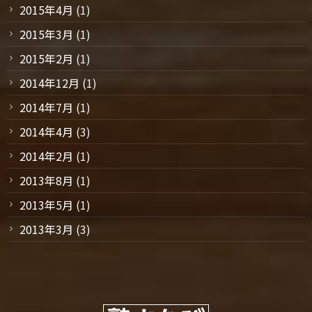
2015年4月
(1)
2015年3月
(1)
2015年2月
(1)
2014年12月
(1)
2014年7月
(1)
2014年4月
(3)
2014年2月
(1)
2013年8月
(1)
2013年5月
(1)
2013年3月
(3)