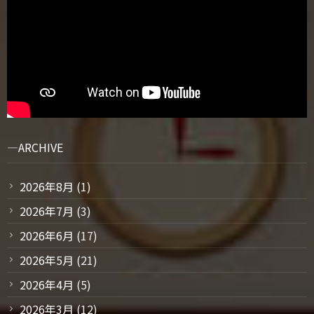
ARCHIVE
2026年8月
(1)
2026年7月
(3)
2026年6月
(17)
2026年5月
(21)
2026年4月
(5)
2026年3月
(12)