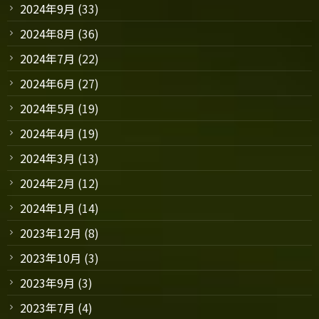
2024年9月
(33)
2024年8月
(36)
2024年7月
(22)
2024年6月
(27)
2024年5月
(19)
2024年4月
(19)
2024年3月
(13)
2024年2月
(12)
2024年1月
(14)
2023年12月
(8)
2023年10月
(3)
2023年9月
(3)
2023年7月
(4)