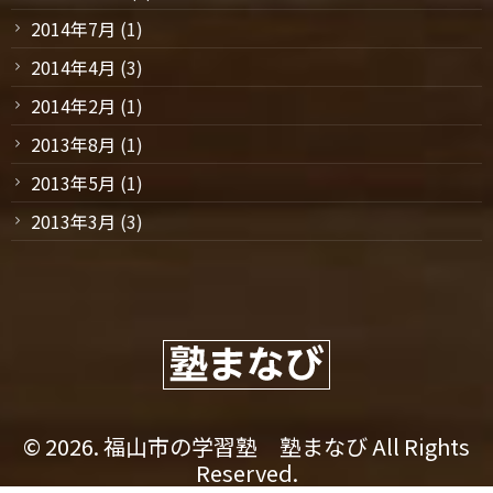
2014年7月
(1)
2014年4月
(3)
2014年2月
(1)
2013年8月
(1)
2013年5月
(1)
2013年3月
(3)
© 2026. 福山市の学習塾 塾まなび All Rights
Reserved.