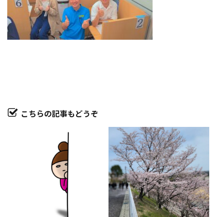
こちらの記事もどうぞ