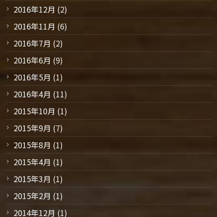
2016年12月
(2)
2016年11月
(6)
2016年7月
(2)
2016年6月
(9)
2016年5月
(1)
2016年4月
(11)
2015年10月
(1)
2015年9月
(7)
2015年8月
(1)
2015年4月
(1)
2015年3月
(1)
2015年2月
(1)
2014年12月
(1)