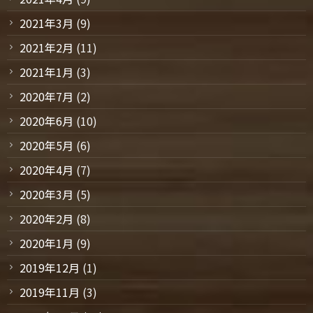
2021年3月
(9)
2021年2月
(11)
2021年1月
(3)
2020年7月
(2)
2020年6月
(10)
2020年5月
(6)
2020年4月
(7)
2020年3月
(5)
2020年2月
(8)
2020年1月
(9)
2019年12月
(1)
2019年11月
(3)