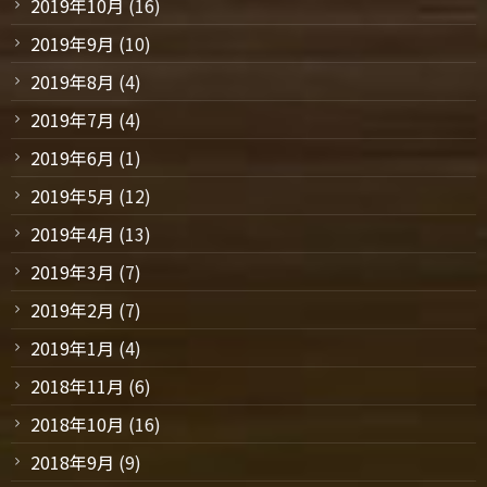
2019年10月
(16)
2019年9月
(10)
2019年8月
(4)
2019年7月
(4)
2019年6月
(1)
2019年5月
(12)
2019年4月
(13)
2019年3月
(7)
2019年2月
(7)
2019年1月
(4)
2018年11月
(6)
2018年10月
(16)
2018年9月
(9)