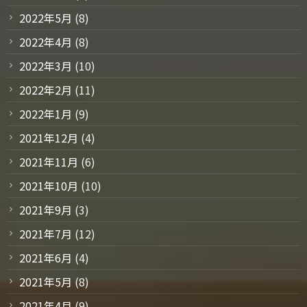
2022年5月
(8)
2022年4月
(8)
2022年3月
(10)
2022年2月
(11)
2022年1月
(9)
2021年12月
(4)
2021年11月
(6)
2021年10月
(10)
2021年9月
(3)
2021年7月
(12)
2021年6月
(4)
2021年5月
(8)
2021年4月
(9)