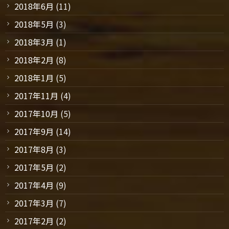
2018年6月
(11)
2018年5月
(3)
2018年3月
(1)
2018年2月
(8)
2018年1月
(5)
2017年11月
(4)
2017年10月
(5)
2017年9月
(14)
2017年8月
(3)
2017年5月
(2)
2017年4月
(9)
2017年3月
(7)
2017年2月
(2)