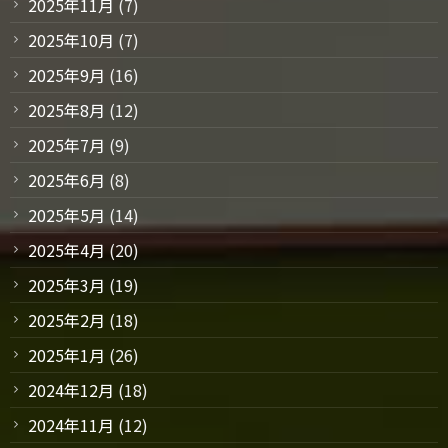
2025年11月
(7)
2025年10月
(7)
2025年9月
(16)
2025年8月
(12)
2025年7月
(9)
2025年6月
(8)
2025年5月
(14)
2025年4月
(20)
2025年3月
(19)
2025年2月
(18)
2025年1月
(26)
2024年12月
(18)
2024年11月
(12)