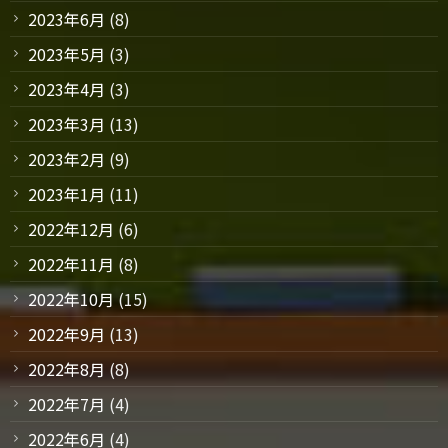
2023年6月
(8)
2023年5月
(3)
2023年4月
(3)
2023年3月
(13)
2023年2月
(9)
2023年1月
(11)
2022年12月
(6)
2022年11月
(8)
2022年10月
(15)
2022年9月
(13)
2022年8月
(8)
2022年7月
(4)
2022年6月
(4)