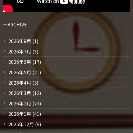
ARCHIVE
2026年8月
(1)
2026年7月
(3)
2026年6月
(17)
2026年5月
(21)
2026年4月
(5)
2026年3月
(12)
2026年2月
(73)
2026年1月
(41)
2025年12月
(9)