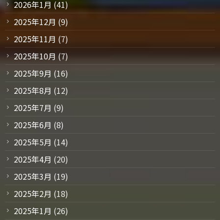
2026年1月
(41)
2025年12月
(9)
2025年11月
(7)
2025年10月
(7)
2025年9月
(16)
2025年8月
(12)
2025年7月
(9)
2025年6月
(8)
2025年5月
(14)
2025年4月
(20)
2025年3月
(19)
2025年2月
(18)
2025年1月
(26)