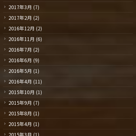
2017年3月
(7)
2017年2月
(2)
2016年12月
(2)
2016年11月
(6)
2016年7月
(2)
2016年6月
(9)
2016年5月
(1)
2016年4月
(11)
2015年10月
(1)
2015年9月
(7)
2015年8月
(1)
2015年4月
(1)
2015年3月
(1)