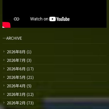
ARCHIVE
2026年8月
(1)
2026年7月
(3)
2026年6月
(17)
2026年5月
(21)
2026年4月
(5)
2026年3月
(12)
2026年2月
(73)