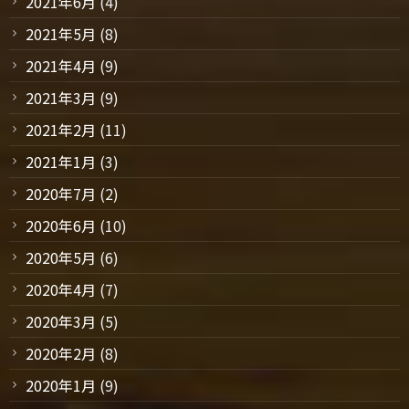
2021年6月
(4)
2021年5月
(8)
2021年4月
(9)
2021年3月
(9)
2021年2月
(11)
2021年1月
(3)
2020年7月
(2)
2020年6月
(10)
2020年5月
(6)
2020年4月
(7)
2020年3月
(5)
2020年2月
(8)
2020年1月
(9)