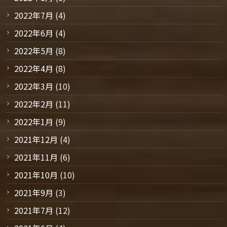
2022年7月
(4)
2022年6月
(4)
2022年5月
(8)
2022年4月
(8)
2022年3月
(10)
2022年2月
(11)
2022年1月
(9)
2021年12月
(4)
2021年11月
(6)
2021年10月
(10)
2021年9月
(3)
2021年7月
(12)