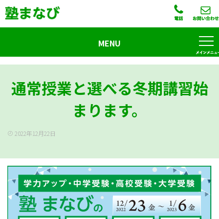
MENU
通常授業と選べる冬期講習始
まります。
2022年12月22日