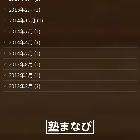
2015年2月
(1)
2014年12月
(1)
2014年7月
(1)
2014年4月
(3)
2014年2月
(1)
2013年8月
(1)
2013年5月
(1)
2013年3月
(3)