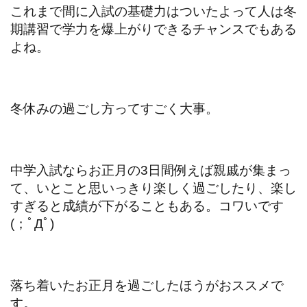
これまで間に入試の基礎力はついたよって人は冬
期講習で学力を爆上がりできるチャンスでもある
よね。
冬休みの過ごし方ってすごく大事。
中学入試ならお正月の3日間例えば親戚が集まっ
て、いとこと思いっきり楽しく過ごしたり、楽し
すぎると成績が下がることもある。コワいです
(；ﾟДﾟ)
落ち着いたお正月を過ごしたほうがおススメで
す。