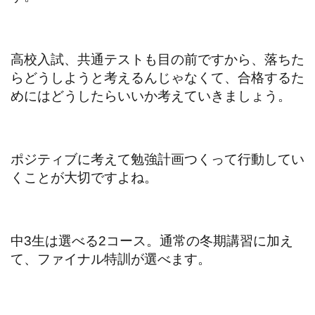
高校入試、共通テストも目の前ですから、落ちた
らどうしようと考えるんじゃなくて、合格するた
めにはどうしたらいいか考えていきましょう。
ポジティブに考えて勉強計画つくって行動してい
くことが大切ですよね。
中3生は選べる2コース。通常の冬期講習に加え
て、ファイナル特訓が選べます。