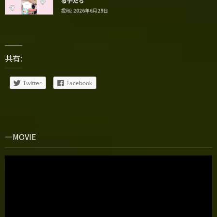
る子たち
投稿: 2026年6月29日
共有:
Twitter
Facebook
MOVIE