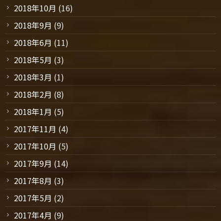
2018年10月
(16)
2018年9月
(9)
2018年6月
(11)
2018年5月
(3)
2018年3月
(1)
2018年2月
(8)
2018年1月
(5)
2017年11月
(4)
2017年10月
(5)
2017年9月
(14)
2017年8月
(3)
2017年5月
(2)
2017年4月
(9)