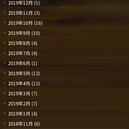
2019年12月
(1)
2019年11月
(3)
2019年10月
(16)
2019年9月
(10)
2019年8月
(4)
2019年7月
(4)
2019年6月
(1)
2019年5月
(12)
2019年4月
(13)
2019年3月
(7)
2019年2月
(7)
2019年1月
(4)
2018年11月
(6)