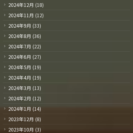
2024年12月
(18)
2024年11月
(12)
2024年9月
(33)
2024年8月
(36)
2024年7月
(22)
2024年6月
(27)
2024年5月
(19)
2024年4月
(19)
2024年3月
(13)
2024年2月
(12)
2024年1月
(14)
2023年12月
(8)
2023年10月
(3)