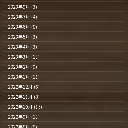
2023年9月
(3)
2023年7月
(4)
2023年6月
(8)
2023年5月
(3)
2023年4月
(3)
2023年3月
(13)
2023年2月
(9)
2023年1月
(11)
2022年12月
(6)
2022年11月
(8)
2022年10月
(15)
2022年9月
(13)
2022年8月
(8)