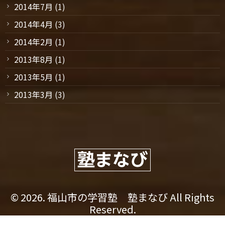
2014年7月
(1)
2014年4月
(3)
2014年2月
(1)
2013年8月
(1)
2013年5月
(1)
2013年3月
(3)
© 2026. 福山市の学習塾 塾まなび All Rights
Reserved.