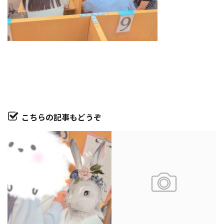
こちらの記事もどうぞ