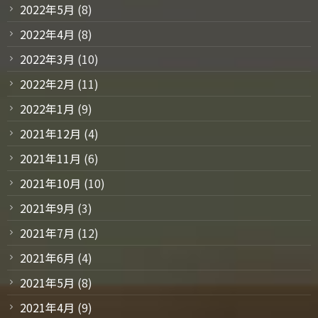
2022年5月
(8)
2022年4月
(8)
2022年3月
(10)
2022年2月
(11)
2022年1月
(9)
2021年12月
(4)
2021年11月
(6)
2021年10月
(10)
2021年9月
(3)
2021年7月
(12)
2021年6月
(4)
2021年5月
(8)
2021年4月
(9)