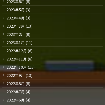
2023年6月
(8)
2023年5月
(3)
2023年4月
(3)
2023年3月
(13)
2023年2月
(9)
2023年1月
(11)
2022年12月
(6)
2022年11月
(8)
2022年10月
(15)
2022年9月
(13)
2022年8月
(8)
2022年7月
(4)
2022年6月
(4)