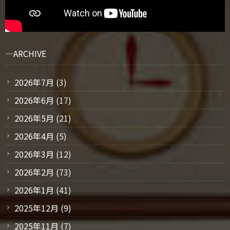
ARCHIVE
2026年7月
(3)
2026年6月
(17)
2026年5月
(21)
2026年4月
(5)
2026年3月
(12)
2026年2月
(73)
2026年1月
(41)
2025年12月
(9)
2025年11月
(7)