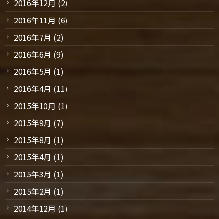
2016年12月
(2)
2016年11月
(6)
2016年7月
(2)
2016年6月
(9)
2016年5月
(1)
2016年4月
(11)
2015年10月
(1)
2015年9月
(7)
2015年8月
(1)
2015年4月
(1)
2015年3月
(1)
2015年2月
(1)
2014年12月
(1)