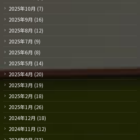
2025年10月
(7)
2025年9月
(16)
2025年8月
(12)
2025年7月
(9)
2025年6月
(8)
2025年5月
(14)
2025年4月
(20)
2025年3月
(19)
2025年2月
(18)
2025年1月
(26)
2024年12月
(18)
2024年11月
(12)
2024年9月
(33)