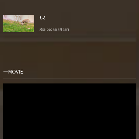
もふ
投稿: 2026年6月28日
MOVIE