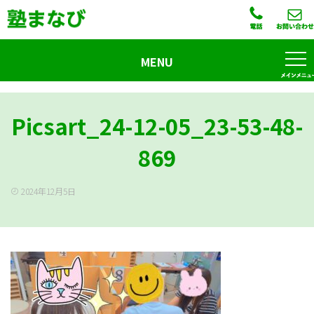
MENU
Picsart_24-12-05_23-53-48-
869
2024年12月5日