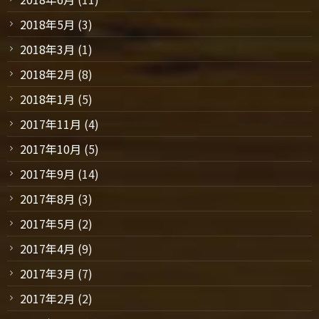
2018年5月
(3)
2018年3月
(1)
2018年2月
(8)
2018年1月
(5)
2017年11月
(4)
2017年10月
(5)
2017年9月
(14)
2017年8月
(3)
2017年5月
(2)
2017年4月
(9)
2017年3月
(7)
2017年2月
(2)