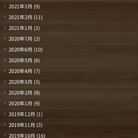
2021年3月
(9)
2021年2月
(11)
2021年1月
(3)
2020年7月
(2)
2020年6月
(10)
2020年5月
(6)
2020年4月
(7)
2020年3月
(5)
2020年2月
(8)
2020年1月
(9)
2019年12月
(1)
2019年11月
(3)
2019年10月
(16)