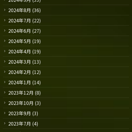
2024年8月
(36)
2024年7月
(22)
2024年6月
(27)
2024年5月
(19)
2024年4月
(19)
2024年3月
(13)
2024年2月
(12)
2024年1月
(14)
2023年12月
(8)
2023年10月
(3)
2023年9月
(3)
2023年7月
(4)