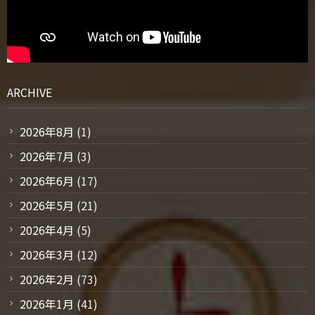
ARCHIVE
2026年8月
(1)
2026年7月
(3)
2026年6月
(17)
2026年5月
(21)
2026年4月
(5)
2026年3月
(12)
2026年2月
(73)
2026年1月
(41)