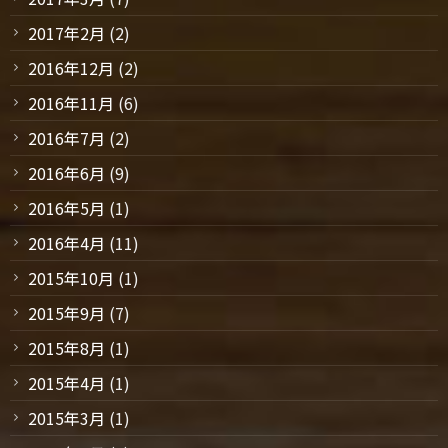
2017年2月
(2)
2016年12月
(2)
2016年11月
(6)
2016年7月
(2)
2016年6月
(9)
2016年5月
(1)
2016年4月
(11)
2015年10月
(1)
2015年9月
(7)
2015年8月
(1)
2015年4月
(1)
2015年3月
(1)