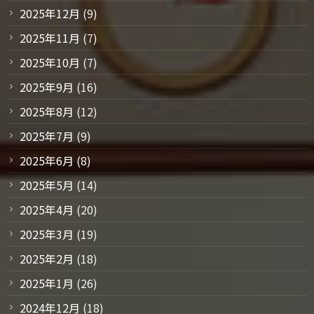
2025年12月
(9)
2025年11月
(7)
2025年10月
(7)
2025年9月
(16)
2025年8月
(12)
2025年7月
(9)
2025年6月
(8)
2025年5月
(14)
2025年4月
(20)
2025年3月
(19)
2025年2月
(18)
2025年1月
(26)
2024年12月
(18)