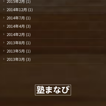
2015年2月
(1)
2014年12月
(1)
2014年7月
(1)
2014年4月
(3)
2014年2月
(1)
2013年8月
(1)
2013年5月
(1)
2013年3月
(3)