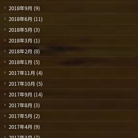
2018年9月
(9)
2018年6月
(11)
2018年5月
(3)
2018年3月
(1)
2018年2月
(8)
2018年1月
(5)
2017年11月
(4)
2017年10月
(5)
2017年9月
(14)
2017年8月
(3)
2017年5月
(2)
2017年4月
(9)
2017年3月
(7)