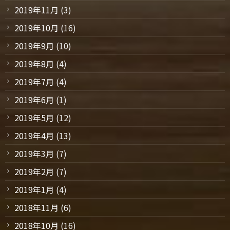
2019年11月
(3)
2019年10月
(16)
2019年9月
(10)
2019年8月
(4)
2019年7月
(4)
2019年6月
(1)
2019年5月
(12)
2019年4月
(13)
2019年3月
(7)
2019年2月
(7)
2019年1月
(4)
2018年11月
(6)
2018年10月
(16)