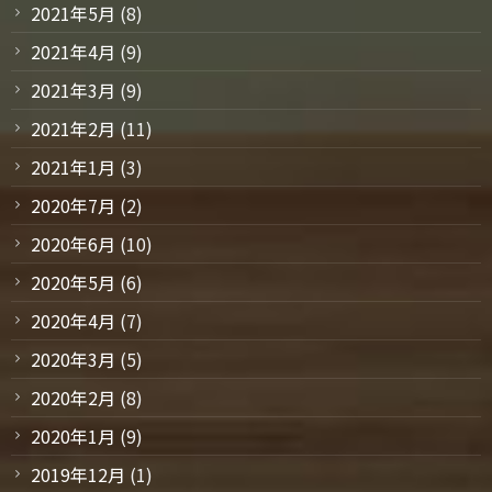
2021年5月
(8)
2021年4月
(9)
2021年3月
(9)
2021年2月
(11)
2021年1月
(3)
2020年7月
(2)
2020年6月
(10)
2020年5月
(6)
2020年4月
(7)
2020年3月
(5)
2020年2月
(8)
2020年1月
(9)
2019年12月
(1)