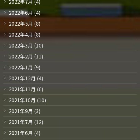
2022年7月
(4)
2022年6月
(4)
2022年5月
(8)
2022年4月
(8)
2022年3月
(10)
2022年2月
(11)
2022年1月
(9)
2021年12月
(4)
2021年11月
(6)
2021年10月
(10)
2021年9月
(3)
2021年7月
(12)
2021年6月
(4)