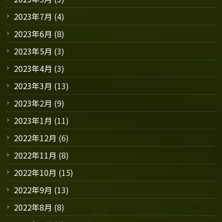
2023年7月
(4)
2023年6月
(8)
2023年5月
(3)
2023年4月
(3)
2023年3月
(13)
2023年2月
(9)
2023年1月
(11)
2022年12月
(6)
2022年11月
(8)
2022年10月
(15)
2022年9月
(13)
2022年8月
(8)