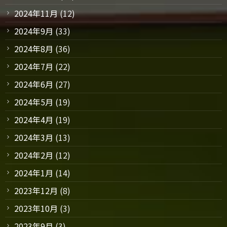
2024年11月
(12)
2024年9月
(33)
2024年8月
(36)
2024年7月
(22)
2024年6月
(27)
2024年5月
(19)
2024年4月
(19)
2024年3月
(13)
2024年2月
(12)
2024年1月
(14)
2023年12月
(8)
2023年10月
(3)
2023年9月
(3)