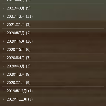
2021年3月
(9)
2021年2月
(11)
2021年1月
(3)
2020年7月
(2)
2020年6月
(10)
2020年5月
(6)
2020年4月
(7)
2020年3月
(5)
2020年2月
(8)
2020年1月
(9)
2019年12月
(1)
2019年11月
(3)