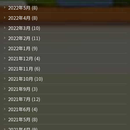
2022年5月
(8)
2022年4月
(8)
2022年3月
(10)
2022年2月
(11)
2022年1月
(9)
2021年12月
(4)
2021年11月
(6)
2021年10月
(10)
2021年9月
(3)
2021年7月
(12)
2021年6月
(4)
2021年5月
(8)
2021年4月
(9)