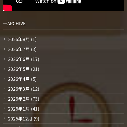
ARCHIVE
2026年8月
(1)
2026年7月
(3)
2026年6月
(17)
2026年5月
(21)
2026年4月
(5)
2026年3月
(12)
2026年2月
(73)
2026年1月
(41)
2025年12月
(9)