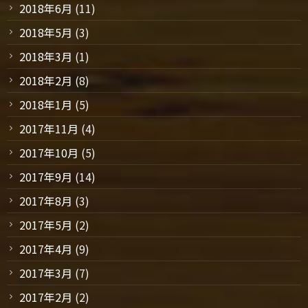
2018年6月
(11)
2018年5月
(3)
2018年3月
(1)
2018年2月
(8)
2018年1月
(5)
2017年11月
(4)
2017年10月
(5)
2017年9月
(14)
2017年8月
(3)
2017年5月
(2)
2017年4月
(9)
2017年3月
(7)
2017年2月
(2)