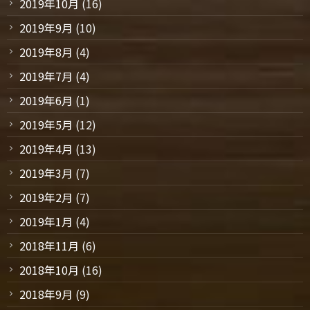
2019年10月
(16)
2019年9月
(10)
2019年8月
(4)
2019年7月
(4)
2019年6月
(1)
2019年5月
(12)
2019年4月
(13)
2019年3月
(7)
2019年2月
(7)
2019年1月
(4)
2018年11月
(6)
2018年10月
(16)
2018年9月
(9)