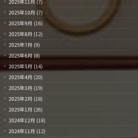
2025年11月
(7)
2025年10月
(7)
2025年9月
(16)
2025年8月
(12)
2025年7月
(9)
2025年6月
(8)
2025年5月
(14)
2025年4月
(20)
2025年3月
(19)
2025年2月
(18)
2025年1月
(26)
2024年12月
(18)
2024年11月
(12)