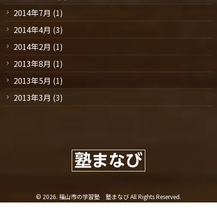
2014年7月
(1)
2014年4月
(3)
2014年2月
(1)
2013年8月
(1)
2013年5月
(1)
2013年3月
(3)
© 2026. 福山市の学習塾 塾まなび All Rights Reserved.