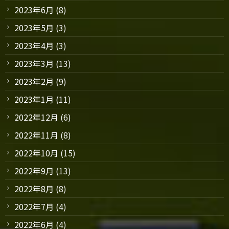
2023年6月
(8)
2023年5月
(3)
2023年4月
(3)
2023年3月
(13)
2023年2月
(9)
2023年1月
(11)
2022年12月
(6)
2022年11月
(8)
2022年10月
(15)
2022年9月
(13)
2022年8月
(8)
2022年7月
(4)
2022年6月
(4)