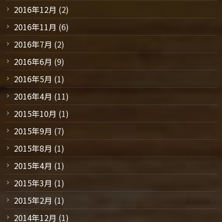
2016年12月
(2)
2016年11月
(6)
2016年7月
(2)
2016年6月
(9)
2016年5月
(1)
2016年4月
(11)
2015年10月
(1)
2015年9月
(7)
2015年8月
(1)
2015年4月
(1)
2015年3月
(1)
2015年2月
(1)
2014年12月
(1)