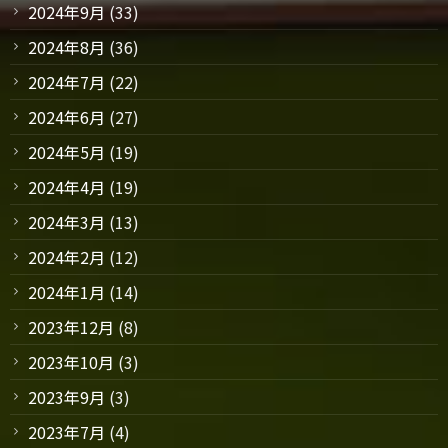
2024年9月
(33)
2024年8月
(36)
2024年7月
(22)
2024年6月
(27)
2024年5月
(19)
2024年4月
(19)
2024年3月
(13)
2024年2月
(12)
2024年1月
(14)
2023年12月
(8)
2023年10月
(3)
2023年9月
(3)
2023年7月
(4)