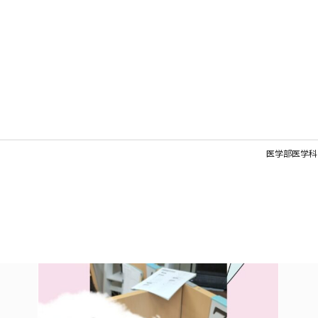
医学部医学科