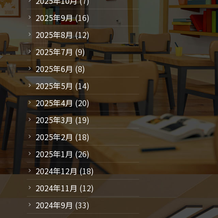
2025年10月
(7)
2025年9月
(16)
2025年8月
(12)
2025年7月
(9)
2025年6月
(8)
2025年5月
(14)
2025年4月
(20)
2025年3月
(19)
2025年2月
(18)
2025年1月
(26)
2024年12月
(18)
2024年11月
(12)
2024年9月
(33)