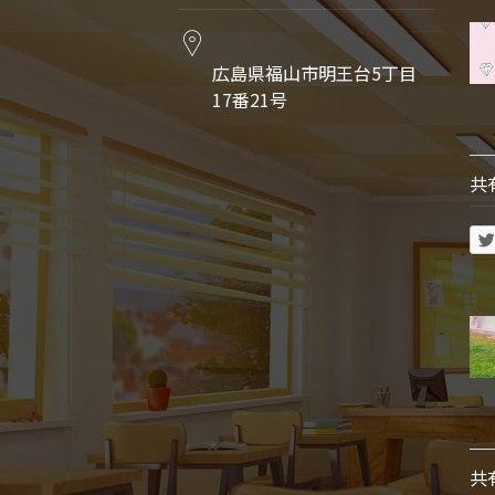
広島県福山市明王台5丁目
17番21号
共
共