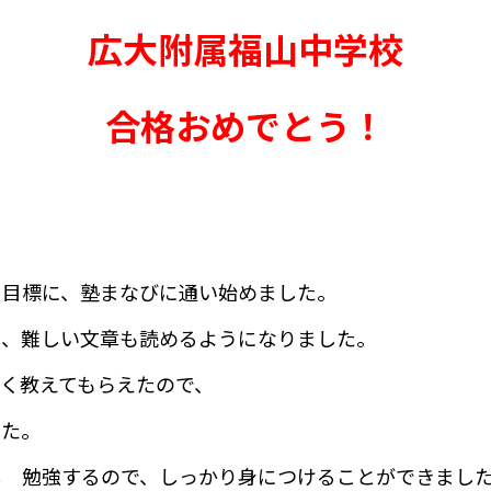
広大附属福山中学校
合格おめでとう！
を目標に、塾まなびに通い始めました。
り、難しい文章も読めるようになりました。
く教えてもらえたので、
した。
し 勉強するので、しっかり身につけることができまし