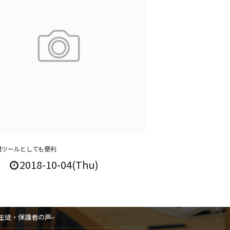
質問ツールとしても便利
2018-10-04(Thu)
生徒・保護者の声