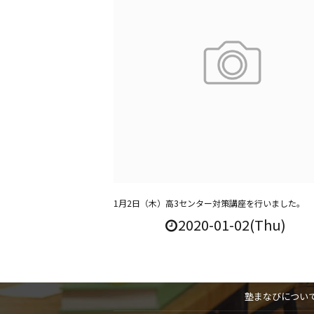
1月2日（木）高3センター対策講座を行いました。
2020-01-02(Thu)
塾まなびについ