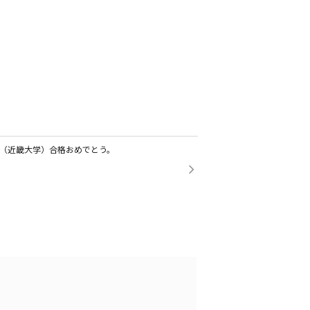
（近畿大学）合格おめでとう。