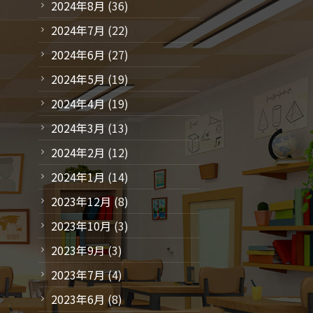
2024年8月
(36)
2024年7月
(22)
2024年6月
(27)
2024年5月
(19)
2024年4月
(19)
2024年3月
(13)
2024年2月
(12)
2024年1月
(14)
2023年12月
(8)
2023年10月
(3)
2023年9月
(3)
2023年7月
(4)
2023年6月
(8)