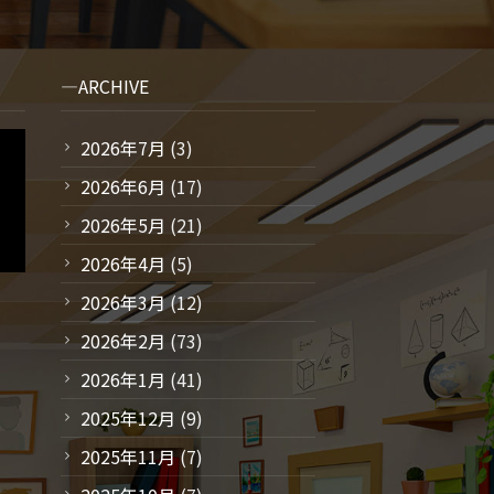
ARCHIVE
2026年7月
(3)
2026年6月
(17)
2026年5月
(21)
2026年4月
(5)
2026年3月
(12)
2026年2月
(73)
2026年1月
(41)
2025年12月
(9)
2025年11月
(7)