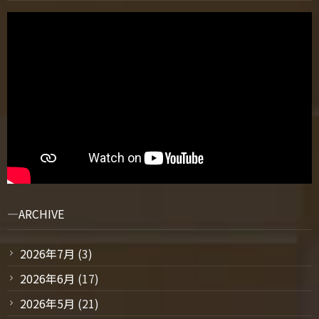
ARCHIVE
2026年7月
(3)
2026年6月
(17)
2026年5月
(21)