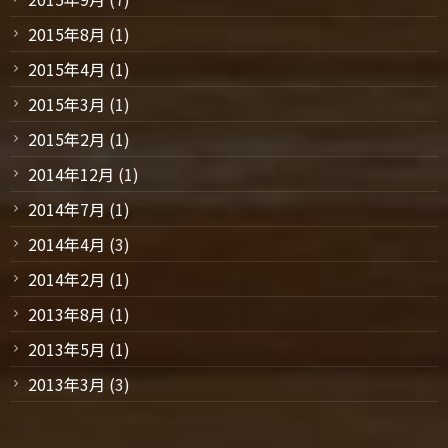
2015年8月
(1)
2015年4月
(1)
2015年3月
(1)
2015年2月
(1)
2014年12月
(1)
2014年7月
(1)
2014年4月
(3)
2014年2月
(1)
2013年8月
(1)
2013年5月
(1)
2013年3月
(3)