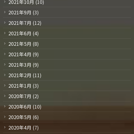
2021年10月
(10)
2021年9月
(3)
2021年7月
(12)
2021年6月
(4)
2021年5月
(8)
2021年4月
(9)
2021年3月
(9)
2021年2月
(11)
2021年1月
(3)
2020年7月
(2)
2020年6月
(10)
2020年5月
(6)
2020年4月
(7)