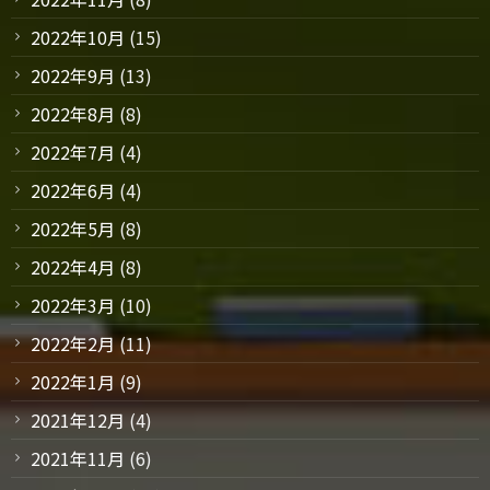
2022年10月
(15)
2022年9月
(13)
2022年8月
(8)
2022年7月
(4)
2022年6月
(4)
2022年5月
(8)
2022年4月
(8)
2022年3月
(10)
2022年2月
(11)
2022年1月
(9)
2021年12月
(4)
2021年11月
(6)