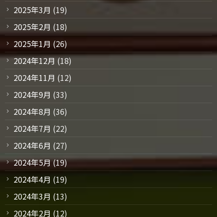
2025年3月
(19)
2025年2月
(18)
2025年1月
(26)
2024年12月
(18)
2024年11月
(12)
2024年9月
(33)
2024年8月
(36)
2024年7月
(22)
2024年6月
(27)
2024年5月
(19)
2024年4月
(19)
2024年3月
(13)
2024年2月
(12)