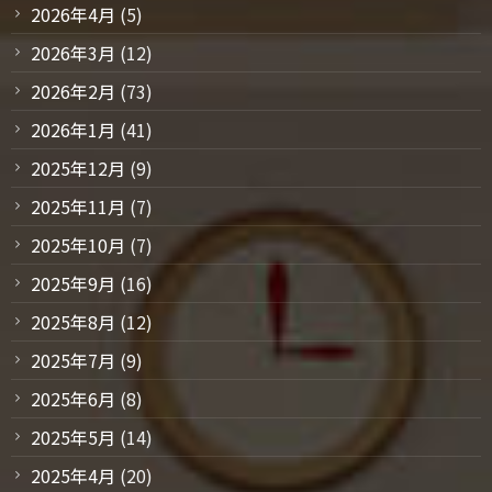
2026年4月
(5)
2026年3月
(12)
2026年2月
(73)
2026年1月
(41)
2025年12月
(9)
2025年11月
(7)
2025年10月
(7)
2025年9月
(16)
2025年8月
(12)
2025年7月
(9)
2025年6月
(8)
2025年5月
(14)
2025年4月
(20)