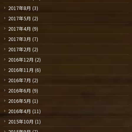
2017年8月
(3)
2017年5月
(2)
2017年4月
(9)
2017年3月
(7)
2017年2月
(2)
2016年12月
(2)
2016年11月
(6)
2016年7月
(2)
2016年6月
(9)
2016年5月
(1)
2016年4月
(11)
2015年10月
(1)
2015年9月
(7)