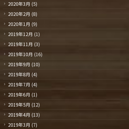
2020年3月
(5)
2020年2月
(8)
2020年1月
(9)
2019年12月
(1)
2019年11月
(3)
2019年10月
(16)
2019年9月
(10)
2019年8月
(4)
2019年7月
(4)
2019年6月
(1)
2019年5月
(12)
2019年4月
(13)
2019年3月
(7)