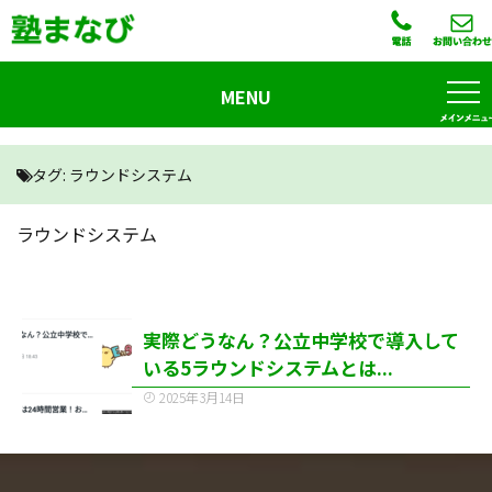
MENU
タグ:
ラウンドシステム
ラウンドシステム
実際どうなん？公立中学校で導入して
いる5ラウンドシステムとは...
2025年3月14日