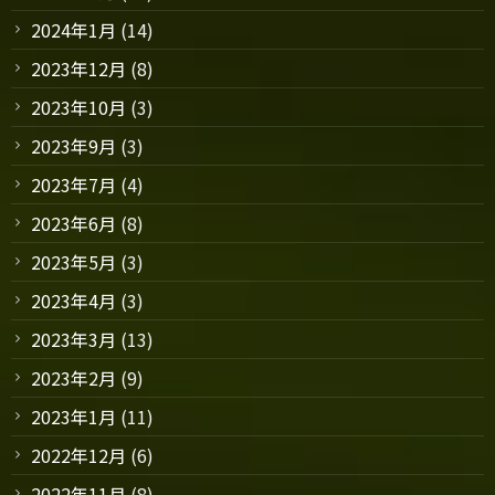
2024年1月
(14)
2023年12月
(8)
2023年10月
(3)
2023年9月
(3)
2023年7月
(4)
2023年6月
(8)
2023年5月
(3)
2023年4月
(3)
2023年3月
(13)
2023年2月
(9)
2023年1月
(11)
2022年12月
(6)
2022年11月
(8)