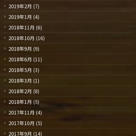
2019年2月
(7)
2019年1月
(4)
2018年11月
(6)
2018年10月
(16)
2018年9月
(9)
2018年6月
(11)
2018年5月
(3)
2018年3月
(1)
2018年2月
(8)
2018年1月
(5)
2017年11月
(4)
2017年10月
(5)
2017年9月
(14)