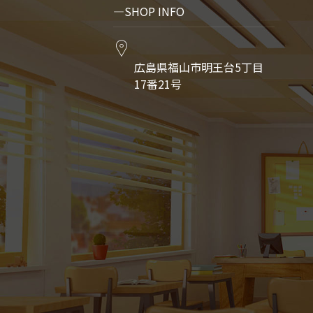
SHOP INFO
広島県福山市明王台5丁目
17番21号