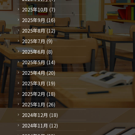
2025年10月
(7)
2025年9月
(16)
2025年8月
(12)
2025年7月
(9)
2025年6月
(8)
2025年5月
(14)
2025年4月
(20)
2025年3月
(19)
2025年2月
(18)
2025年1月
(26)
2024年12月
(18)
2024年11月
(12)