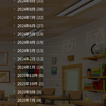
2024年9月
(33)
2024年8月
(36)
2024年7月
(22)
2024年6月
(27)
2024年5月
(19)
2024年4月
(19)
2024年3月
(13)
2024年2月
(12)
2024年1月
(14)
2023年12月
(8)
2023年10月
(3)
2023年9月
(3)
2023年7月
(4)