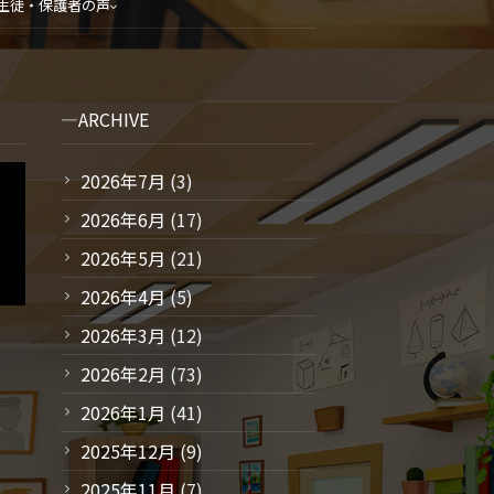
生徒・保護者の声
ARCHIVE
2026年7月
(3)
2026年6月
(17)
2026年5月
(21)
2026年4月
(5)
2026年3月
(12)
2026年2月
(73)
2026年1月
(41)
2025年12月
(9)
2025年11月
(7)