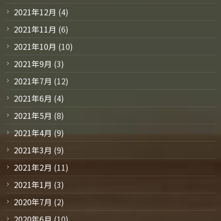
2021年12月
(4)
2021年11月
(6)
2021年10月
(10)
2021年9月
(3)
2021年7月
(12)
2021年6月
(4)
2021年5月
(8)
2021年4月
(9)
2021年3月
(9)
2021年2月
(11)
2021年1月
(3)
2020年7月
(2)
2020年6月
(10)