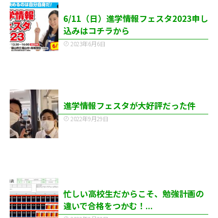
6/11（日）進学情報フェスタ2023申し
込みはコチラから
2023年6月6日
進学情報フェスタが大好評だった件
2022年9月29日
忙しい高校生だからこそ、勉強計画の
違いで合格をつかむ！...