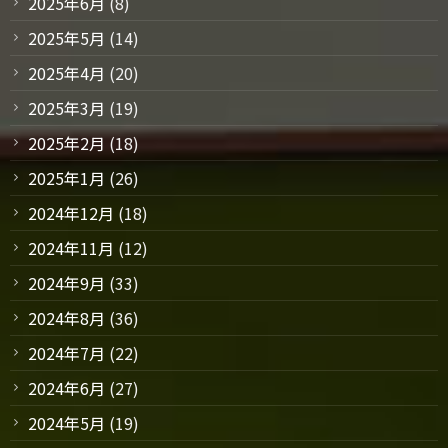
2025年6月
(8)
2025年5月
(14)
2025年4月
(20)
2025年3月
(19)
2025年2月
(18)
2025年1月
(26)
2024年12月
(18)
2024年11月
(12)
2024年9月
(33)
2024年8月
(36)
2024年7月
(22)
2024年6月
(27)
2024年5月
(19)