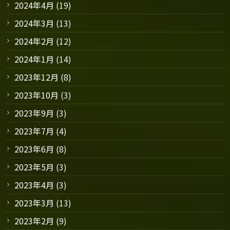
2024年4月
(19)
2024年3月
(13)
2024年2月
(12)
2024年1月
(14)
2023年12月
(8)
2023年10月
(3)
2023年9月
(3)
2023年7月
(4)
2023年6月
(8)
2023年5月
(3)
2023年4月
(3)
2023年3月
(13)
2023年2月
(9)