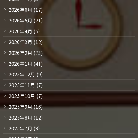
2026年6月
(17)
2026年5月
(21)
2026年4月
(5)
2026年3月
(12)
2026年2月
(73)
2026年1月
(41)
2025年12月
(9)
2025年11月
(7)
2025年10月
(7)
2025年9月
(16)
2025年8月
(12)
2025年7月
(9)