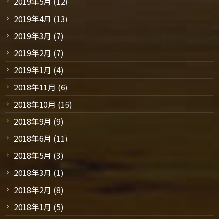
2019年5月
(12)
2019年4月
(13)
2019年3月
(7)
2019年2月
(7)
2019年1月
(4)
2018年11月
(6)
2018年10月
(16)
2018年9月
(9)
2018年6月
(11)
2018年5月
(3)
2018年3月
(1)
2018年2月
(8)
2018年1月
(5)