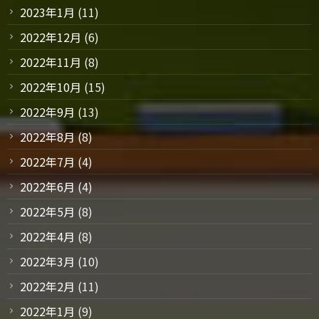
2023年1月
(11)
2022年12月
(6)
2022年11月
(8)
2022年10月
(15)
2022年9月
(13)
2022年8月
(8)
2022年7月
(4)
2022年6月
(4)
2022年5月
(8)
2022年4月
(8)
2022年3月
(10)
2022年2月
(11)
2022年1月
(9)