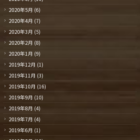
2020年5月
(6)
2020年4月
(7)
2020年3月
(5)
2020年2月
(8)
2020年1月
(9)
2019年12月
(1)
2019年11月
(3)
2019年10月
(16)
2019年9月
(10)
2019年8月
(4)
2019年7月
(4)
2019年6月
(1)