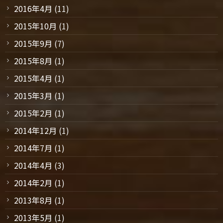
2016年4月
(11)
2015年10月
(1)
2015年9月
(7)
2015年8月
(1)
2015年4月
(1)
2015年3月
(1)
2015年2月
(1)
2014年12月
(1)
2014年7月
(1)
2014年4月
(3)
2014年2月
(1)
2013年8月
(1)
2013年5月
(1)