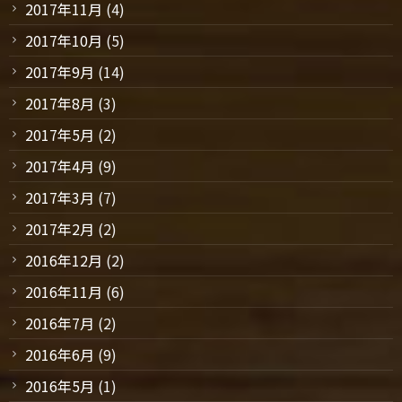
2017年11月
(4)
2017年10月
(5)
2017年9月
(14)
2017年8月
(3)
2017年5月
(2)
2017年4月
(9)
2017年3月
(7)
2017年2月
(2)
2016年12月
(2)
2016年11月
(6)
2016年7月
(2)
2016年6月
(9)
2016年5月
(1)