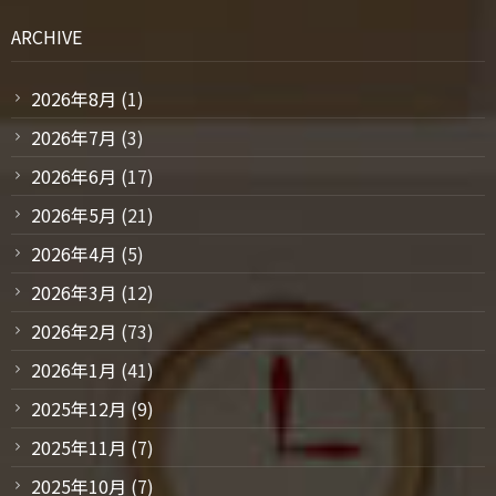
ARCHIVE
2026年8月
(1)
2026年7月
(3)
2026年6月
(17)
2026年5月
(21)
2026年4月
(5)
2026年3月
(12)
2026年2月
(73)
2026年1月
(41)
2025年12月
(9)
2025年11月
(7)
2025年10月
(7)