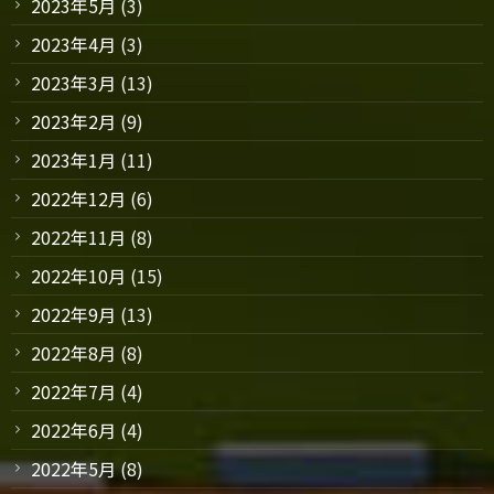
2023年5月
(3)
2023年4月
(3)
2023年3月
(13)
2023年2月
(9)
2023年1月
(11)
2022年12月
(6)
2022年11月
(8)
2022年10月
(15)
2022年9月
(13)
2022年8月
(8)
2022年7月
(4)
2022年6月
(4)
2022年5月
(8)