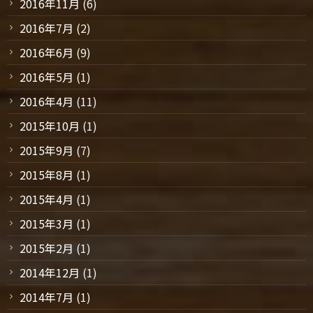
2016年11月
(6)
2016年7月
(2)
2016年6月
(9)
2016年5月
(1)
2016年4月
(11)
2015年10月
(1)
2015年9月
(7)
2015年8月
(1)
2015年4月
(1)
2015年3月
(1)
2015年2月
(1)
2014年12月
(1)
2014年7月
(1)