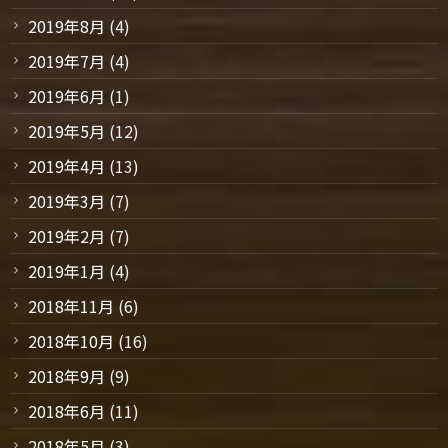
2019年8月
(4)
2019年7月
(4)
2019年6月
(1)
2019年5月
(12)
2019年4月
(13)
2019年3月
(7)
2019年2月
(7)
2019年1月
(4)
2018年11月
(6)
2018年10月
(16)
2018年9月
(9)
2018年6月
(11)
2018年5月
(3)