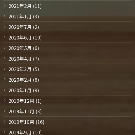
2021年2月
(11)
2021年1月
(3)
2020年7月
(2)
2020年6月
(10)
2020年5月
(6)
2020年4月
(7)
2020年3月
(5)
2020年2月
(8)
2020年1月
(9)
2019年12月
(1)
2019年11月
(3)
2019年10月
(16)
2019年9月
(10)