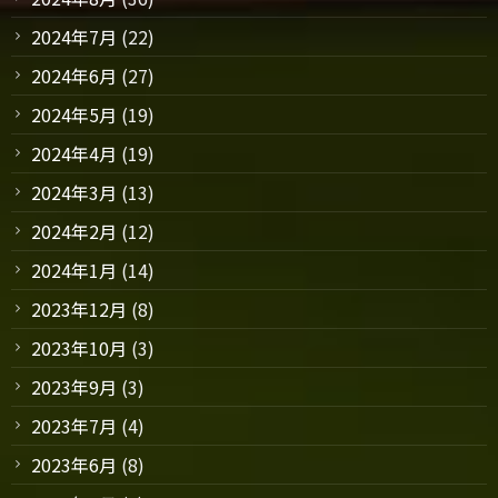
2024年7月
(22)
2024年6月
(27)
2024年5月
(19)
2024年4月
(19)
2024年3月
(13)
2024年2月
(12)
2024年1月
(14)
2023年12月
(8)
2023年10月
(3)
2023年9月
(3)
2023年7月
(4)
2023年6月
(8)