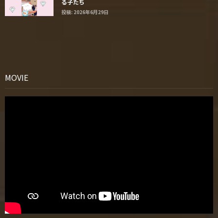
る子たち
投稿: 2026年6月29日
MOVIE