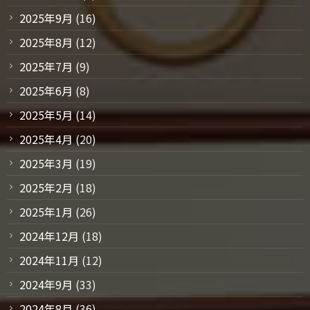
2025年9月
(16)
2025年8月
(12)
2025年7月
(9)
2025年6月
(8)
2025年5月
(14)
2025年4月
(20)
2025年3月
(19)
2025年2月
(18)
2025年1月
(26)
2024年12月
(18)
2024年11月
(12)
2024年9月
(33)
2024年8月
(36)