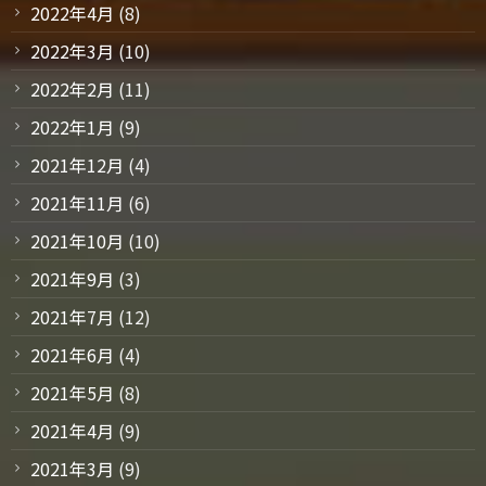
2022年4月
(8)
2022年3月
(10)
2022年2月
(11)
2022年1月
(9)
2021年12月
(4)
2021年11月
(6)
2021年10月
(10)
2021年9月
(3)
2021年7月
(12)
2021年6月
(4)
2021年5月
(8)
2021年4月
(9)
2021年3月
(9)