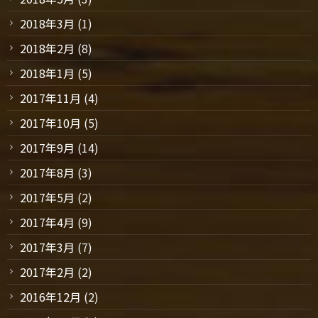
2018年3月
(1)
2018年2月
(8)
2018年1月
(5)
2017年11月
(4)
2017年10月
(5)
2017年9月
(14)
2017年8月
(3)
2017年5月
(2)
2017年4月
(9)
2017年3月
(7)
2017年2月
(2)
2016年12月
(2)