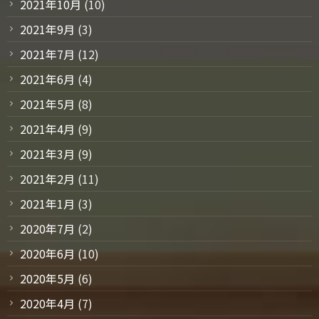
2021年10月
(10)
2021年9月
(3)
2021年7月
(12)
2021年6月
(4)
2021年5月
(8)
2021年4月
(9)
2021年3月
(9)
2021年2月
(11)
2021年1月
(3)
2020年7月
(2)
2020年6月
(10)
2020年5月
(6)
2020年4月
(7)