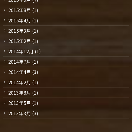
2015年8月
(1)
2015年4月
(1)
2015年3月
(1)
2015年2月
(1)
2014年12月
(1)
2014年7月
(1)
2014年4月
(3)
2014年2月
(1)
2013年8月
(1)
2013年5月
(1)
2013年3月
(3)