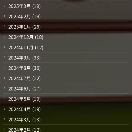
2025年3月
(19)
2025年2月
(18)
2025年1月
(26)
2024年12月
(18)
2024年11月
(12)
2024年9月
(33)
2024年8月
(36)
2024年7月
(22)
2024年6月
(27)
2024年5月
(19)
2024年4月
(19)
2024年3月
(13)
2024年2月
(12)