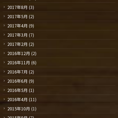
2017年8月
(3)
2017年5月
(2)
2017年4月
(9)
2017年3月
(7)
2017年2月
(2)
2016年12月
(2)
2016年11月
(6)
2016年7月
(2)
2016年6月
(9)
2016年5月
(1)
2016年4月
(11)
2015年10月
(1)
2015年9月
(7)