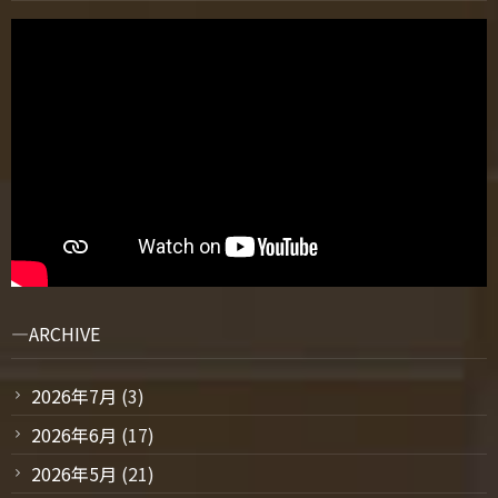
ARCHIVE
2026年7月
(3)
2026年6月
(17)
2026年5月
(21)