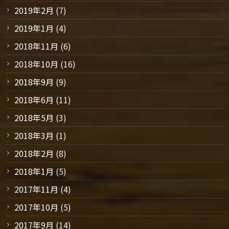
2019年2月
(7)
2019年1月
(4)
2018年11月
(6)
2018年10月
(16)
2018年9月
(9)
2018年6月
(11)
2018年5月
(3)
2018年3月
(1)
2018年2月
(8)
2018年1月
(5)
2017年11月
(4)
2017年10月
(5)
2017年9月
(14)