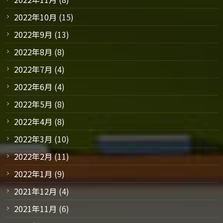
2022年10月
(15)
2022年9月
(13)
2022年8月
(8)
2022年7月
(4)
2022年6月
(4)
2022年5月
(8)
2022年4月
(8)
2022年3月
(10)
2022年2月
(11)
2022年1月
(9)
2021年12月
(4)
2021年11月
(6)