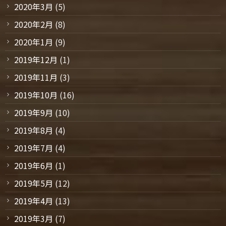
2020年3月
(5)
2020年2月
(8)
2020年1月
(9)
2019年12月
(1)
2019年11月
(3)
2019年10月
(16)
2019年9月
(10)
2019年8月
(4)
2019年7月
(4)
2019年6月
(1)
2019年5月
(12)
2019年4月
(13)
2019年3月
(7)