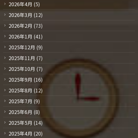
2026年4月
(5)
2026年3月
(12)
2026年2月
(73)
2026年1月
(41)
2025年12月
(9)
2025年11月
(7)
2025年10月
(7)
2025年9月
(16)
2025年8月
(12)
2025年7月
(9)
2025年6月
(8)
2025年5月
(14)
2025年4月
(20)