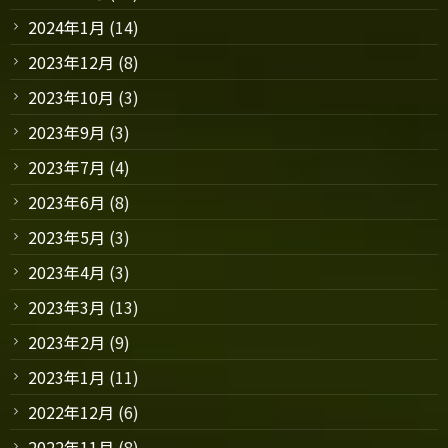
2024年1月
(14)
2023年12月
(8)
2023年10月
(3)
2023年9月
(3)
2023年7月
(4)
2023年6月
(8)
2023年5月
(3)
2023年4月
(3)
2023年3月
(13)
2023年2月
(9)
2023年1月
(11)
2022年12月
(6)
2022年11月
(8)